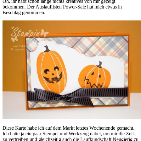
Oh, ihr habt schon lange nichts kreatives von mir gezeigt
bekommen. Der Auslauflisten Power-Sale hat mich etwas in
Beschlag genommen.
Diese Karte habe ich auf dem Markt letztes Wochenende gemacht.
Ich hatte ja ein paar Stempel und Werkzeug dabei, um mir die Zeit
zu vertreiben und gleichzeitig auch die Laufkundschaft Neugierig zu