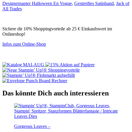
Designerpapier Halloween En Vogue
,
Gestreiftes Satinband
,
Jack of
All Trades
Sichere dir 10% Shoppingvorteile ab 25 € Einkaufswert im
Onlineshop!
Infos zum Online-Shop
Das könnte Dich auch interessieren
Gorgeous Leaves –