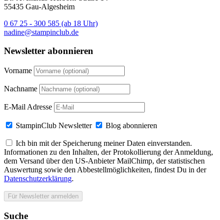
55435 Gau-Algesheim
0 67 25 - 300 585 (ab 18 Uhr)
nadine@stampinclub.de
Newsletter abonnieren
Vorname
Nachname
E-Mail Adresse
StampinClub Newsletter
Blog abonnieren
Ich bin mit der Speicherung meiner Daten einverstanden.
Informationen zu den Inhalten, der Protokollierung der Anmeldung,
dem Versand über den US-Anbieter MailChimp, der statistischen
Auswertung sowie den Abbestellmöglichkeiten, findest Du in der
Datenschutzerklärung
.
Suche