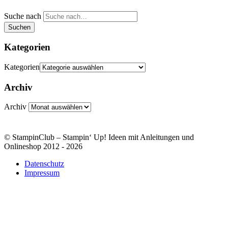
Suche nach
Suchen
Kategorien
Kategorien
Archiv
Archiv
© StampinClub – Stampin‘ Up! Ideen mit Anleitungen und
Onlineshop 2012 - 2026
Datenschutz
Impressum