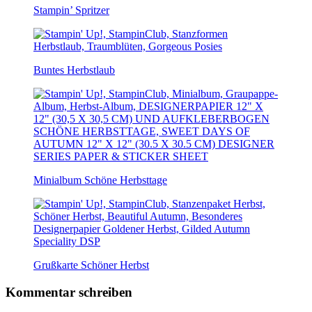
Stampin’ Spritzer
Buntes Herbstlaub
Minialbum Schöne Herbsttage
Grußkarte Schöner Herbst
Kommentar schreiben