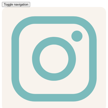
Toggle navigation