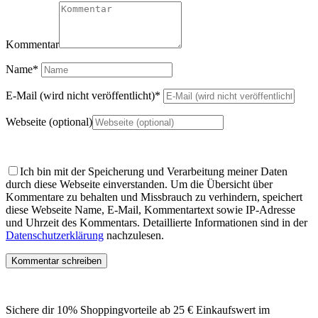
Kommentar
Name
*
E-Mail (wird nicht veröffentlicht)
*
Webseite (optional)
Ich bin mit der Speicherung und Verarbeitung meiner Daten
durch diese Webseite einverstanden.
Um die Übersicht über
Kommentare zu behalten und Missbrauch zu verhindern, speichert
diese Webseite Name, E-Mail, Kommentartext sowie IP-Adresse
und Uhrzeit des Kommentars. Detaillierte Informationen sind in der
Datenschutzerklärung
nachzulesen.
Sichere dir 10% Shoppingvorteile ab 25 € Einkaufswert im