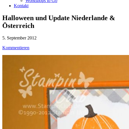
Workshops to Go
Kontakt
Halloween und Update Niederlande &
Österreich
5. September 2012
Kommentieren