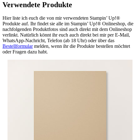
Verwendete Produkte
Hier liste ich euch die von mir verwendeten Stampin’ Up!®
Produkte auf. Ihr findet sie alle im Stampin’ Up!® Onlineshop, die
nachfolgenden Produktfotos sind auch direkt mit dem Onlineshop
verlinkt. Natürlich könnt ihr euch auch direkt bei mir per E-Mail,
WhatsApp-Nachricht, Telefon (ab 18 Uhr) oder über das
Bestellformular
melden, wenn ihr die Produkte bestellen möchtet
oder Fragen dazu habt.