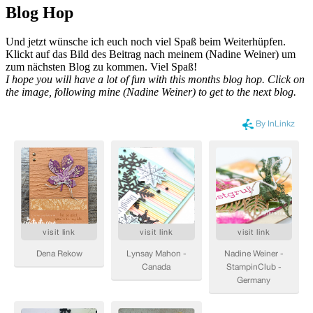
Blog Hop
Und jetzt wünsche ich euch noch viel Spaß beim Weiterhüpfen.
Klickt auf das Bild des Beitrag nach meinem (Nadine Weiner) um
zum nächsten Blog zu kommen. Viel Spaß!
I hope you will have a lot of fun with this months blog hop. Click on
the image, following mine (Nadine Weiner) to get to the next blog.