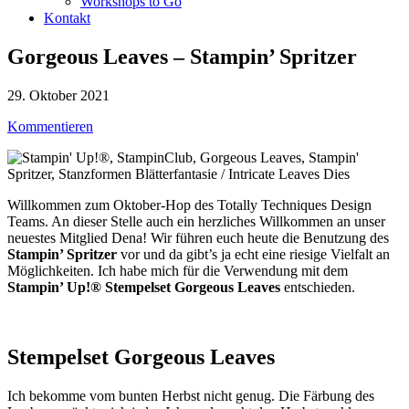
Workshops to Go
Kontakt
Gorgeous Leaves – Stampin’ Spritzer
29. Oktober 2021
Kommentieren
Willkommen zum Oktober-Hop des Totally Techniques Design
Teams. An dieser Stelle auch ein herzliches Willkommen an unser
neuestes Mitglied Dena! Wir führen euch heute die Benutzung des
Stampin’ Spritzer
vor und da gibt’s ja echt eine riesige Vielfalt an
Möglichkeiten. Ich habe mich für die Verwendung mit dem
Stampin’ Up!® Stempelset Gorgeous Leaves
entschieden.
Stempelset Gorgeous Leaves
Ich bekomme vom bunten Herbst nicht genug. Die Färbung des