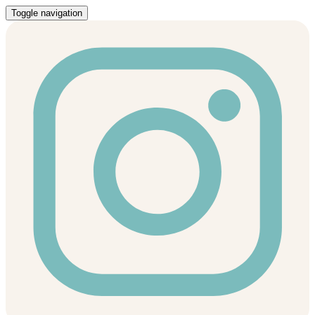
Toggle navigation