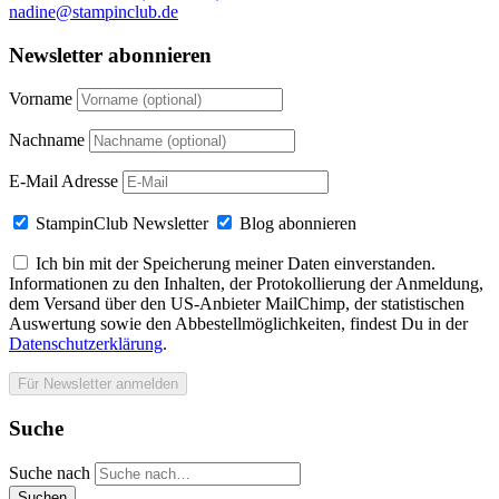
nadine@stampinclub.de
Newsletter abonnieren
Vorname
Nachname
E-Mail Adresse
StampinClub Newsletter
Blog abonnieren
Ich bin mit der Speicherung meiner Daten einverstanden.
Informationen zu den Inhalten, der Protokollierung der Anmeldung,
dem Versand über den US-Anbieter MailChimp, der statistischen
Auswertung sowie den Abbestellmöglichkeiten, findest Du in der
Datenschutzerklärung
.
Suche
Suche nach
Suchen