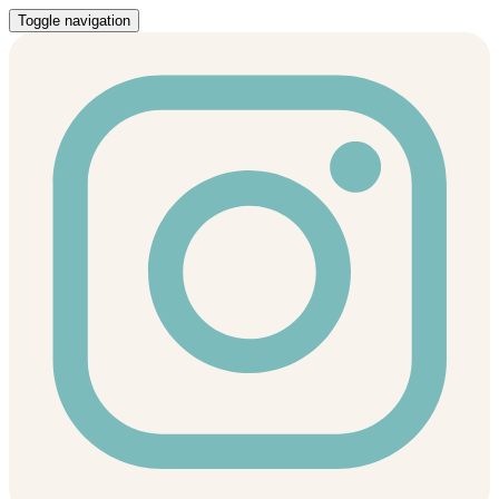
Toggle navigation