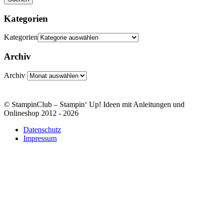
Kategorien
Kategorien
Archiv
Archiv
© StampinClub – Stampin‘ Up! Ideen mit Anleitungen und
Onlineshop 2012 - 2026
Datenschutz
Impressum