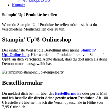
Workshops to Go
Kontakt
Stampin' Up! Produkte bestellen
Wenn du Stampin‘ Up! Produkte bestellen möchtest, hast du
verschiedene Möglichkeiten dies zu tun.
Stampin’ Up!® Onlineshop
Der einfachste Weg ist die Bestellung über meine
Stampin’
Up! Onlineshop
. Hier werden die Produkte direkt von Stampin’
Up!® an dich verschickt. Achte darauf, dass du dort mich als deine
Demonstratorin ausgewählt hast.
Bestellformular
Du meldest dich bei mir über das
Bestellformular
oder per E-Mail
und ich
bestelle dir direkt deine gewünschten Produkte
. Ab 100
€ Bestellwert übernehme ich die Versandpauschale in Höhe von
7,95 € für dich.