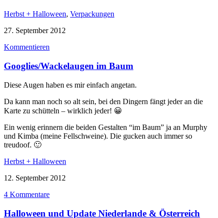
Herbst + Halloween
,
Verpackungen
27. September 2012
Kommentieren
Googlies/Wackelaugen im Baum
Diese Augen haben es mir einfach angetan.
Da kann man noch so alt sein, bei den Dingern fängt jeder an die
Karte zu schütteln – wirklich jeder! 😀
Ein wenig erinnern die beiden Gestalten “im Baum” ja an Murphy
und Kimba (meine Fellschweine). Die gucken auch immer so
treudoof. 🙂
Herbst + Halloween
12. September 2012
4 Kommentare
Halloween und Update Niederlande & Österreich