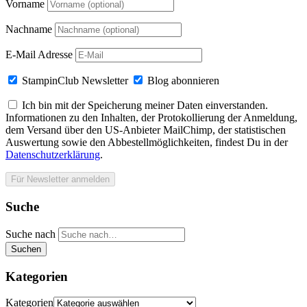
Vorname
Nachname
E-Mail Adresse
StampinClub Newsletter
Blog abonnieren
Ich bin mit der Speicherung meiner Daten einverstanden.
Informationen zu den Inhalten, der Protokollierung der Anmeldung,
dem Versand über den US-Anbieter MailChimp, der statistischen
Auswertung sowie den Abbestellmöglichkeiten, findest Du in der
Datenschutzerklärung
.
Suche
Suche nach
Suchen
Kategorien
Kategorien