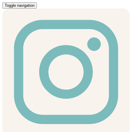
Toggle navigation