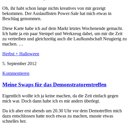
Oh, ihr habt schon lange nichts kreatives von mir gezeigt
bekommen. Der Auslauflisten Power-Sale hat mich etwas in
Beschlag genommen.
Diese Karte habe ich auf dem Markt letztes Wochenende gemacht.
Ich hatte ja ein paar Stempel und Werkzeug dabei, um mir die Zeit
zu vertreiben und gleichzeitig auch die Laufkundschaft Neugierig zu
machen. …
Herbst + Halloween
5. September 2012
Kommentieren
Meine Swaps für das Demonstratorentreffen
Eigentlich wollte ich ja keine machen, da die Zeit einfach gegen
mich war. Doch dann habe ich es mir anders überlegt.
Da ich aber erst abends um 20.30 Uhr vor dem Demotreffen mich
dazu entschlossen hatte noch etwas zu machen, musste etwas
schnelles her.