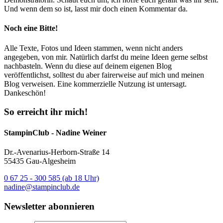
Und wenn dem so ist, lasst mir doch einen Kommentar da.
Noch eine Bitte!
Alle Texte, Fotos und Ideen stammen, wenn nicht anders
angegeben, von mir. Natürlich darfst du meine Ideen gerne selbst
nachbasteln. Wenn du diese auf deinem eigenen Blog
veröffentlichst, solltest du aber fairerweise auf mich und meinen
Blog verweisen. Eine kommerzielle Nutzung ist untersagt.
Dankeschön!
So erreicht ihr mich!
StampinClub - Nadine Weiner
Dr.-Avenarius-Herborn-Straße 14
55435 Gau-Algesheim
0 67 25 - 300 585 (ab 18 Uhr)
nadine@stampinclub.de
Newsletter abonnieren