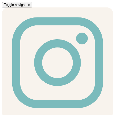
Toggle navigation