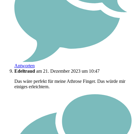
Antworten
Edeltraud
am 21. Dezember 2023 um 10:47
Das wäre perfekt für meine Athrose Finger. Das würde mir
einiges erleichtern.