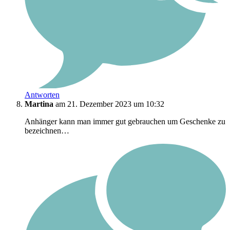
Antworten
Martina
am 21. Dezember 2023 um 10:32
Anhänger kann man immer gut gebrauchen um Geschenke zu
bezeichnen…