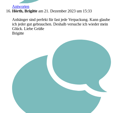
Antworten
Hörth, Brigitte
am 21. Dezember 2023 um 15:33
Anhänger sind perfekt für fast jede Verpackung. Kann glaube
ich jeder gut gebrauchen. Deshalb versuche ich wieder mein
Glück. Liebe Grüße
Brigitte