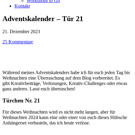
Workshops to Go
Kontakt
Adventskalender – Tür 21
21. Dezember 2023
25 Kommentare
Während meines Adventskalenders habe ich für euch jeden Tag bis
Weihnachten eine Überraschung auf dem Blog vorbereitet. Es
gibt Kreativbeiträge, Verlosungen, Kreativ-Challenges oder etwas
ganz anderes. Lasst euch überraschen!
Türchen Nr. 21
Für dieses Weihnachten wird es nicht mehr langen, aber für
Weihnachten 2024 kann eine oder einer von euch dieses Hübsche
Anhängerset verbasteln, das ich heute verlose.