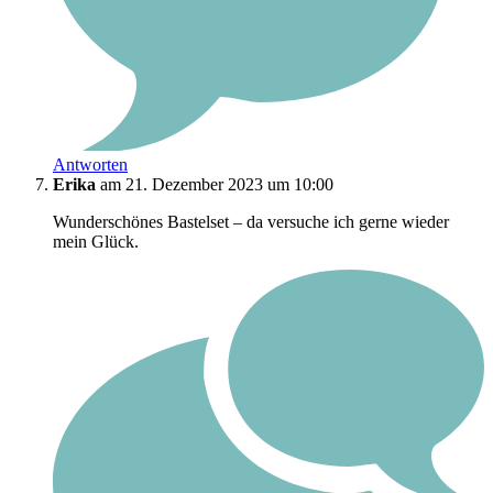
Antworten
Erika
am 21. Dezember 2023 um 10:00
Wunderschönes Bastelset – da versuche ich gerne wieder
mein Glück.