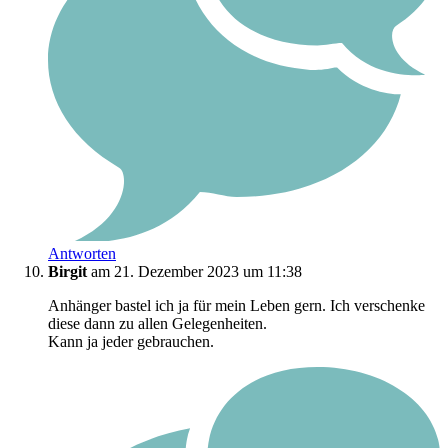
Antworten
Birgit
am 21. Dezember 2023 um 11:38
Anhänger bastel ich ja für mein Leben gern. Ich verschenke
diese dann zu allen Gelegenheiten.
Kann ja jeder gebrauchen.