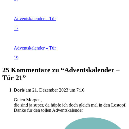
Adventskalender – Tür
17
Adventskalender – Tür
19
25 Kommentare zu “
Adventskalender –
Tür 21
”
Doris
am 21. Dezember 2023 um 7:10
Guten Morgen,
die sind ja super, da hüpfe ich doch gleich mal in den Lostopf.
Danke für den tollen Adventskalender