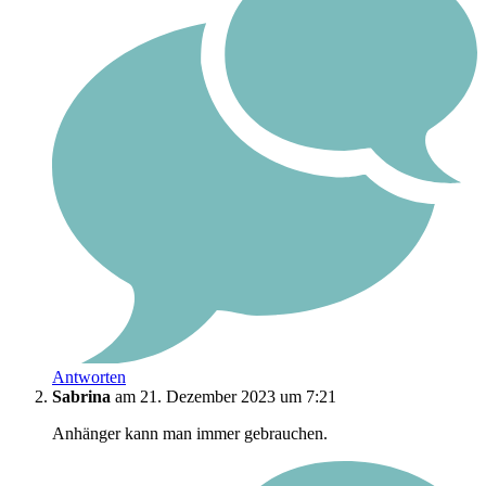
Antworten
Sabrina
am 21. Dezember 2023 um 7:21
Anhänger kann man immer gebrauchen.