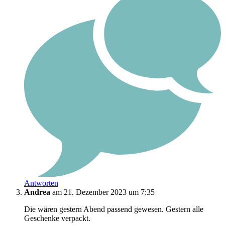
Antworten
Andrea
am 21. Dezember 2023 um 7:35
Die wären gestern Abend passend gewesen. Gestern alle
Geschenke verpackt.