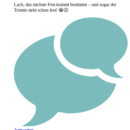
Lach, das nächste Fest kommt bestimmt – und sogar der
Termin steht schon fest! 😁😉
Antworten