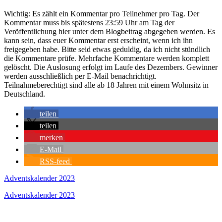
Wichtig: Es zählt ein Kommentar pro Teilnehmer pro Tag. Der
Kommentar muss bis spätestens 23:59 Uhr am Tag der
Veröffentlichung hier unter dem Blogbeitrag abgegeben werden. Es
kann sein, dass euer Kommentar erst erscheint, wenn ich ihn
freigegeben habe. Bitte seid etwas geduldig, da ich nicht stündlich
die Kommentare prüfe. Mehrfache Kommentare werden komplett
gelöscht. Die Auslosung erfolgt im Laufe des Dezembers. Gewinner
werden ausschließlich per E-Mail benachrichtigt.
Teilnahmeberechtigt sind alle ab 18 Jahren mit einem Wohnsitz in
Deutschland.
teilen
teilen
merken
E-Mail
RSS-feed
Adventskalender 2023
Adventskalender 2023