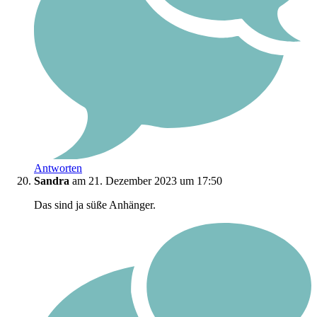
Antworten
Sandra
am 21. Dezember 2023 um 17:50
Das sind ja süße Anhänger.