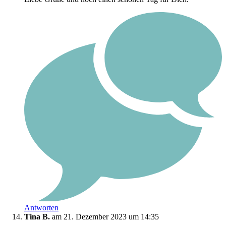
Antworten
Tina B.
am 21. Dezember 2023 um 14:35