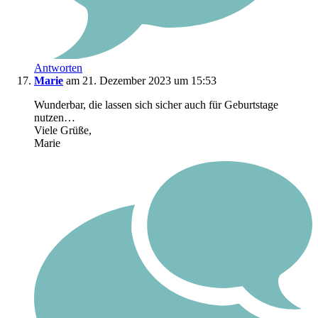
Antworten
Marie
am 21. Dezember 2023 um 15:53
Wunderbar, die lassen sich sicher auch für Geburtstage
nutzen…
Viele Grüße,
Marie