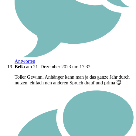
Antworten
Bella
am 21. Dezember 2023 um 17:32
Toller Gewinn, Anhänger kann man ja das ganze Jahr durch
nutzen, einfach nen anderen Spruch drauf und prima 😇