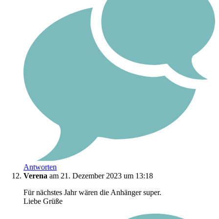
Antworten
Verena
am 21. Dezember 2023 um 13:18
Für nächstes Jahr wären die Anhänger super.
Liebe Grüße