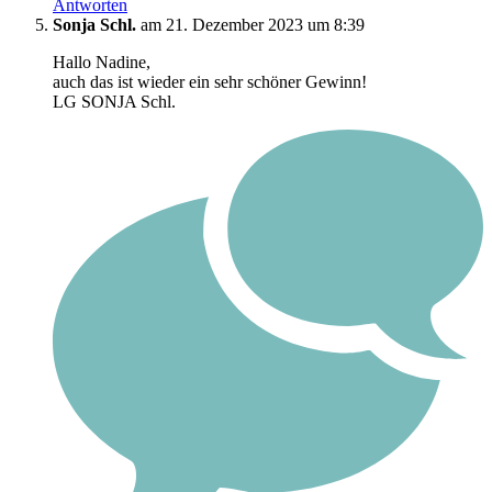
Antworten
Sonja Schl.
am 21. Dezember 2023 um 8:39
Hallo Nadine,
auch das ist wieder ein sehr schöner Gewinn!
LG SONJA Schl.