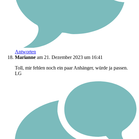
Antworten
Marianne
am 21. Dezember 2023 um 16:41
Toll, mir fehlen noch ein paar Anhänger, würde ja passen.
LG