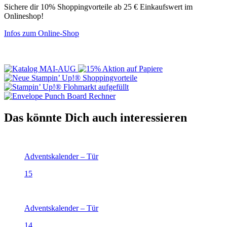
Sichere dir 10% Shoppingvorteile ab 25 € Einkaufswert im
Onlineshop!
Infos zum Online-Shop
Das könnte Dich auch interessieren
Adventskalender – Tür
15
Adventskalender – Tür
14