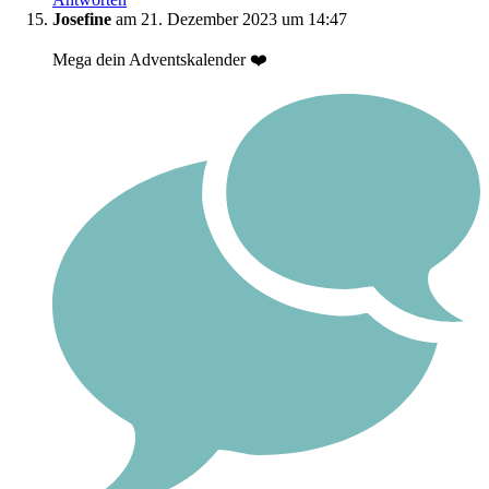
Josefine
am 21. Dezember 2023 um 14:47
Mega dein Adventskalender ❤️