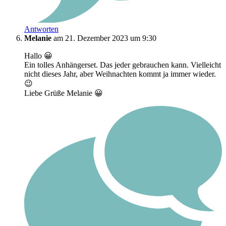
Antworten
Melanie
am 21. Dezember 2023 um 9:30
Hallo 😀
Ein tolles Anhängerset. Das jeder gebrauchen kann. Vielleicht
nicht dieses Jahr, aber Weihnachten kommt ja immer wieder.
😉
Liebe Grüße Melanie 😀