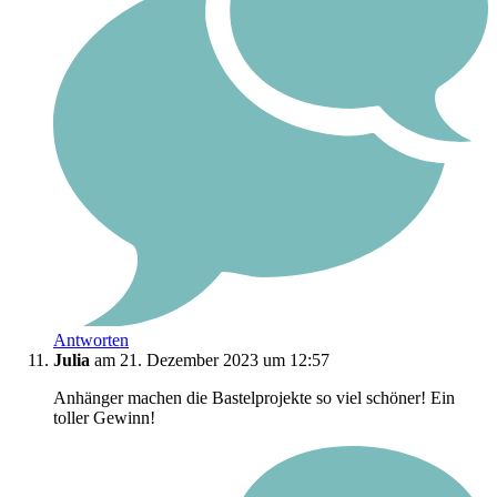
Antworten
Julia
am 21. Dezember 2023 um 12:57
Anhänger machen die Bastelprojekte so viel schöner! Ein
toller Gewinn!