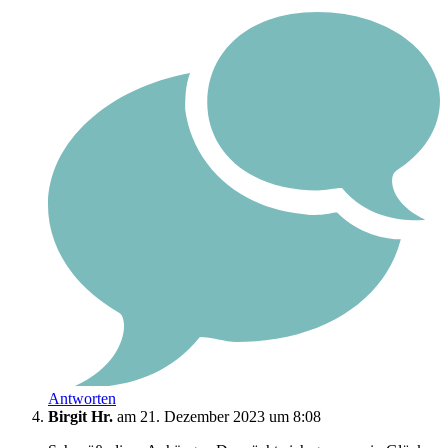
Antworten
Birgit Hr.
am 21. Dezember 2023 um 8:08