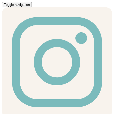
Toggle navigation