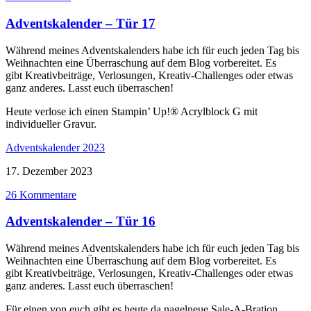
Adventskalender – Tür 17
Während meines Adventskalenders habe ich für euch jeden Tag bis
Weihnachten eine Überraschung auf dem Blog vorbereitet. Es
gibt Kreativbeiträge, Verlosungen, Kreativ-Challenges oder etwas
ganz anderes. Lasst euch überraschen!
Heute verlose ich einen Stampin’ Up!® Acrylblock G mit
individueller Gravur.
Adventskalender 2023
17. Dezember 2023
26 Kommentare
Adventskalender – Tür 16
Während meines Adventskalenders habe ich für euch jeden Tag bis
Weihnachten eine Überraschung auf dem Blog vorbereitet. Es
gibt Kreativbeiträge, Verlosungen, Kreativ-Challenges oder etwas
ganz anderes. Lasst euch überraschen!
Für einen von euch gibt es heute da nagelneue Sale-A-Bration