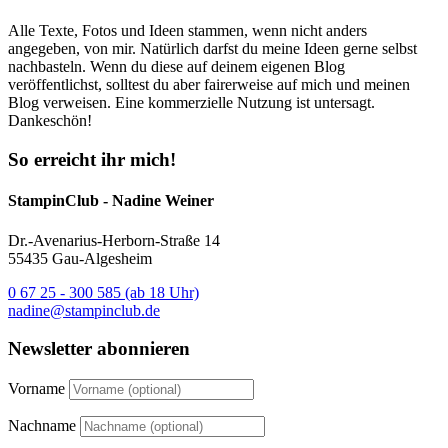
Alle Texte, Fotos und Ideen stammen, wenn nicht anders
angegeben, von mir. Natürlich darfst du meine Ideen gerne selbst
nachbasteln. Wenn du diese auf deinem eigenen Blog
veröffentlichst, solltest du aber fairerweise auf mich und meinen
Blog verweisen. Eine kommerzielle Nutzung ist untersagt.
Dankeschön!
So erreicht ihr mich!
StampinClub - Nadine Weiner
Dr.-Avenarius-Herborn-Straße 14
55435 Gau-Algesheim
0 67 25 - 300 585 (ab 18 Uhr)
nadine@stampinclub.de
Newsletter abonnieren
Vorname
Nachname