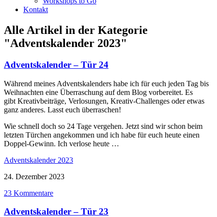
Workshops to Go
Kontakt
Alle Artikel in der Kategorie
"Adventskalender 2023"
Adventskalender – Tür 24
Während meines Adventskalenders habe ich für euch jeden Tag bis
Weihnachten eine Überraschung auf dem Blog vorbereitet. Es
gibt Kreativbeiträge, Verlosungen, Kreativ-Challenges oder etwas
ganz anderes. Lasst euch überraschen!
Wie schnell doch so 24 Tage vergehen. Jetzt sind wir schon beim
letzten Türchen angekommen und ich habe für euch heute einen
Doppel-Gewinn. Ich verlose heute …
Adventskalender 2023
24. Dezember 2023
23 Kommentare
Adventskalender – Tür 23