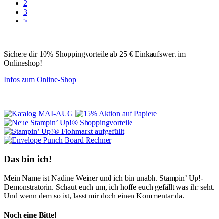
2
3
>
Sichere dir 10% Shoppingvorteile ab 25 € Einkaufswert im
Onlineshop!
Infos zum Online-Shop
Das bin ich!
Mein Name ist Nadine Weiner und ich bin unabh. Stampin’ Up!-
Demonstratorin. Schaut euch um, ich hoffe euch gefällt was ihr seht.
Und wenn dem so ist, lasst mir doch einen Kommentar da.
Noch eine Bitte!