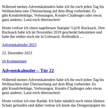
Während meines Adventskalenders habe ich für euch jeden Tag bis
Weihnachten eine Überraschung auf dem Blog vorbereitet. Es
gibt Kreativbeiträge, Verlosungen, Kreativ-Challenges oder etwas
ganz anderes. Lasst euch überraschen!
Heute verlose ich einen nagelneuen Stampin’ Up!® Rucksack. Den
Rucksack habe ich im November 2019 geschenkt bekommen und
hatte ihn seither noch nie in Gebrauch. Hoffentlich …
Adventskalender 2023
23. Dezember 2023
16 Kommentare
Adventskalender – Tür 22
Während meines Adventskalenders habe ich für euch jeden Tag bis
Weihnachten eine Überraschung auf dem Blog vorbereitet. Es
gibt Kreativbeiträge, Verlosungen, Kreativ-Challenges oder etwas
ganz anderes. Lasst euch überraschen!
Heute verlose ich eine Rarität. Ich habe nämlich noch einen kleinen
Schatz gefunden und daher verlose ich heute das Designerpapier im