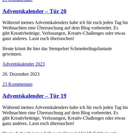
Adventskalender – Tür 20
Während meines Adventskalenders habe ich für euch jeden Tag bis
Weihnachten eine Überraschung auf dem Blog vorbereitet. Es
gibt Kreativbeiträge, Verlosungen, Kreativ-Challenges oder etwas
ganz anderes. Lasst euch überraschen!
Heute könnt ihr hier das Stempelset Schmetterlingsfantasie
gewinnen.
Adventskalender 2023
20. Dezember 2023
23 Kommentare
Adventskalender – Tür 19
Während meines Adventskalenders habe ich für euch jeden Tag bis
Weihnachten eine Überraschung auf dem Blog vorbereitet. Es
gibt Kreativbeiträge, Verlosungen, Kreativ-Challenges oder etwas
ganz anderes. Lasst euch überraschen!