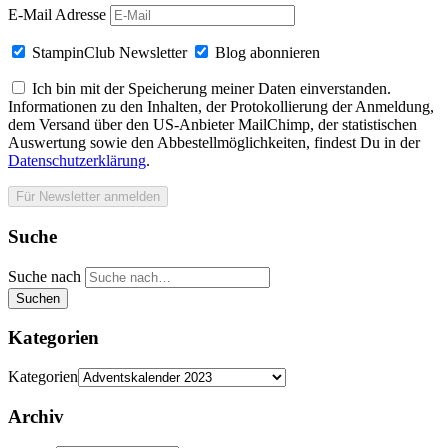
E-Mail Adresse
StampinClub Newsletter
Blog abonnieren
Ich bin mit der Speicherung meiner Daten einverstanden.
Informationen zu den Inhalten, der Protokollierung der Anmeldung,
dem Versand über den US-Anbieter MailChimp, der statistischen
Auswertung sowie den Abbestellmöglichkeiten, findest Du in der
Datenschutzerklärung
.
Suche
Suche nach
Suchen
Kategorien
Kategorien
Archiv