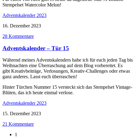
Stempelset Watercolor Melon!
Adventskalender 2023
16. Dezember 2023
28 Kommentare
Adventskalender – Tür 15
Während meines Adventskalenders habe ich für euch jeden Tag bis
Weihnachten eine Überraschung auf dem Blog vorbereitet. Es
gibt Kreativbeiträge, Verlosungen, Kreativ-Challenges oder etwas
ganz anderes. Lasst euch überraschen!
Hinter Türchen Nummer 15 versteckt sich das Stempelset Vintage-
Blüten, das ich heute einmal verlose.
Adventskalender 2023
15. Dezember 2023
21 Kommentare
1