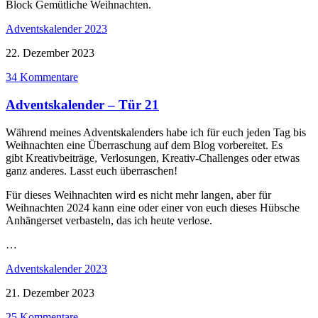
Block Gemütliche Weihnachten.
Adventskalender 2023
22. Dezember 2023
34 Kommentare
Adventskalender – Tür 21
Während meines Adventskalenders habe ich für euch jeden Tag bis
Weihnachten eine Überraschung auf dem Blog vorbereitet. Es
gibt Kreativbeiträge, Verlosungen, Kreativ-Challenges oder etwas
ganz anderes. Lasst euch überraschen!
Für dieses Weihnachten wird es nicht mehr langen, aber für
Weihnachten 2024 kann eine oder einer von euch dieses Hübsche
Anhängerset verbasteln, das ich heute verlose.
…
Adventskalender 2023
21. Dezember 2023
25 Kommentare