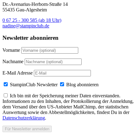
Dr.-Avenarius-Herborn-Straße 14
55435 Gau-Algesheim
0 67 25 - 300 585 (ab 18 Uhr)
nadine@stampinclub.de
Newsletter abonnieren
Vorname
Nachname
E-Mail Adresse
StampinClub Newsletter
Blog abonnieren
Ich bin mit der Speicherung meiner Daten einverstanden.
Informationen zu den Inhalten, der Protokollierung der Anmeldung,
dem Versand über den US-Anbieter MailChimp, der statistischen
Auswertung sowie den Abbestellmöglichkeiten, findest Du in der
Datenschutzerklärung
.