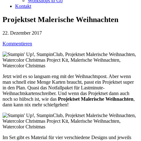
Workshops to Go
Kontakt
Projektset Malerische Weihnachten
22. Dezember 2017
Kommentieren
Jetzt wird es so langsam eng mit der Weihnachtspost. Aber wenn
man schnell eine Menge Karten braucht, passt ein Projektset super
in den Plan. Quasi das Notfallpaket für Lastminute-
Weihnachtskartenschreiber. Und wenn das Projektset dann auch
noch so hübsch ist, wie das
Projektset Malerische Weihnachten
,
dann kann nix mehr schiefgehen!
Im Set gibt es Material für vier verschiedene Designs und jeweils