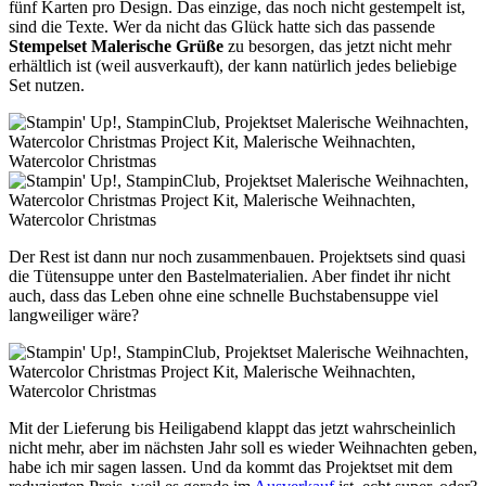
fünf Karten pro Design. Das einzige, das noch nicht gestempelt ist,
sind die Texte. Wer da nicht das Glück hatte sich das passende
Stempelset Malerische Grüße
zu besorgen, das jetzt nicht mehr
erhältlich ist (weil ausverkauft), der kann natürlich jedes beliebige
Set nutzen.
Der Rest ist dann nur noch zusammenbauen. Projektsets sind quasi
die Tütensuppe unter den Bastelmaterialien. Aber findet ihr nicht
auch, dass das Leben ohne eine schnelle Buchstabensuppe viel
langweiliger wäre?
Mit der Lieferung bis Heiligabend klappt das jetzt wahrscheinlich
nicht mehr, aber im nächsten Jahr soll es wieder Weihnachten geben,
habe ich mir sagen lassen. Und da kommt das Projektset mit dem