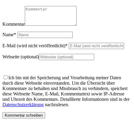
Kommentar
Name
*
E-Mail (wird nicht veröffentlicht)
*
Webseite (optional)
Ich bin mit der Speicherung und Verarbeitung meiner Daten
durch diese Webseite einverstanden.
Um die Übersicht über
Kommentare zu behalten und Missbrauch zu verhindern, speichert
diese Webseite Name, E-Mail, Kommentartext sowie IP-Adresse
und Uhrzeit des Kommentars. Detaillierte Informationen sind in der
Datenschutzerklärung
nachzulesen.