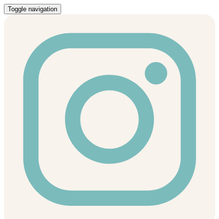
Toggle navigation