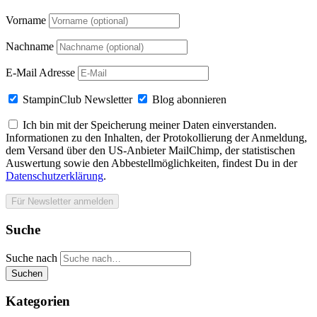
Vorname
Nachname
E-Mail Adresse
StampinClub Newsletter
Blog abonnieren
Ich bin mit der Speicherung meiner Daten einverstanden.
Informationen zu den Inhalten, der Protokollierung der Anmeldung,
dem Versand über den US-Anbieter MailChimp, der statistischen
Auswertung sowie den Abbestellmöglichkeiten, findest Du in der
Datenschutzerklärung
.
Suche
Suche nach
Suchen
Kategorien