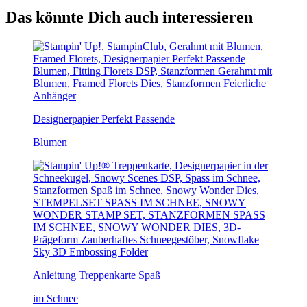
Das könnte Dich auch interessieren
Designerpapier Perfekt Passende
Blumen
Anleitung Treppenkarte Spaß
im Schnee