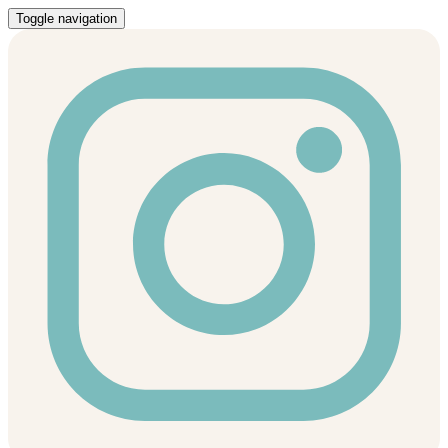
Toggle navigation