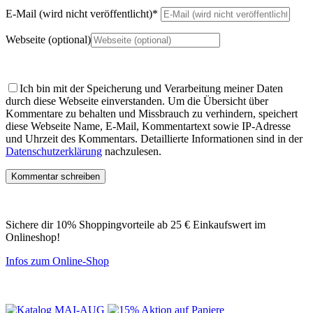
E-Mail (wird nicht veröffentlicht)
*
Webseite (optional)
Ich bin mit der Speicherung und Verarbeitung meiner Daten
durch diese Webseite einverstanden.
Um die Übersicht über
Kommentare zu behalten und Missbrauch zu verhindern, speichert
diese Webseite Name, E-Mail, Kommentartext sowie IP-Adresse
und Uhrzeit des Kommentars. Detaillierte Informationen sind in der
Datenschutzerklärung
nachzulesen.
Sichere dir 10% Shoppingvorteile ab 25 € Einkaufswert im
Onlineshop!
Infos zum Online-Shop