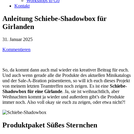
Workshops to Go
Kontakt
Anleitung Schiebe-Shadowbox für
Girlanden
31. Januar 2025
Kommentieren
So, da kommt dann auch mal wieder ein kreativer Beitrag für euch.
Und auch wenn gerade alle die Produkte des aktuellen Minikatalogs
und der Sale-A-Bration präsentieren, so will ich euch dieses Projekt
von meinem letzten Teamtreffen noch zeigen. Es ist eine
Schiebe-
Shadowbox für eine Girlande
. Ja, sie ist weihnachtlich, aber
Weihnachten kommt ja wieder und außerdem gibt’s die Produkte
immer noch. Also voll okay sie euch zu zeigen, oder etwa nicht?!
Produktpaket Süßes Sternchen