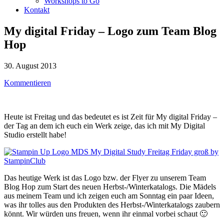
Workshops to Go
Kontakt
My digital Friday – Logo zum Team Blog
Hop
30. August 2013
Kommentieren
Heute ist Freitag und das bedeutet es ist Zeit für My digital Friday –
der Tag an dem ich euch ein Werk zeige, das ich mit My Digital
Studio erstellt habe!
Das heutige Werk ist das Logo bzw. der Flyer zu unserem Team
Blog Hop zum Start des neuen Herbst-/Winterkatalogs. Die Mädels
aus meinem Team und ich zeigen euch am Sonntag ein paar Ideen,
was ihr tolles aus den Produkten des Herbst-/Winterkatalogs zaubern
könnt. Wir würden uns freuen, wenn ihr einmal vorbei schaut 🙂