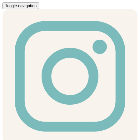
Toggle navigation