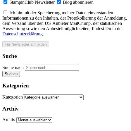
StampinClub Newsletter
Blog abonnieren
Ich bin mit der Speicherung meiner Daten einverstanden.
Informationen zu den Inhalten, der Protokollierung der Anmeldung,
dem Versand über den US-Anbieter MailChimp, der statistischen
Auswertung sowie den Abbestellmöglichkeiten, findest Du in der
Datenschutzerklärung
.
Suche
Suche nach
Suchen
Kategorien
Kategorien
Archiv
Archiv