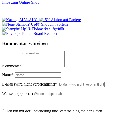
Infos zum Online-Shop
Kommentar schreiben
Kommentar
Name
*
E-Mail (wird nicht veröffentlicht)
*
Webseite (optional)
Ich bin mit der Speicherung und Verarbeitung meiner Daten