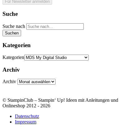
Suche
Suche nach
Suchen
Kategorien
Kategorien
Archiv
Archiv
© StampinClub – Stampin‘ Up! Ideen mit Anleitungen und
Onlineshop 2012 - 2026
Datenschutz
Impressum