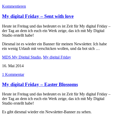
Kommentieren
My digital Friday – Sent with love
Heute ist Freitag und das bedeutet es ist Zeit für My digital Friday –
der Tag an dem ich euch ein Werk zeige, das ich mit My Digital
Studio erstellt habe!
Diesmal ist es wieder ein Banner für meinen Newsletter. Ich habe
ein wenig Urlaub mit verschicken wollen, und da bot sich …
MDS My Digital Studio
,
My digital Friday
16. Mai 2014
1 Kommentar
My digital Friday – Easter Blossoms
Heute ist Freitag und das bedeutet es ist Zeit für My digital Friday –
der Tag an dem ich euch ein Werk zeige, das ich mit My Digital
Studio erstellt habe!
Es gibt diesmal wieder ein Newsletter-Banner zu sehen.