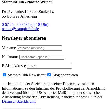
StampinClub - Nadine Weiner
Dr.-Avenarius-Herborn-Straße 14
55435 Gau-Algesheim
0 67 25 - 300 585 (ab 18 Uhr)
nadine@stampinclub.de
Newsletter abonnieren
Vorname
Nachname
E-Mail Adresse
StampinClub Newsletter
Blog abonnieren
Ich bin mit der Speicherung meiner Daten einverstanden.
Informationen zu den Inhalten, der Protokollierung der Anmeldung,
dem Versand über den US-Anbieter MailChimp, der statistischen
Auswertung sowie den Abbestellmöglichkeiten, findest Du in der
Datenschutzerklärung
.