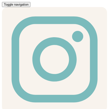
Toggle navigation