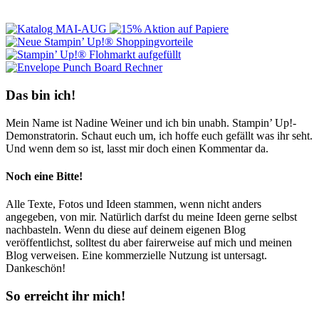
Das bin ich!
Mein Name ist Nadine Weiner und ich bin unabh. Stampin’ Up!-
Demonstratorin. Schaut euch um, ich hoffe euch gefällt was ihr seht.
Und wenn dem so ist, lasst mir doch einen Kommentar da.
Noch eine Bitte!
Alle Texte, Fotos und Ideen stammen, wenn nicht anders
angegeben, von mir. Natürlich darfst du meine Ideen gerne selbst
nachbasteln. Wenn du diese auf deinem eigenen Blog
veröffentlichst, solltest du aber fairerweise auf mich und meinen
Blog verweisen. Eine kommerzielle Nutzung ist untersagt.
Dankeschön!
So erreicht ihr mich!