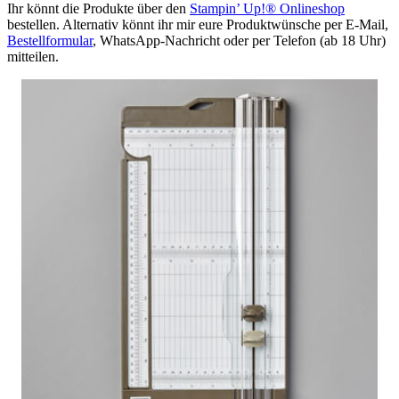
Ihr könnt die Produkte über den
Stampin’ Up!® Onlineshop
bestellen. Alternativ könnt ihr mir eure Produktwünsche per E-Mail,
Bestellformular
, WhatsApp-Nachricht oder per Telefon (ab 18 Uhr)
mitteilen.