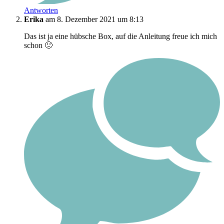
Antworten
Erika
am 8. Dezember 2021 um 8:13
Das ist ja eine hübsche Box, auf die Anleitung freue ich mich
schon 🙂