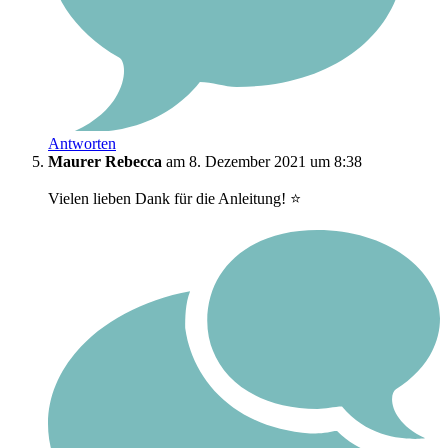
Antworten
Maurer Rebecca
am 8. Dezember 2021 um 8:38
Vielen lieben Dank für die Anleitung! ⭐️