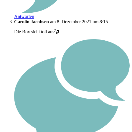
Antworten
Carolin Jacobsen
am 8. Dezember 2021 um 8:15
Die Box sieht toll aus🥰