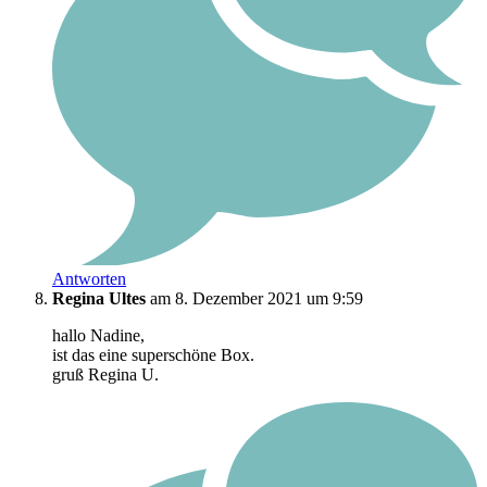
Antworten
Regina Ultes
am 8. Dezember 2021 um 9:59
hallo Nadine,
ist das eine superschöne Box.
gruß Regina U.