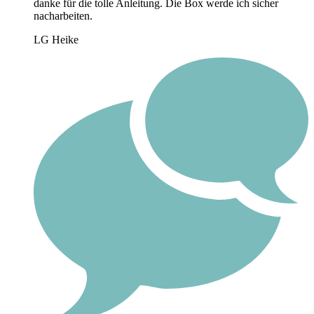
danke für die tolle Anleitung. Die Box werde ich sicher
nacharbeiten.
LG Heike