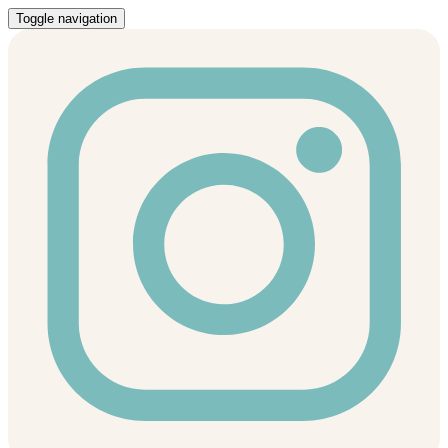
Toggle navigation