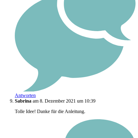
Antworten
Sabrina
am 8. Dezember 2021 um 10:39
Tolle Idee! Danke für die Anleitung.