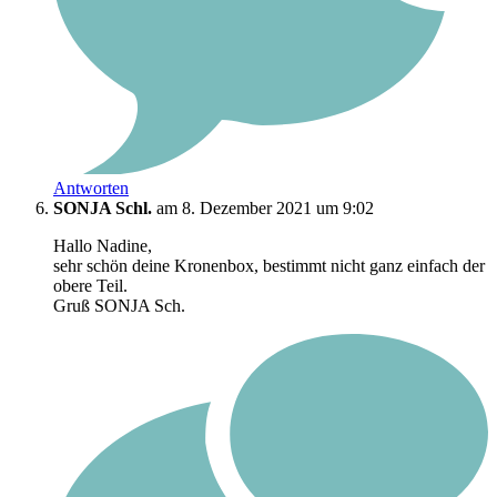
Antworten
SONJA Schl.
am 8. Dezember 2021 um 9:02
Hallo Nadine,
sehr schön deine Kronenbox, bestimmt nicht ganz einfach der
obere Teil.
Gruß SONJA Sch.