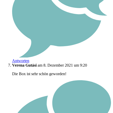
Antworten
Verena Gutási
am 8. Dezember 2021 um 9:20
Die Box ist sehr schön geworden!