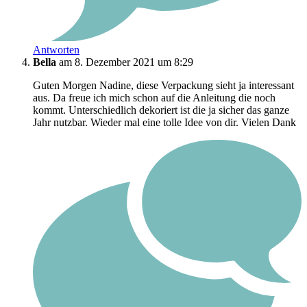
Antworten
Bella
am 8. Dezember 2021 um 8:29
Guten Morgen Nadine, diese Verpackung sieht ja interessant
aus. Da freue ich mich schon auf die Anleitung die noch
kommt. Unterschiedlich dekoriert ist die ja sicher das ganze
Jahr nutzbar. Wieder mal eine tolle Idee von dir. Vielen Dank