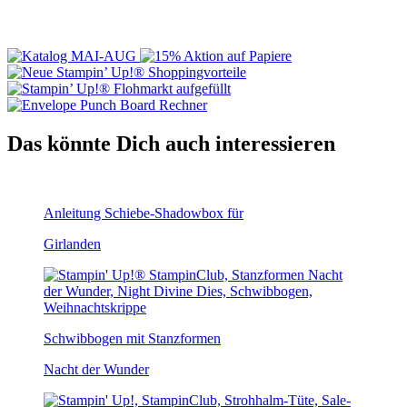
Das könnte Dich auch interessieren
Anleitung Schiebe-Shadowbox für
Girlanden
Schwibbogen mit Stanzformen
Nacht der Wunder