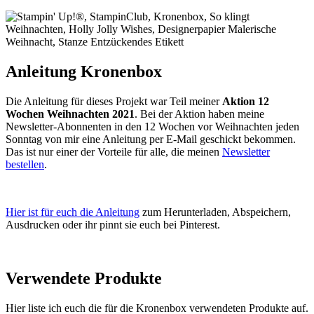
Anleitung Kronenbox
Die Anleitung für dieses Projekt war Teil meiner
Aktion 12
Wochen Weihnachten 2021
. Bei der Aktion haben meine
Newsletter-Abonnenten in den 12 Wochen vor Weihnachten jeden
Sonntag von mir eine Anleitung per E-Mail geschickt bekommen.
Das ist nur einer der Vorteile für alle, die meinen
Newsletter
bestellen
.
Hier ist für euch die Anleitung
zum Herunterladen, Abspeichern,
Ausdrucken oder ihr pinnt sie euch bei Pinterest.
Verwendete Produkte
Hier liste ich euch die für die Kronenbox verwendeten Produkte auf.