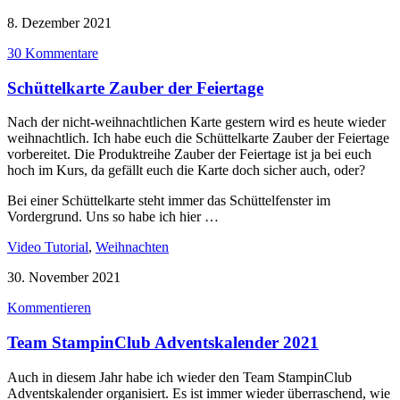
8. Dezember 2021
30 Kommentare
Schüttelkarte Zauber der Feiertage
Nach der nicht-weihnachtlichen Karte gestern wird es heute wieder
weihnachtlich. Ich habe euch die Schüttelkarte Zauber der Feiertage
vorbereitet. Die Produktreihe Zauber der Feiertage ist ja bei euch
hoch im Kurs, da gefällt euch die Karte doch sicher auch, oder?
Bei einer Schüttelkarte steht immer das Schüttelfenster im
Vordergrund. Uns so habe ich hier …
Video Tutorial
,
Weihnachten
30. November 2021
Kommentieren
Team StampinClub Adventskalender 2021
Auch in diesem Jahr habe ich wieder den Team StampinClub
Adventskalender organisiert. Es ist immer wieder überraschend, wie