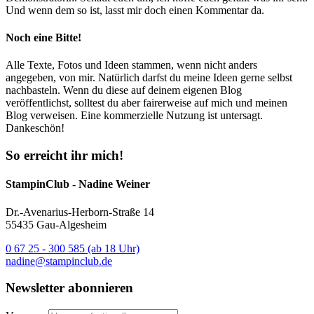
Und wenn dem so ist, lasst mir doch einen Kommentar da.
Noch eine Bitte!
Alle Texte, Fotos und Ideen stammen, wenn nicht anders
angegeben, von mir. Natürlich darfst du meine Ideen gerne selbst
nachbasteln. Wenn du diese auf deinem eigenen Blog
veröffentlichst, solltest du aber fairerweise auf mich und meinen
Blog verweisen. Eine kommerzielle Nutzung ist untersagt.
Dankeschön!
So erreicht ihr mich!
StampinClub - Nadine Weiner
Dr.-Avenarius-Herborn-Straße 14
55435 Gau-Algesheim
0 67 25 - 300 585 (ab 18 Uhr)
nadine@stampinclub.de
Newsletter abonnieren