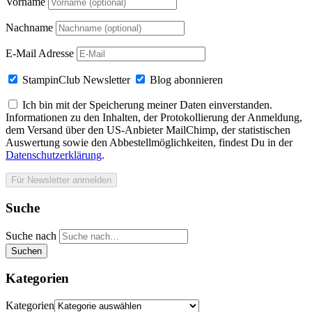
Vorname
Nachname
E-Mail Adresse
StampinClub Newsletter
Blog abonnieren
Ich bin mit der Speicherung meiner Daten einverstanden.
Informationen zu den Inhalten, der Protokollierung der Anmeldung,
dem Versand über den US-Anbieter MailChimp, der statistischen
Auswertung sowie den Abbestellmöglichkeiten, findest Du in der
Datenschutzerklärung
.
Suche
Suche nach
Suchen
Kategorien
Kategorien