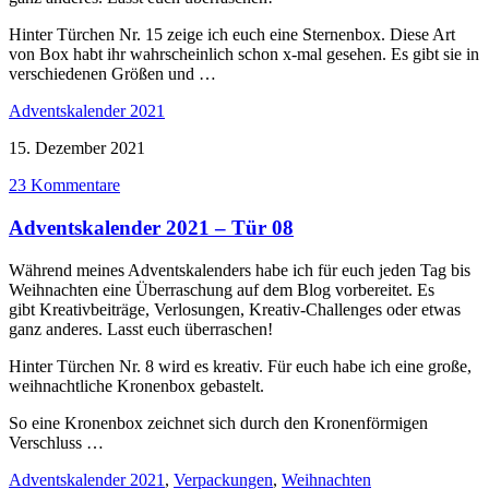
Hinter Türchen Nr. 15 zeige ich euch eine Sternenbox. Diese Art
von Box habt ihr wahrscheinlich schon x-mal gesehen. Es gibt sie in
verschiedenen Größen und …
Adventskalender 2021
15. Dezember 2021
23 Kommentare
Adventskalender 2021 – Tür 08
Während meines Adventskalenders habe ich für euch jeden Tag bis
Weihnachten eine Überraschung auf dem Blog vorbereitet. Es
gibt Kreativbeiträge, Verlosungen, Kreativ-Challenges oder etwas
ganz anderes. Lasst euch überraschen!
Hinter Türchen Nr. 8 wird es kreativ. Für euch habe ich eine große,
weihnachtliche Kronenbox gebastelt.
So eine Kronenbox zeichnet sich durch den Kronenförmigen
Verschluss …
Adventskalender 2021
,
Verpackungen
,
Weihnachten