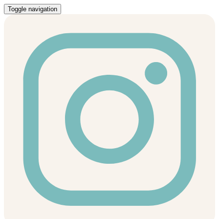
Toggle navigation