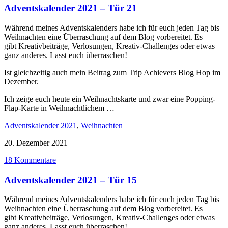
Adventskalender 2021 – Tür 21
Während meines Adventskalenders habe ich für euch jeden Tag bis
Weihnachten eine Überraschung auf dem Blog vorbereitet. Es
gibt Kreativbeiträge, Verlosungen, Kreativ-Challenges oder etwas
ganz anderes. Lasst euch überraschen!
Ist gleichzeitig auch mein Beitrag zum Trip Achievers Blog Hop im
Dezember.
Ich zeige euch heute ein Weihnachtskarte und zwar eine Popping-
Flap-Karte in Weihnachtlichem …
Adventskalender 2021
,
Weihnachten
20. Dezember 2021
18 Kommentare
Adventskalender 2021 – Tür 15
Während meines Adventskalenders habe ich für euch jeden Tag bis
Weihnachten eine Überraschung auf dem Blog vorbereitet. Es
gibt Kreativbeiträge, Verlosungen, Kreativ-Challenges oder etwas
ganz anderes. Lasst euch überraschen!