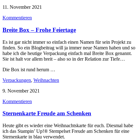
11. November 2021
Kommentieren
Breite Box – Frohe Feiertage
Es ist gar nicht immer so einfach einen Namen für sein Projekt zu
finden. So ein Blogbeitrag will ja immer neue Namen haben und so
habe ich die heutige Verpackung einfach mal Breite Box genannt.
Sie ist halt vor allem breit – also so in der Relation zur Tiefe…
Die Box ist rund herum …
Verpackungen
,
Weihnachten
9. November 2021
Kommentieren
Sternenkarte Freude am Schenken
Heute gibt es wieder eine Weihnachtskarte für euch. Diesmal habe
ich das Stampin’ Up!® Stempelset Freude am Schenken für eine
Sternenkarte in blau verwendet.