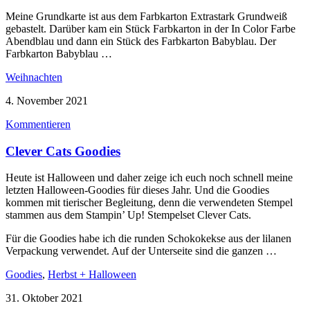
Meine Grundkarte ist aus dem Farbkarton Extrastark Grundweiß
gebastelt. Darüber kam ein Stück Farbkarton in der In Color Farbe
Abendblau und dann ein Stück des Farbkarton Babyblau. Der
Farbkarton Babyblau …
Weihnachten
4. November 2021
Kommentieren
Clever Cats Goodies
Heute ist Halloween und daher zeige ich euch noch schnell meine
letzten Halloween-Goodies für dieses Jahr. Und die Goodies
kommen mit tierischer Begleitung, denn die verwendeten Stempel
stammen aus dem Stampin’ Up! Stempelset Clever Cats.
Für die Goodies habe ich die runden Schokokekse aus der lilanen
Verpackung verwendet. Auf der Unterseite sind die ganzen …
Goodies
,
Herbst + Halloween
31. Oktober 2021