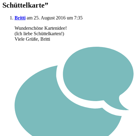
Schüttelkarte
”
Britti
am 25. August 2016 um 7:35
Wunderschöne Kartenidee!
(Ich liebe Schüttelkarten!)
Viele Grüße, Britti