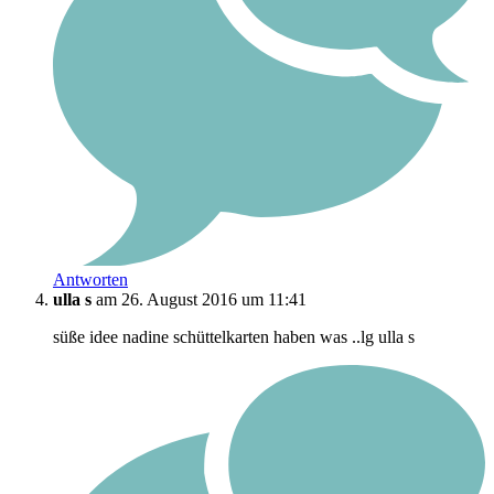
Antworten
ulla s
am 26. August 2016 um 11:41
süße idee nadine schüttelkarten haben was ..lg ulla s