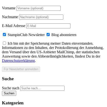
Vorname
Nachname
E-Mail Adresse
StampinClub Newsletter
Blog abonnieren
Ich bin mit der Speicherung meiner Daten einverstanden.
Informationen zu den Inhalten, der Protokollierung der Anmeldung,
dem Versand über den US-Anbieter MailChimp, der statistischen
Auswertung sowie den Abbestellmöglichkeiten, findest Du in der
Datenschutzerklärung
.
Suche
Suche nach
Suchen
Kategorien