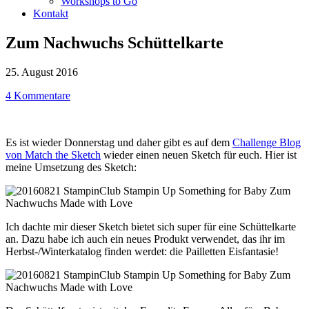
Workshops to Go
Kontakt
Zum Nachwuchs Schüttelkarte
25. August 2016
4 Kommentare
Es ist wieder Donnerstag und daher gibt es auf dem
Challenge Blog
von Match the Sketch
wieder einen neuen Sketch für euch. Hier ist
meine Umsetzung des Sketch:
Ich dachte mir dieser Sketch bietet sich super für eine Schüttelkarte
an.
Dazu habe ich auch ein neues Produkt verwendet, das ihr im
Herbst-/Winterkatalog finden werdet: die Pailletten Eisfantasie!