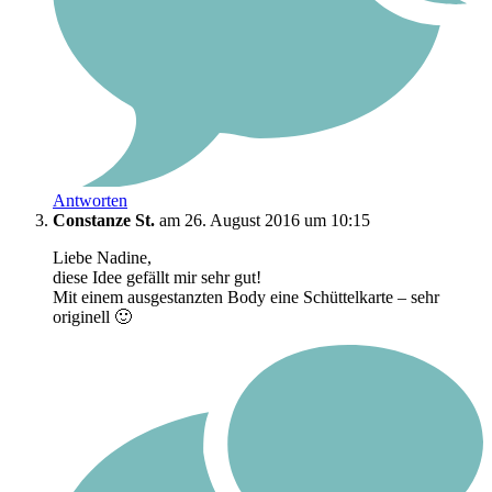
Antworten
Constanze St.
am 26. August 2016 um 10:15
Liebe Nadine,
diese Idee gefällt mir sehr gut!
Mit einem ausgestanzten Body eine Schüttelkarte – sehr
originell 🙂