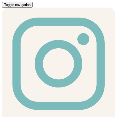
Toggle navigation