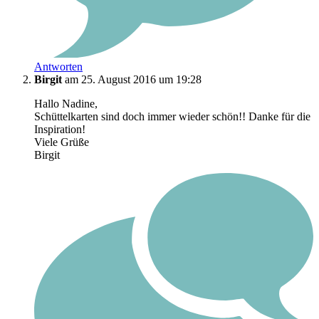
Antworten
Birgit
am 25. August 2016 um 19:28
Hallo Nadine,
Schüttelkarten sind doch immer wieder schön!! Danke für die
Inspiration!
Viele Grüße
Birgit