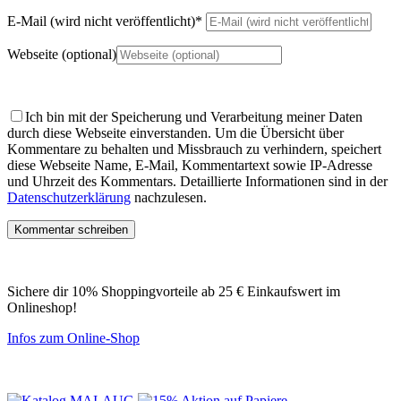
E-Mail (wird nicht veröffentlicht)
*
Webseite (optional)
Ich bin mit der Speicherung und Verarbeitung meiner Daten
durch diese Webseite einverstanden.
Um die Übersicht über
Kommentare zu behalten und Missbrauch zu verhindern, speichert
diese Webseite Name, E-Mail, Kommentartext sowie IP-Adresse
und Uhrzeit des Kommentars. Detaillierte Informationen sind in der
Datenschutzerklärung
nachzulesen.
Sichere dir 10% Shoppingvorteile ab 25 € Einkaufswert im
Onlineshop!
Infos zum Online-Shop