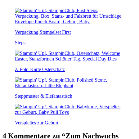
Verpackung Stempelset First
Steps
Z-Fold-Karte Osterschatz
Steppmuster & Elefantastisch
Verspieltes zur Geburt
4 Kommentare zu “
Zum Nachwuchs