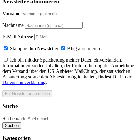
Newsletter abonnieren
Vorname
Nachname
E-Mail Adresse
StampinClub Newsletter
Blog abonnieren
Ich bin mit der Speicherung meiner Daten einverstanden.
Informationen zu den Inhalten, der Protokollierung der Anmeldung,
dem Versand über den US-Anbieter MailChimp, der statistischen
Auswertung sowie den Abbestellmöglichkeiten, findest Du in der
Datenschutzerklärung
.
Suche
Suche nach
Suchen
Kategorien