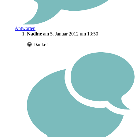
Antworten
Nadine
am 5. Januar 2012 um 13:50
😀 Danke!