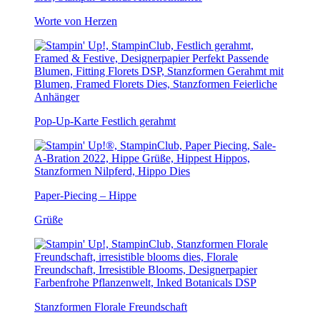
Worte von Herzen
Pop-Up-Karte Festlich gerahmt
Paper-Piecing – Hippe
Grüße
Stanzformen Florale Freundschaft