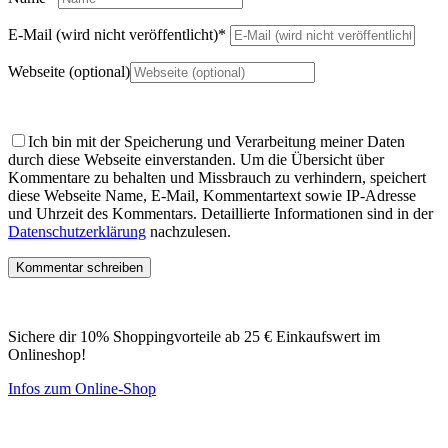
E-Mail (wird nicht veröffentlicht)
*
Webseite (optional)
Ich bin mit der Speicherung und Verarbeitung meiner Daten
durch diese Webseite einverstanden.
Um die Übersicht über
Kommentare zu behalten und Missbrauch zu verhindern, speichert
diese Webseite Name, E-Mail, Kommentartext sowie IP-Adresse
und Uhrzeit des Kommentars. Detaillierte Informationen sind in der
Datenschutzerklärung
nachzulesen.
Sichere dir 10% Shoppingvorteile ab 25 € Einkaufswert im
Onlineshop!
Infos zum Online-Shop