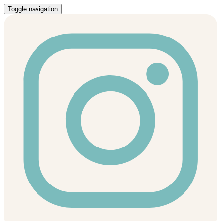
Toggle navigation