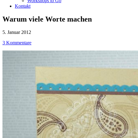
Workshops to Go
Kontakt
Warum viele Worte machen
5. Januar 2012
3 Kommentare