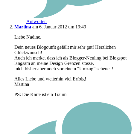
Antworten
Martina
am 6. Januar 2012 um 19:49
Liebe Nadine,
Dein neues Blogoutfit gefällt mir sehr gut! Herzlichen
Glückwunsch!
Auch ich merke, dass ich als Blogger-Neuling bei Blogspot
langsam an meine Design-Grenzen stosse,
mich bisher aber noch vor einem “Umzug” scheue..!
Alles Liebe und weiterhin viel Erfolg!
Martina
PS: Die Karte ist ein Traum