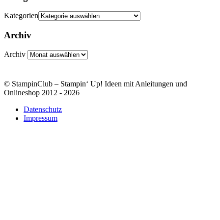
Kategorien
Archiv
Archiv
© StampinClub – Stampin‘ Up! Ideen mit Anleitungen und
Onlineshop 2012 - 2026
Datenschutz
Impressum