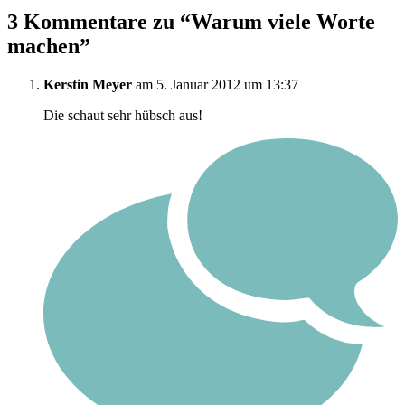
3 Kommentare zu “
Warum viele Worte
machen
”
Kerstin Meyer
am 5. Januar 2012 um 13:37
Die schaut sehr hübsch aus!