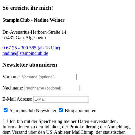
So erreicht ihr mich!
StampinClub - Nadine Weiner
Dr.-Avenarius-Herborn-Straße 14
55435 Gau-Algesheim
0 67 25 - 300 585 (ab 18 Uhr)
nadine@stampinclub.de
Newsletter abonnieren
Vorname
Nachname
E-Mail Adresse
StampinClub Newsletter
Blog abonnieren
Ich bin mit der Speicherung meiner Daten einverstanden.
Informationen zu den Inhalten, der Protokollierung der Anmeldung,
dem Versand über den US-Anbieter MailChimp, der statistischen