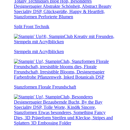
Split Front Technik
Stempeln mit Acrylblöcken
Stanzformen Florale Freundschaft