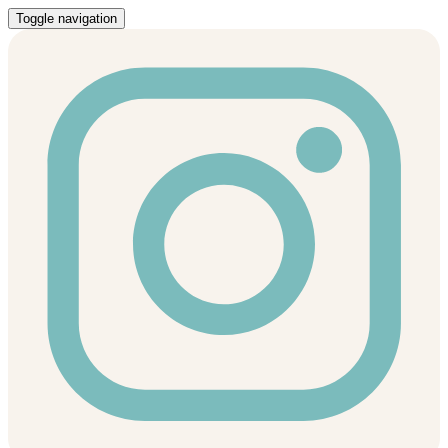
Toggle navigation