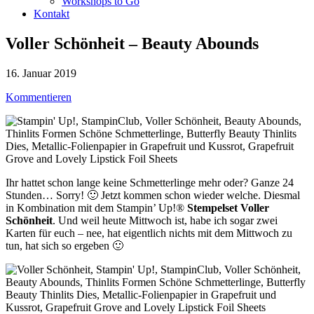
Workshops to Go
Kontakt
Voller Schönheit – Beauty Abounds
16. Januar 2019
Kommentieren
Ihr hattet schon lange keine Schmetterlinge mehr oder? Ganze 24
Stunden… Sorry! 🙂 Jetzt kommen schon wieder welche. Diesmal
in Kombination mit dem Stampin’ Up!®
Stempelset Voller
Schönheit
. Und weil heute Mittwoch ist, habe ich sogar zwei
Karten für euch – nee, hat eigentlich nichts mit dem Mittwoch zu
tun, hat sich so ergeben 🙂