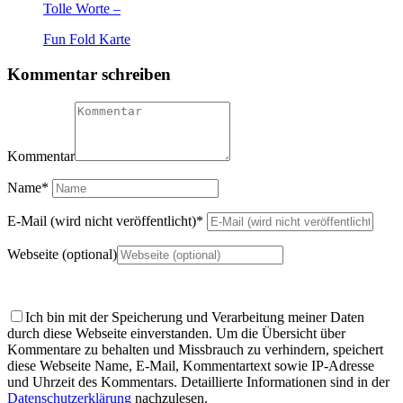
Tolle Worte –
Fun Fold Karte
Kommentar schreiben
Kommentar
Name
*
E-Mail (wird nicht veröffentlicht)
*
Webseite (optional)
Ich bin mit der Speicherung und Verarbeitung meiner Daten
durch diese Webseite einverstanden.
Um die Übersicht über
Kommentare zu behalten und Missbrauch zu verhindern, speichert
diese Webseite Name, E-Mail, Kommentartext sowie IP-Adresse
und Uhrzeit des Kommentars. Detaillierte Informationen sind in der
Datenschutzerklärung
nachzulesen.