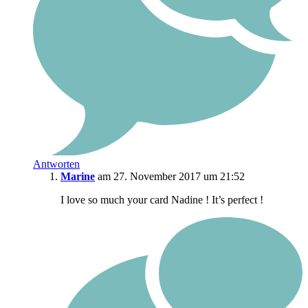
Antworten
Marine
am 27. November 2017 um 21:52
I love so much your card Nadine ! It’s perfect !