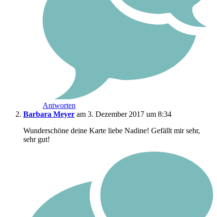
Antworten
Barbara Meyer
am 3. Dezember 2017 um 8:34
Wunderschöne deine Karte liebe Nadine! Gefällt mir sehr,
sehr gut!