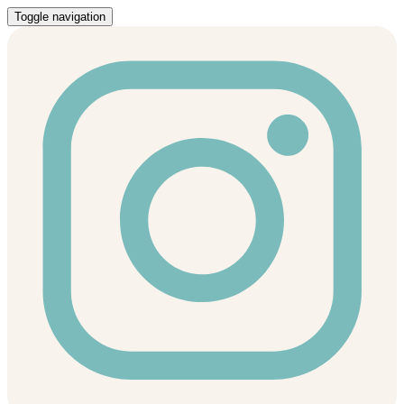
Toggle navigation