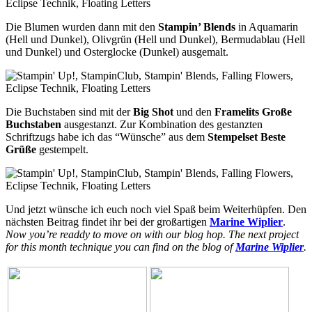
Die Blumen wurden dann mit den
Stampin’ Blends
in Aquamarin
(Hell und Dunkel), Olivgrün (Hell und Dunkel), Bermudablau (Hell
und Dunkel) und Osterglocke (Dunkel) ausgemalt.
Die Buchstaben sind mit der
Big Shot
und den
Framelits Große
Buchstaben
ausgestanzt. Zur Kombination des gestanzten
Schriftzugs habe ich das “Wünsche” aus dem
Stempelset Beste
Grüße
gestempelt.
Und jetzt wünsche ich euch noch viel Spaß beim Weiterhüpfen. Den
nächsten Beitrag findet ihr bei der großartigen
Marine Wiplier
.
Now you’re readdy to move on with our blog hop. The next project
for this month technique you can find on the blog of
Marine Wiplier
.