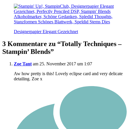
Designerpapier Elegant Gezeichnet
3 Kommentare zu “
Totally Techniques –
Stampin’ Blends
”
Zoe Tant
am 25. November 2017 um 1:07
Aw how pretty is this! Lovely eclipse card and very delicate
detailing. Zoe x