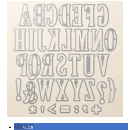
teilen