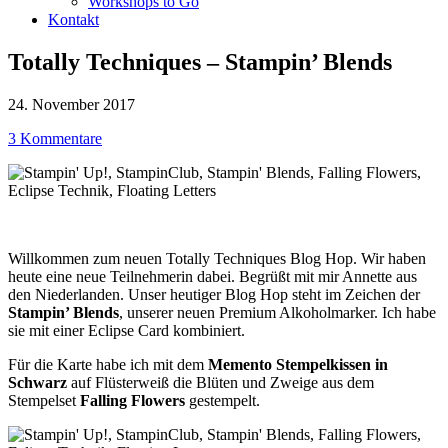
Workshops to Go
Kontakt
Totally Techniques – Stampin’ Blends
24. November 2017
3 Kommentare
Willkommen zum neuen Totally Techniques Blog Hop. Wir haben
heute eine neue Teilnehmerin dabei. Begrüßt mit mir Annette aus
den Niederlanden. Unser heutiger Blog Hop steht im Zeichen der
Stampin’ Blends
, unserer neuen Premium Alkoholmarker. Ich habe
sie mit einer Eclipse Card kombiniert.
Für die Karte habe ich mit dem
Memento Stempelkissen in
Schwarz
auf Flüsterweiß die Blüten und Zweige aus dem
Stempelset
Falling Flowers
gestempelt.