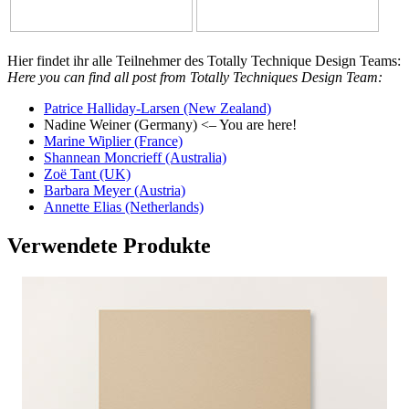
Hier findet ihr alle Teilnehmer des Totally Technique Design Teams:
Here you can find all post from Totally Techniques Design Team:
Patrice Halliday-Larsen (New Zealand)
Nadine Weiner (Germany) <– You are here!
Marine Wiplier (France)
Shannean Moncrieff (Australia)
Zoë Tant (UK)
Barbara Meyer (Austria)
Annette Elias (Netherlands)
Verwendete Produkte