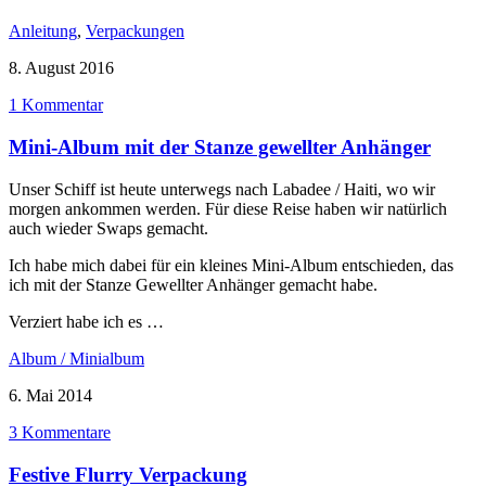
Anleitung
,
Verpackungen
8. August 2016
1 Kommentar
Mini-Album mit der Stanze gewellter Anhänger
Unser Schiff ist heute unterwegs nach Labadee / Haiti, wo wir
morgen ankommen werden. Für diese Reise haben wir natürlich
auch wieder Swaps gemacht.
Ich habe mich dabei für ein kleines Mini-Album entschieden, das
ich mit der Stanze Gewellter Anhänger gemacht habe.
Verziert habe ich es …
Album / Minialbum
6. Mai 2014
3 Kommentare
Festive Flurry Verpackung