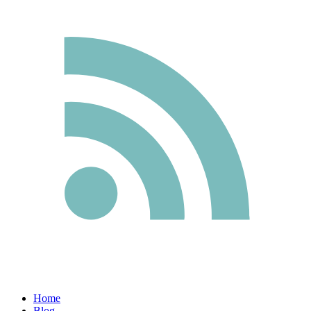
Home
Blog