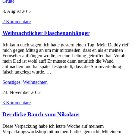
Grüße
8. August 2013
2 Kommentare
Weihnachtlicher Flaschenanhänger
Ich kann euch sagen, ich hatte gestern einen Tag. Mein Daddy rief
mich gegen Mittag an um mir mitzuteilen, dass er, als er meinen
Fernseher aufhängen wollte, er eine Leitung getroffen hat. Vorab:
mein Dad ist wohl auf! Er musste dann natürlich die Wand
aufmachen und hat später festgestellt, dass die Stromverteilung
falsch angelegt wurde. …
Sonstiges
,
Weihnachten
23. November 2012
3 Kommentare
Der dicke Bauch vom Nikolaus
Diese Verpackung habe ich letzte Woche auf meinem
Verpackungsworkshop mit meinen Ladies gemacht. Mit einem