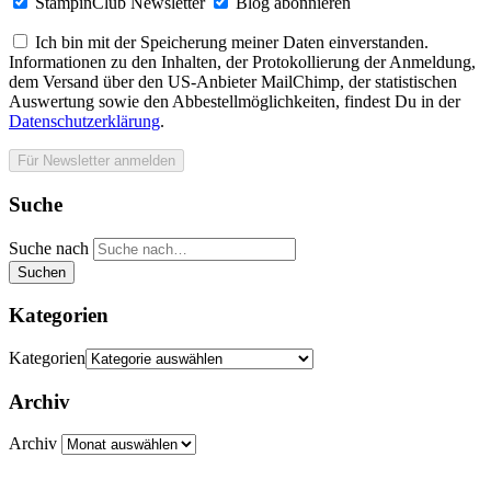
StampinClub Newsletter
Blog abonnieren
Ich bin mit der Speicherung meiner Daten einverstanden.
Informationen zu den Inhalten, der Protokollierung der Anmeldung,
dem Versand über den US-Anbieter MailChimp, der statistischen
Auswertung sowie den Abbestellmöglichkeiten, findest Du in der
Datenschutzerklärung
.
Suche
Suche nach
Suchen
Kategorien
Kategorien
Archiv
Archiv