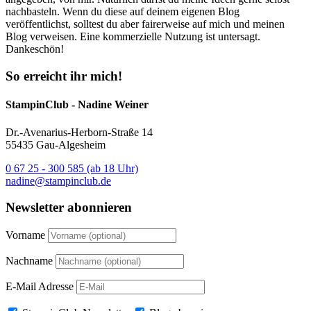
nachbasteln. Wenn du diese auf deinem eigenen Blog
veröffentlichst, solltest du aber fairerweise auf mich und meinen
Blog verweisen. Eine kommerzielle Nutzung ist untersagt.
Dankeschön!
So erreicht ihr mich!
StampinClub - Nadine Weiner
Dr.-Avenarius-Herborn-Straße 14
55435 Gau-Algesheim
0 67 25 - 300 585 (ab 18 Uhr)
nadine@stampinclub.de
Newsletter abonnieren
Vorname
Nachname
E-Mail Adresse