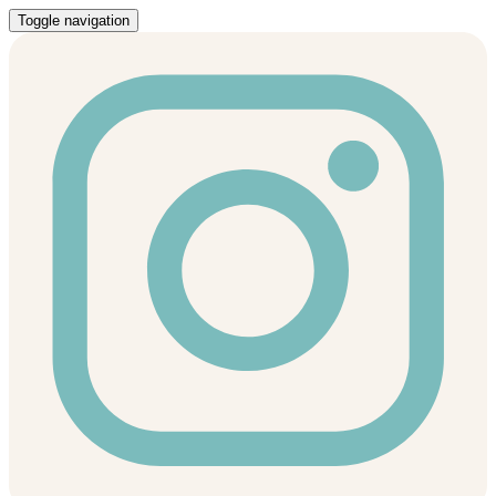
Toggle navigation