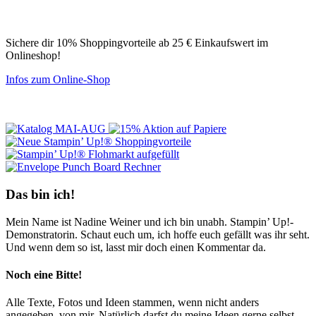
Sichere dir 10% Shoppingvorteile ab 25 € Einkaufswert im
Onlineshop!
Infos zum Online-Shop
Das bin ich!
Mein Name ist Nadine Weiner und ich bin unabh. Stampin’ Up!-
Demonstratorin. Schaut euch um, ich hoffe euch gefällt was ihr seht.
Und wenn dem so ist, lasst mir doch einen Kommentar da.
Noch eine Bitte!
Alle Texte, Fotos und Ideen stammen, wenn nicht anders
angegeben, von mir. Natürlich darfst du meine Ideen gerne selbst