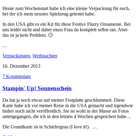
Heute zum Wochenstart habe ich eine kleine Verpackung für euch,
bei der ich mein neustes Spielzeug getestet habe.
In den USA gibt es ein Kit für diese Festive Flurry Ornamente. Bei
uns leider nicht und daher muss Frau da komplett selbst ran. Aber
das ist ja kein Problem. 🙂
…
Verpackungen
,
Weihnachten
16. Dezember 2013
7 Kommentare
Stampin' Up! Sonnenschein
Da hat ja noch etwas auf meiner Festplatte geschlummert. Diese
Karte habe ich vor meiner Reise in die USA gemacht und irgendwie
bisher noch nicht veröffentlich. Sie ist wohl in der Masse an Fotos
untergegangen, die ich in den letzten 4 Wochen gespeichert habe…
Die Grundkarte ist in Schiefergrau (I love it!). …