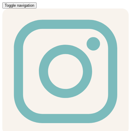
Toggle navigation