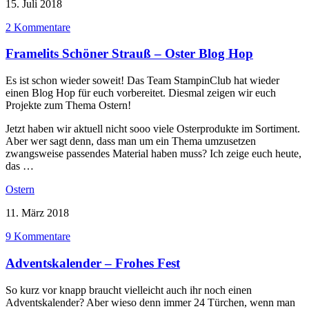
15. Juli 2018
2 Kommentare
Framelits Schöner Strauß – Oster Blog Hop
Es ist schon wieder soweit! Das Team StampinClub hat wieder
einen Blog Hop für euch vorbereitet. Diesmal zeigen wir euch
Projekte zum Thema Ostern!
Jetzt haben wir aktuell nicht sooo viele Osterprodukte im Sortiment.
Aber wer sagt denn, dass man um ein Thema umzusetzen
zwangsweise passendes Material haben muss? Ich zeige euch heute,
das …
Ostern
11. März 2018
9 Kommentare
Adventskalender – Frohes Fest
So kurz vor knapp braucht vielleicht auch ihr noch einen
Adventskalender? Aber wieso denn immer 24 Türchen, wenn man