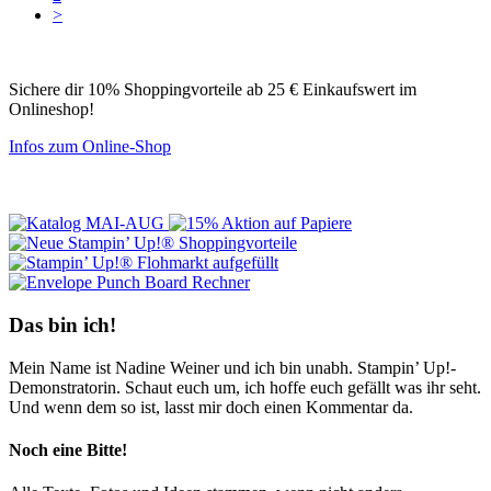
>
Sichere dir 10% Shoppingvorteile ab 25 € Einkaufswert im
Onlineshop!
Infos zum Online-Shop
Das bin ich!
Mein Name ist Nadine Weiner und ich bin unabh. Stampin’ Up!-
Demonstratorin. Schaut euch um, ich hoffe euch gefällt was ihr seht.
Und wenn dem so ist, lasst mir doch einen Kommentar da.
Noch eine Bitte!