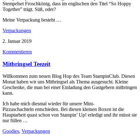
Stempelset Froschkönig, dass im englischen den Titel “So Hoppy
Together” trägt. Süß, oder?
Meine Verpackung besteht …
Verpackungen
2. Januar 2019
Kommentieren
Mitbringsel Teezeit
Willkommen zum neuen Blog Hop des Team StampinClub. Diesen
Monat haben wir uns Mitbringsel als Thema ausgesucht. Kleine
Geschenke, die man bei einer Einladung den Gastgebern mitbringen
kann.
Ich habe mich diesmal wieder für unsere Mini-
Pizzaschachteln entschieden. Bei diesen kleinen Boxen ist die
Hauptarbeit quasi schon von Stampin’ Up! erledigt und ihr müsst sie
nur füllen …
Goodies
,
Verpackungen