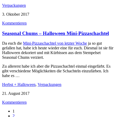
Verpackungen
3. Oktober 2017
Kommentieren
Seasonal Chums – Halloween Mini-Pizzaschachtel
Da euch die
Mini-Pizzaschachtel von letzter Woche
ja so gut
gefallen hat, habe ich heute wieder eine für euch. Diesmal ist sie für
Halloween dekoriert und mit Kürbissen aus dem Stempelset
Seasonal Chums verziert.
Zu allererst habe ich aber die Pizzaschachtel einmal eingefärbt. Es
gibt verschiedene Möglichkeiten die Schachteln einzufärben. Ich
habe es …
Herbst + Halloween
,
Verpackungen
21. August 2017
Kommentieren
1
2