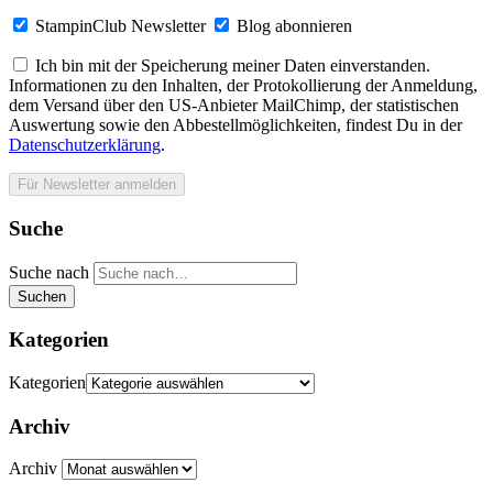
StampinClub Newsletter
Blog abonnieren
Ich bin mit der Speicherung meiner Daten einverstanden.
Informationen zu den Inhalten, der Protokollierung der Anmeldung,
dem Versand über den US-Anbieter MailChimp, der statistischen
Auswertung sowie den Abbestellmöglichkeiten, findest Du in der
Datenschutzerklärung
.
Suche
Suche nach
Suchen
Kategorien
Kategorien
Archiv
Archiv