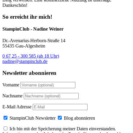
Dankeschön!
So erreicht ihr mich!
StampinClub - Nadine Weiner
Dr.-Avenarius-Herborn-Straße 14
55435 Gau-Algesheim
0 67 25 - 300 585 (ab 18 Uhr)
nadine@stampinclub.de
Newsletter abonnieren
Vorname
Nachname
E-Mail Adresse
StampinClub Newsletter
Blog abonnieren
Ich bin mit der Speicherung meiner Daten einverstanden.