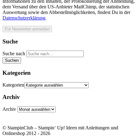
Informationen zu den Inhalten, der Protokollierung der Anmeldung,
dem Versand über den US-Anbieter MailChimp, der statistischen
Auswertung sowie den Abbestellmöglichkeiten, findest Du in der
Datenschutzerklärung
.
Suche
Suche nach
Suchen
Kategorien
Kategorien
Archiv
Archiv
© StampinClub – Stampin‘ Up! Ideen mit Anleitungen und
Onlineshop 2012 - 2026