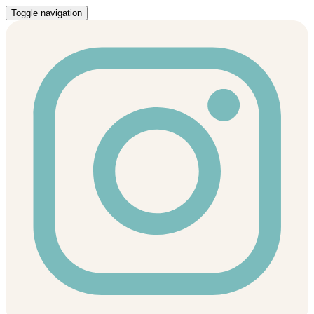
Toggle navigation