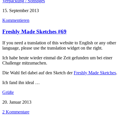
Verpackung / Sonstiges
15. September 2013
Kommentieren
Freshly Made Sketches #69
If you need a translation of this website to English or any other
language, please use the translation widget on the right.
Ich habe heute wieder einmal die Zeit gefunden um bei einer
Challenge mitzumachen.
Die Wahl fiel dabei auf den Sketch der
Freshly Made Sketches
.
Ich fand ihn ideal …
Grüße
20. Januar 2013
2 Kommentare