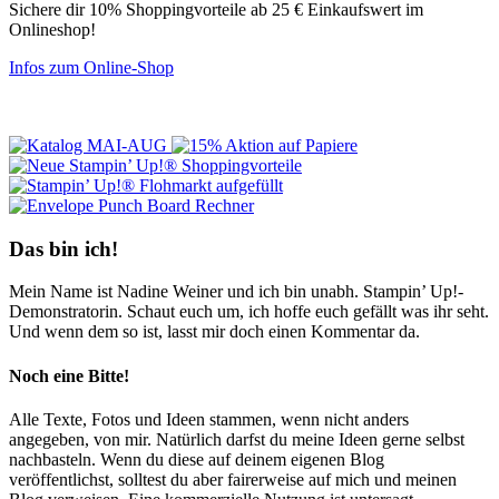
Sichere dir 10% Shoppingvorteile ab 25 € Einkaufswert im
Onlineshop!
Infos zum Online-Shop
Das bin ich!
Mein Name ist Nadine Weiner und ich bin unabh. Stampin’ Up!-
Demonstratorin. Schaut euch um, ich hoffe euch gefällt was ihr seht.
Und wenn dem so ist, lasst mir doch einen Kommentar da.
Noch eine Bitte!
Alle Texte, Fotos und Ideen stammen, wenn nicht anders
angegeben, von mir. Natürlich darfst du meine Ideen gerne selbst
nachbasteln. Wenn du diese auf deinem eigenen Blog
veröffentlichst, solltest du aber fairerweise auf mich und meinen