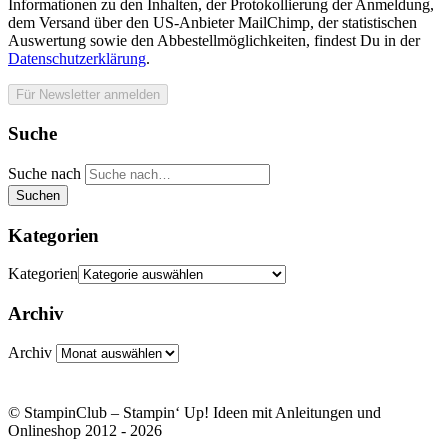
Informationen zu den Inhalten, der Protokollierung der Anmeldung,
dem Versand über den US-Anbieter MailChimp, der statistischen
Auswertung sowie den Abbestellmöglichkeiten, findest Du in der
Datenschutzerklärung
.
Suche
Suche nach
Suchen
Kategorien
Kategorien
Archiv
Archiv
© StampinClub – Stampin‘ Up! Ideen mit Anleitungen und
Onlineshop 2012 - 2026