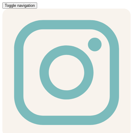
Toggle navigation