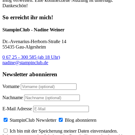
Blog verweisen. Eine kommerzielle Nutzung ist untersagt.
Dankeschön!
So erreicht ihr mich!
StampinClub - Nadine Weiner
Dr.-Avenarius-Herborn-Straße 14
55435 Gau-Algesheim
0 67 25 - 300 585 (ab 18 Uhr)
nadine@stampinclub.de
Newsletter abonnieren
Vorname
Nachname
E-Mail Adresse
StampinClub Newsletter
Blog abonnieren
Ich bin mit der Speicherung meiner Daten einverstanden.