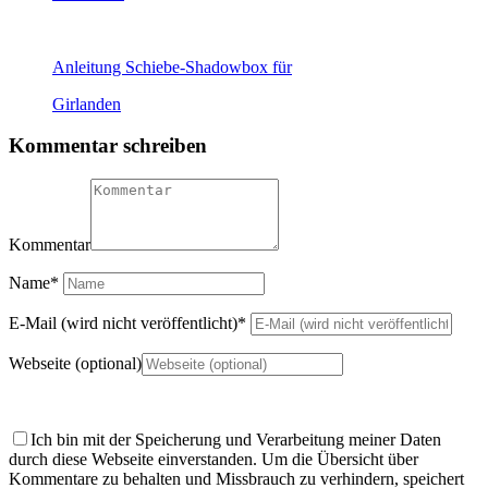
Anleitung Schiebe-Shadowbox für
Girlanden
Kommentar schreiben
Kommentar
Name
*
E-Mail (wird nicht veröffentlicht)
*
Webseite (optional)
Ich bin mit der Speicherung und Verarbeitung meiner Daten
durch diese Webseite einverstanden.
Um die Übersicht über
Kommentare zu behalten und Missbrauch zu verhindern, speichert