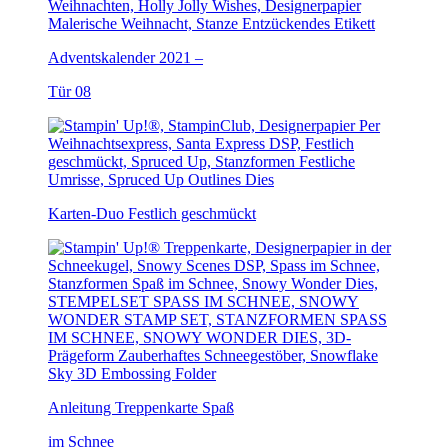
Adventskalender 2021 –
Tür 08
Karten-Duo Festlich geschmückt
Anleitung Treppenkarte Spaß
im Schnee