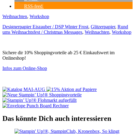
RSS-feed
Weihnachten
,
Workshop
Designerpapier Eiszauber / DSP Winter Frost
,
Glitzerpapier
,
Rund
ums Weihnachtsfest / Christmas Messages
,
Weihnachten
,
Workshop
Sichere dir 10% Shoppingvorteile ab 25 € Einkaufswert im
Onlineshop!
Infos zum Online-Shop
Das könnte Dich auch interessieren