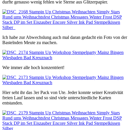
durfte genauso wenig fehlen wie Sterne aus Glitzerpapier.
Ich habe zur Abwechslung auch mal daran gedacht ein Foto von der
Bastelnden Meute zu machen.
Wie immer alle hoch konzentriert!
Hier seht ihr das 3er Pack von Ute. Jeder konnte seiner Kreativität
freien Lauf lassen und so sind viele unterschiedliche Karten
entstanden.