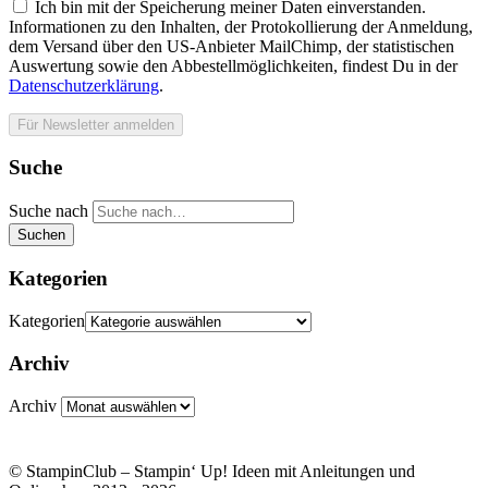
Ich bin mit der Speicherung meiner Daten einverstanden.
Informationen zu den Inhalten, der Protokollierung der Anmeldung,
dem Versand über den US-Anbieter MailChimp, der statistischen
Auswertung sowie den Abbestellmöglichkeiten, findest Du in der
Datenschutzerklärung
.
Suche
Suche nach
Suchen
Kategorien
Kategorien
Archiv
Archiv
© StampinClub – Stampin‘ Up! Ideen mit Anleitungen und