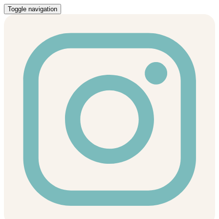
Toggle navigation