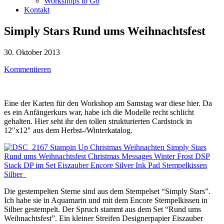
Workshops to Go
Kontakt
Simply Stars Rund ums Weihnachtsfest
30. Oktober 2013
Kommentieren
Eine der Karten für den Workshop am Samstag war diese hier. Da
es ein Anfängerkurs war, habe ich die Modelle recht schlicht
gehalten. Hier seht ihr den tollen strukturierten Cardstock in
12″x12″ aus dem Herbst-/Winterkatalog.
Die gestempelten Sterne sind aus dem Stempelset “Simply Stars”.
Ich habe sie in Aquamarin und mit dem Encore Stempelkissen in
Silber gestempelt. Der Spruch stammt aus dem Set “Rund ums
Weihnachtsfest”. Ein kleiner Streifen Designerpapier Eiszauber