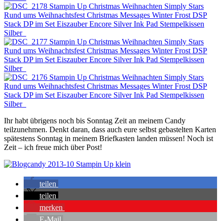
Ihr habt übrigens noch bis Sonntag Zeit an meinem Candy
teilzunehmen. Denkt daran, dass auch eure selbst gebastelten Karten
spätestens Sonntag in meinem Briefkasten landen müssen! Noch ist
Zeit – ich freue mich über Post!
teilen
teilen
merken
E-Mail