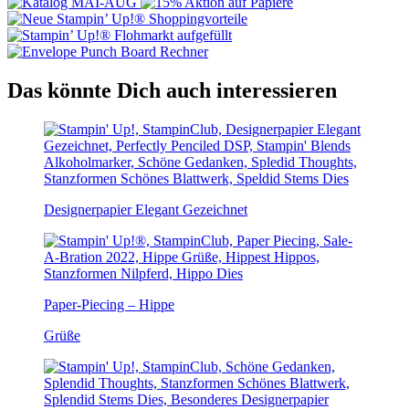
Das könnte Dich auch interessieren
Designerpapier Elegant Gezeichnet
Paper-Piecing – Hippe
Grüße