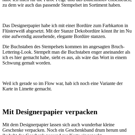
zu dem wir auch das passende Stempelset im Sortiment haben.
Das Designerpapier habe ich mit einer Bordüre zum Farbkarton in
Flüsterweiß abgesetzt. Mit der Stanze Dekobordüre könnt ihr im Nu
eine aufwendig aussehende, elegante Bordüre stanzen.
Die Buchstaben des Stempelsets kommen im angesagten Bruch-
Lettering-Look. Stempelt man die Buchstaben enger aneinander als
ich es hier gemacht habe, sieht es aus, als wäre das Wort in einem
Schwung gemalt worden.
Weil ich gerade so im Flow war, hab ich noch eine Variante der
Karte in Limette gemacht.
Mit Designerpapier verpacken
Mit dem Designerpapier lassen sich auch wunderbar kleine
Geschenke verpacken. Noch ein Geschenkband drum herum und