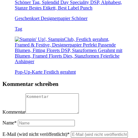
Geschenkset Designerpapier Schöner
Tag
Pop-Up-Karte Festlich gerahmt
Kommentar schreiben
Kommentar
Name
*
E-Mail (wird nicht veröffentlicht)
*