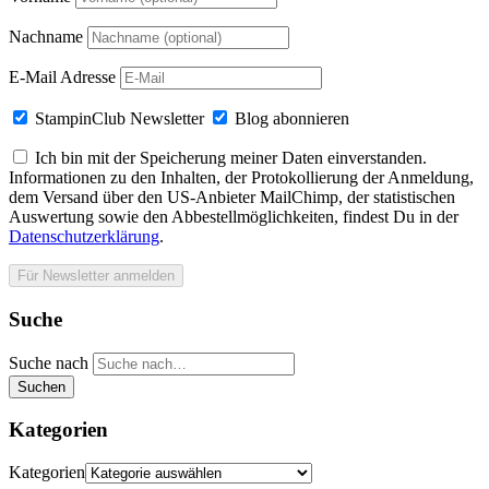
Nachname
E-Mail Adresse
StampinClub Newsletter
Blog abonnieren
Ich bin mit der Speicherung meiner Daten einverstanden.
Informationen zu den Inhalten, der Protokollierung der Anmeldung,
dem Versand über den US-Anbieter MailChimp, der statistischen
Auswertung sowie den Abbestellmöglichkeiten, findest Du in der
Datenschutzerklärung
.
Suche
Suche nach
Suchen
Kategorien
Kategorien