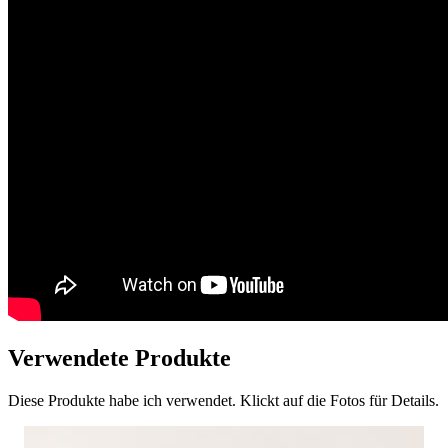
Verwendete Produkte
Diese Produkte habe ich verwendet. Klickt auf die Fotos für Details.