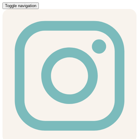
Toggle navigation