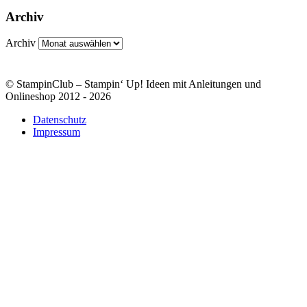
Archiv
Archiv
© StampinClub – Stampin‘ Up! Ideen mit Anleitungen und
Onlineshop 2012 - 2026
Datenschutz
Impressum