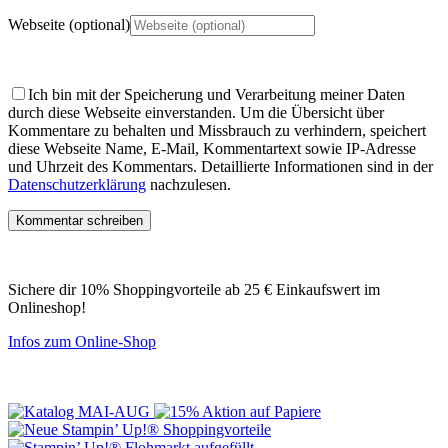
Webseite (optional)
Ich bin mit der Speicherung und Verarbeitung meiner Daten
durch diese Webseite einverstanden.
Um die Übersicht über
Kommentare zu behalten und Missbrauch zu verhindern, speichert
diese Webseite Name, E-Mail, Kommentartext sowie IP-Adresse
und Uhrzeit des Kommentars. Detaillierte Informationen sind in der
Datenschutzerklärung
nachzulesen.
Sichere dir 10% Shoppingvorteile ab 25 € Einkaufswert im
Onlineshop!
Infos zum Online-Shop