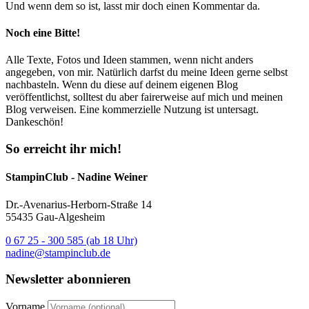
Und wenn dem so ist, lasst mir doch einen Kommentar da.
Noch eine Bitte!
Alle Texte, Fotos und Ideen stammen, wenn nicht anders
angegeben, von mir. Natürlich darfst du meine Ideen gerne selbst
nachbasteln. Wenn du diese auf deinem eigenen Blog
veröffentlichst, solltest du aber fairerweise auf mich und meinen
Blog verweisen. Eine kommerzielle Nutzung ist untersagt.
Dankeschön!
So erreicht ihr mich!
StampinClub - Nadine Weiner
Dr.-Avenarius-Herborn-Straße 14
55435 Gau-Algesheim
0 67 25 - 300 585 (ab 18 Uhr)
nadine@stampinclub.de
Newsletter abonnieren
Vorname