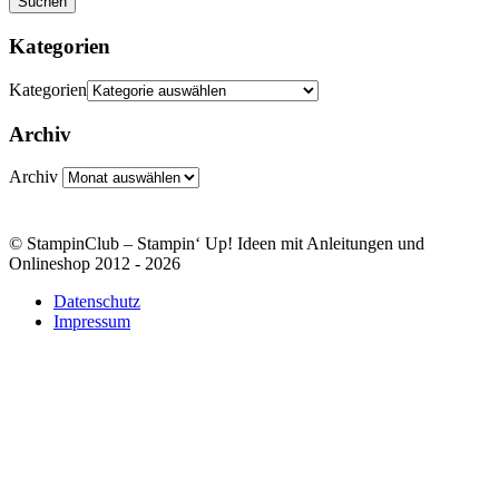
Suchen
Kategorien
Kategorien
Archiv
Archiv
© StampinClub – Stampin‘ Up! Ideen mit Anleitungen und
Onlineshop 2012 - 2026
Datenschutz
Impressum