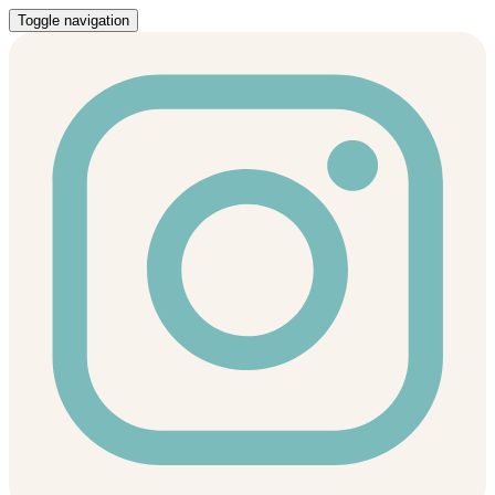
Toggle navigation