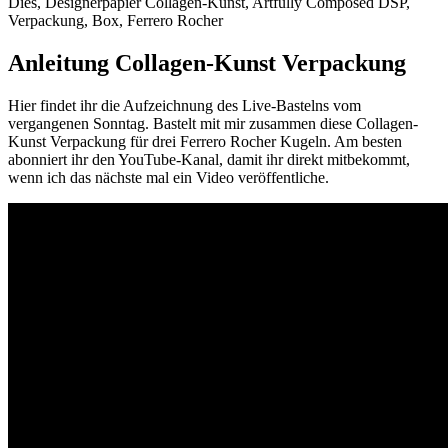
Anleitung Collagen-Kunst Verpackung
Hier findet ihr die Aufzeichnung des Live-Bastelns vom
vergangenen Sonntag. Bastelt mit mir zusammen diese Collagen-
Kunst Verpackung für drei Ferrero Rocher Kugeln. Am besten
abonniert ihr den YouTube-Kanal, damit ihr direkt mitbekommt,
wenn ich das nächste mal ein Video veröffentliche.