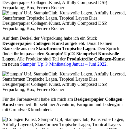
Auf dem Deckel der Verpackung habe ich ein Stück
Designerpapier Collagen-Kunst
aufgeklebt. Darauf kamen
Stanzteile aus den
Stanzformen Tropische Lagen
. Den Spruch
findet ihr im passenden
Stampin’ Up!® Stempelset Kunstvolle
Lagen
. Alle Produkte sind Teil der
Produktreihe Collagen-Kunst
im neuen
Stampin’ Up!® Minikatalog Januar – Juni 2022
.
Für die Farbauswahl habe ich mich am
Designerpapier Collagen-
Kunst
orientiert. Ihr seht hier Aventurin, Farngrün und Lodengrün
mit Grundweiß kombiniert.