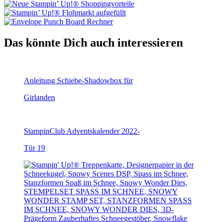
Das könnte Dich auch interessieren
Anleitung Schiebe-Shadowbox für
Girlanden
StampinClub Adventskalender 2022-
Tür 19