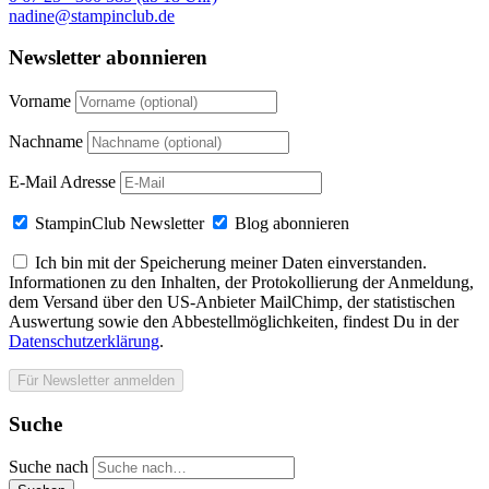
nadine@stampinclub.de
Newsletter abonnieren
Vorname
Nachname
E-Mail Adresse
StampinClub Newsletter
Blog abonnieren
Ich bin mit der Speicherung meiner Daten einverstanden.
Informationen zu den Inhalten, der Protokollierung der Anmeldung,
dem Versand über den US-Anbieter MailChimp, der statistischen
Auswertung sowie den Abbestellmöglichkeiten, findest Du in der
Datenschutzerklärung
.
Suche
Suche nach