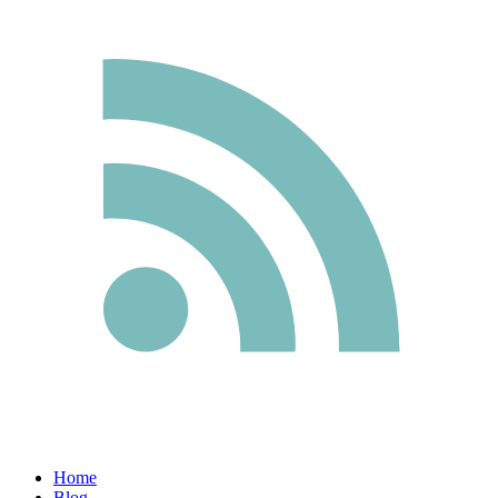
Home
Blog