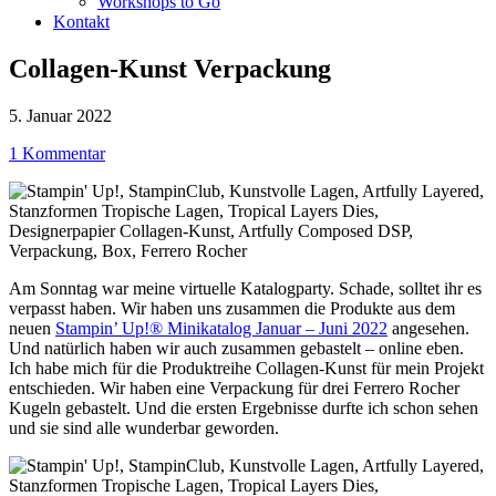
Workshops to Go
Kontakt
Collagen-Kunst Verpackung
5. Januar 2022
1 Kommentar
Am Sonntag war meine virtuelle Katalogparty. Schade, solltet ihr es
verpasst haben. Wir haben uns zusammen die Produkte aus dem
neuen
Stampin’ Up!® Minikatalog Januar – Juni 2022
angesehen.
Und natürlich haben wir auch zusammen gebastelt – online eben.
Ich habe mich für die Produktreihe Collagen-Kunst für mein Projekt
entschieden. Wir haben eine Verpackung für drei Ferrero Rocher
Kugeln gebastelt. Und die ersten Ergebnisse durfte ich schon sehen
und sie sind alle wunderbar geworden.