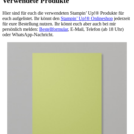
Verwendete Produkte
Hier sind für euch die verwendeten Stampin’ Up!® Produkte für
euch aufgelistet. Ihr könnt den
Stampin’ Up!® Onlineshop
jederzeit
für eure Bestellung nutzen. Ihr könnt euch aber auch bei mir
persönlich melden:
Bestellformular
, E-Mail, Telefon (ab 18 Uhr)
oder WhatsApp-Nachricht.