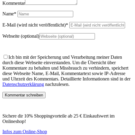
Kommentar
Name
*
E-Mail (wird nicht veröffentlicht)
*
Webseite (optional)
Ich bin mit der Speicherung und Verarbeitung meiner Daten
durch diese Webseite einverstanden.
Um die Übersicht über
Kommentare zu behalten und Missbrauch zu verhindern, speichert
diese Webseite Name, E-Mail, Kommentartext sowie IP-Adresse
und Uhrzeit des Kommentars. Detaillierte Informationen sind in der
Datenschutzerklärung
nachzulesen.
Sichere dir 10% Shoppingvorteile ab 25 € Einkaufswert im
Onlineshop!
Infos zum Online-Shop