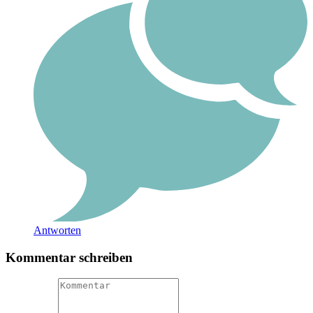
Antworten
Kommentar schreiben