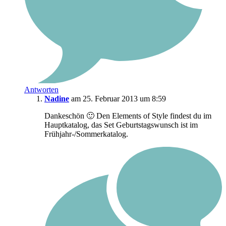
Antworten
Nadine
am 25. Februar 2013 um 8:59
Dankeschön 🙂 Den Elements of Style findest du im
Hauptkatalog, das Set Geburtstagswunsch ist im
Frühjahr-/Sommerkatalog.