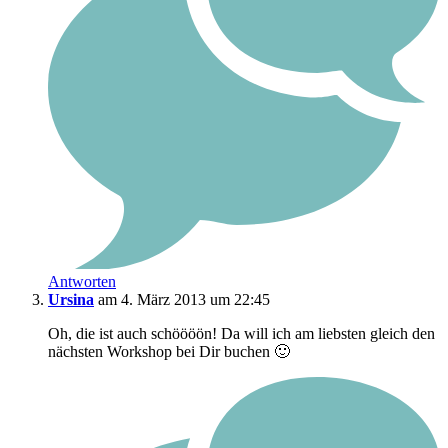
Antworten
Ursina
am 4. März 2013 um 22:45
Oh, die ist auch schöööön! Da will ich am liebsten gleich den
nächsten Workshop bei Dir buchen 🙂