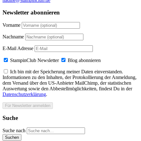
nadine@stampinclub.de
Newsletter abonnieren
Vorname
Nachname
E-Mail Adresse
StampinClub Newsletter
Blog abonnieren
Ich bin mit der Speicherung meiner Daten einverstanden.
Informationen zu den Inhalten, der Protokollierung der Anmeldung,
dem Versand über den US-Anbieter MailChimp, der statistischen
Auswertung sowie den Abbestellmöglichkeiten, findest Du in der
Datenschutzerklärung
.
Suche
Suche nach
Suchen