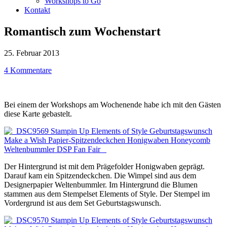
Workshops to Go
Kontakt
Romantisch zum Wochenstart
25. Februar 2013
4 Kommentare
Bei einem der Workshops am Wochenende habe ich mit den Gästen
diese Karte gebastelt.
Der Hintergrund ist mit dem Prägefolder Honigwaben geprägt.
Darauf kam ein Spitzendeckchen. Die Wimpel sind aus dem
Designerpapier Weltenbummler. Im Hintergrund die Blumen
stammen aus dem Stempelset Elements of Style. Der Stempel im
Vordergrund ist aus dem Set Geburtstagswunsch.