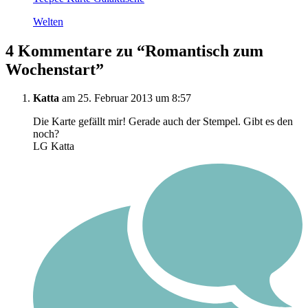
Welten
4 Kommentare zu “
Romantisch zum
Wochenstart
”
Katta
am 25. Februar 2013 um 8:57
Die Karte gefällt mir! Gerade auch der Stempel. Gibt es den
noch?
LG Katta