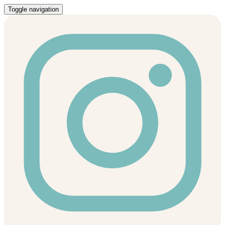
Toggle navigation