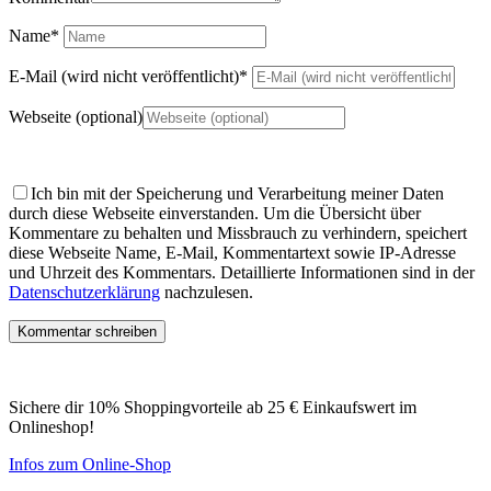
Name
*
E-Mail (wird nicht veröffentlicht)
*
Webseite (optional)
Ich bin mit der Speicherung und Verarbeitung meiner Daten
durch diese Webseite einverstanden.
Um die Übersicht über
Kommentare zu behalten und Missbrauch zu verhindern, speichert
diese Webseite Name, E-Mail, Kommentartext sowie IP-Adresse
und Uhrzeit des Kommentars. Detaillierte Informationen sind in der
Datenschutzerklärung
nachzulesen.
Sichere dir 10% Shoppingvorteile ab 25 € Einkaufswert im
Onlineshop!
Infos zum Online-Shop