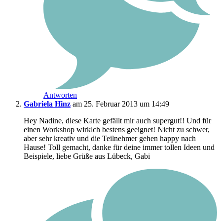
Antworten
Gabriela Hinz
am 25. Februar 2013 um 14:49
Hey Nadine, diese Karte gefällt mir auch supergut!! Und für
einen Workshop wirklch bestens geeignet! Nicht zu schwer,
aber sehr kreativ und die Teilnehmer gehen happy nach
Hause! Toll gemacht, danke für deine immer tollen Ideen und
Beispiele, liebe Grüße aus Lübeck, Gabi