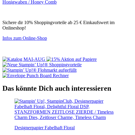
Honigwaben / Honey Comb
Sichere dir 10% Shoppingvorteile ab 25 € Einkaufswert im
Onlineshop!
Infos zum Online-Shop
Das könnte Dich auch interessieren
Designerpapier Fabelhaft Floral