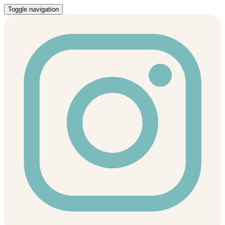
Toggle navigation