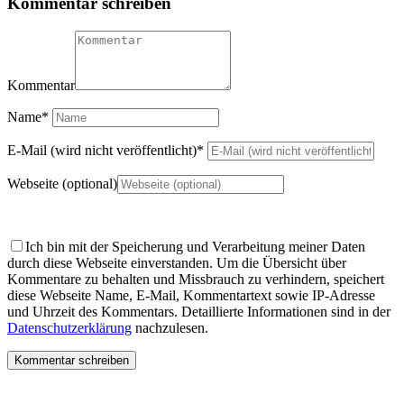
Kommentar schreiben
Kommentar
Name
*
E-Mail (wird nicht veröffentlicht)
*
Webseite (optional)
Ich bin mit der Speicherung und Verarbeitung meiner Daten
durch diese Webseite einverstanden.
Um die Übersicht über
Kommentare zu behalten und Missbrauch zu verhindern, speichert
diese Webseite Name, E-Mail, Kommentartext sowie IP-Adresse
und Uhrzeit des Kommentars. Detaillierte Informationen sind in der
Datenschutzerklärung
nachzulesen.