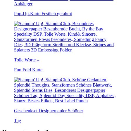
Pop-Up-Karte Festlich gerahmt
Tolle Worte –
Fun Fold Karte
Geschenkset Designerpapier Schöner
Tag