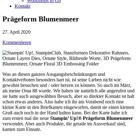
Workshops to Go
Kontakt
Prägeform Blumenmeer
27. April 2020
Kommentieren
Was an diesen ganzen Ausgangsbeschränkungen und
Kontaktverboten besonders hart ist, ist seine Lieben nicht wie
gewohnt besuchen und / oder herzen zu können. So auch im März,
als meine Oma 88 wurde. Wir haben sie natürlich alle angerufen und
sie hatte auch ausgewählten Besuch, aber so direkter Kontakt ist halt
schon etwas anderes. Also habe ich ihr am Vorabend noch eine
kleine Karte in den Briefkasten eingeworfen, damit sie einen kleinen
Gruß auch noch in der Hand halten kann. Bei der Karte habe ich
zum ersten mal die neue
Stampin’ Up!® Prägeform Blumenmeer
verwendet. Aber auch Produkte, die gerade im Ausverkauf sind,
kamen zum Einsatz.