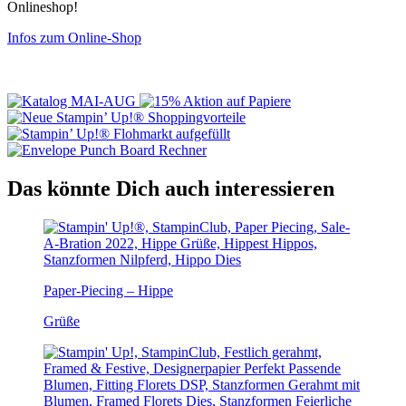
Onlineshop!
Infos zum Online-Shop
Das könnte Dich auch interessieren
Paper-Piecing – Hippe
Grüße