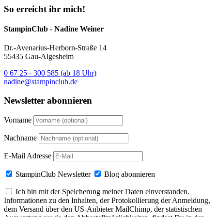
So erreicht ihr mich!
StampinClub - Nadine Weiner
Dr.-Avenarius-Herborn-Straße 14
55435 Gau-Algesheim
0 67 25 - 300 585 (ab 18 Uhr)
nadine@stampinclub.de
Newsletter abonnieren
Vorname
Nachname
E-Mail Adresse
StampinClub Newsletter
Blog abonnieren
Ich bin mit der Speicherung meiner Daten einverstanden.
Informationen zu den Inhalten, der Protokollierung der Anmeldung,
dem Versand über den US-Anbieter MailChimp, der statistischen