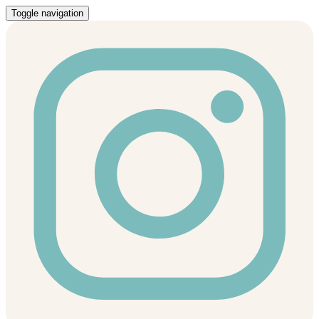
Toggle navigation