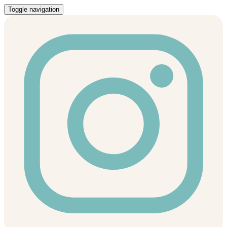
Toggle navigation