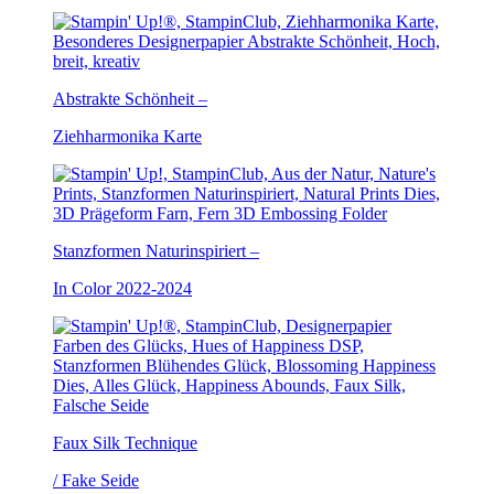
Abstrakte Schönheit –
Ziehharmonika Karte
Stanzformen Naturinspiriert –
In Color 2022-2024
Faux Silk Technique
/ Fake Seide