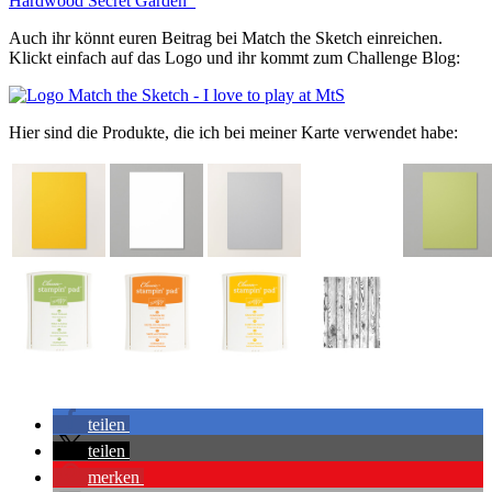
Auch ihr könnt euren Beitrag bei Match the Sketch einreichen.
Klickt einfach auf das Logo und ihr kommt zum Challenge Blog:
Hier sind die Produkte, die ich bei meiner Karte verwendet habe:
teilen
teilen
merken