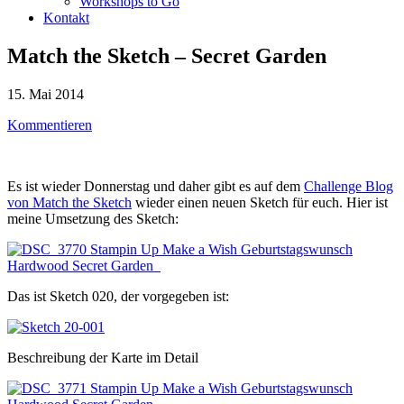
Workshops to Go
Kontakt
Match the Sketch – Secret Garden
15. Mai 2014
Kommentieren
Es ist wieder Donnerstag und daher gibt es auf dem
Challenge Blog
von Match the Sketch
wieder einen neuen Sketch für euch. Hier ist
meine Umsetzung des Sketch:
Das ist Sketch 020, der vorgegeben ist:
Beschreibung der Karte im Detail