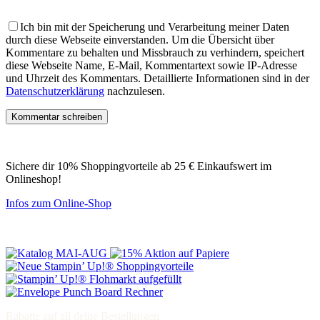
Ich bin mit der Speicherung und Verarbeitung meiner Daten
durch diese Webseite einverstanden.
Um die Übersicht über
Kommentare zu behalten und Missbrauch zu verhindern, speichert
diese Webseite Name, E-Mail, Kommentartext sowie IP-Adresse
und Uhrzeit des Kommentars. Detaillierte Informationen sind in der
Datenschutzerklärung
nachzulesen.
Sichere dir 10% Shoppingvorteile ab 25 € Einkaufswert im
Onlineshop!
Infos zum Online-Shop
Rabatte auf all deine Bestellungen