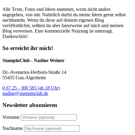
Alle Texte, Fotos und Ideen stammen, wenn nicht anders
angegeben, von mir. Natürlich darfst du meine Ideen gerne selbst
nachbasteln. Wenn du diese auf deinem eigenen Blog
veröffentlichst, solltest du aber fairerweise auf mich und meinen
Blog verweisen. Eine kommerzielle Nutzung ist untersagt.
Dankeschön!
So erreicht ihr mich!
StampinClub - Nadine Weiner
Dr.-Avenarius-Herborn-Straße 14
55435 Gau-Algesheim
0 67 25 - 300 585 (ab 18 Uhr)
nadine@stampinclub.de
Newsletter abonnieren
Vorname
Nachname