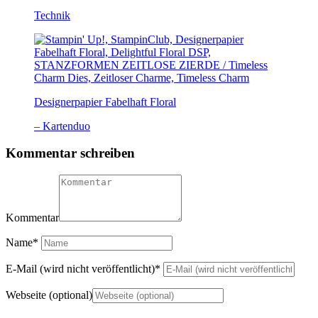
Technik
Designerpapier Fabelhaft Floral
– Kartenduo
Kommentar schreiben
Kommentar
Name
*
E-Mail (wird nicht veröffentlicht)
*
Webseite (optional)