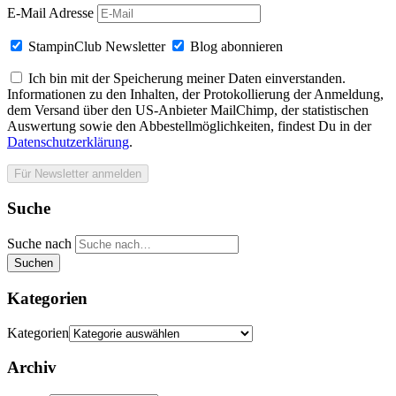
E-Mail Adresse
StampinClub Newsletter
Blog abonnieren
Ich bin mit der Speicherung meiner Daten einverstanden.
Informationen zu den Inhalten, der Protokollierung der Anmeldung,
dem Versand über den US-Anbieter MailChimp, der statistischen
Auswertung sowie den Abbestellmöglichkeiten, findest Du in der
Datenschutzerklärung
.
Suche
Suche nach
Suchen
Kategorien
Kategorien
Archiv