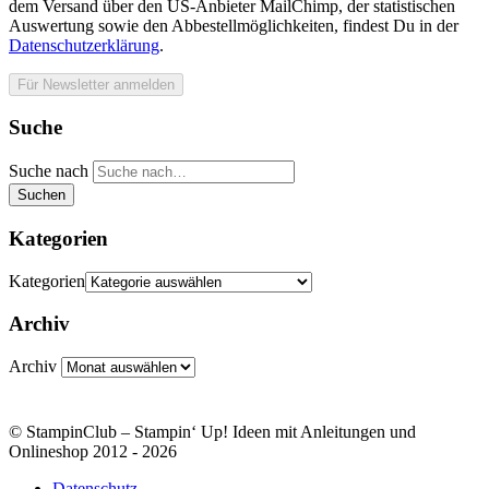
dem Versand über den US-Anbieter MailChimp, der statistischen
Auswertung sowie den Abbestellmöglichkeiten, findest Du in der
Datenschutzerklärung
.
Suche
Suche nach
Suchen
Kategorien
Kategorien
Archiv
Archiv
© StampinClub – Stampin‘ Up! Ideen mit Anleitungen und
Onlineshop 2012 - 2026
Datenschutz