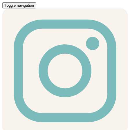
Toggle navigation