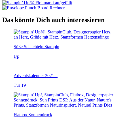
Das könnte Dich auch interessieren
Süße Schachteln Stampin
Up
Adventskalender 2021 –
Tür 19
Flatbox Sonnendruck