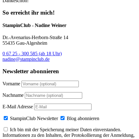
Dankeschön!
So erreicht ihr mich!
StampinClub - Nadine Weiner
Dr.-Avenarius-Herborn-Straße 14
55435 Gau-Algesheim
0 67 25 - 300 585 (ab 18 Uhr)
nadine@stampinclub.de
Newsletter abonnieren
Vorname
Nachname
E-Mail Adresse
StampinClub Newsletter
Blog abonnieren
Ich bin mit der Speicherung meiner Daten einverstanden.
Informationen zu den Inhalten, der Protokollierung der Anmeldung,