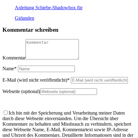
Anleitung Schiebe-Shadowbox für
Girlanden
Kommentar schreiben
Kommentar
Name
*
E-Mail (wird nicht veröffentlicht)
*
Webseite (optional)
Ich bin mit der Speicherung und Verarbeitung meiner Daten
durch diese Webseite einverstanden.
Um die Übersicht über
Kommentare zu behalten und Missbrauch zu verhindern, speichert
diese Webseite Name, E-Mail, Kommentartext sowie IP-Adresse
und Uhrzeit des Kommentars. Detaillierte Informationen sind in der