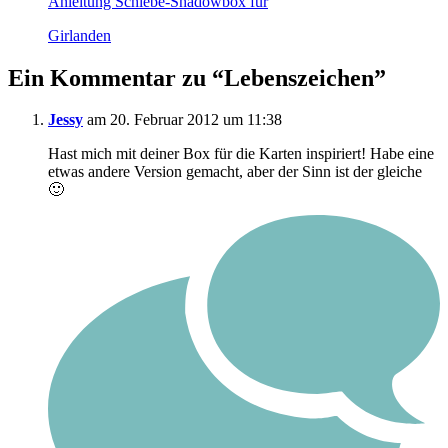
Anleitung Schiebe-Shadowbox für
Girlanden
Ein Kommentar zu “
Lebenszeichen
”
Jessy
am 20. Februar 2012 um 11:38
Hast mich mit deiner Box für die Karten inspiriert! Habe eine
etwas andere Version gemacht, aber der Sinn ist der gleiche
🙂