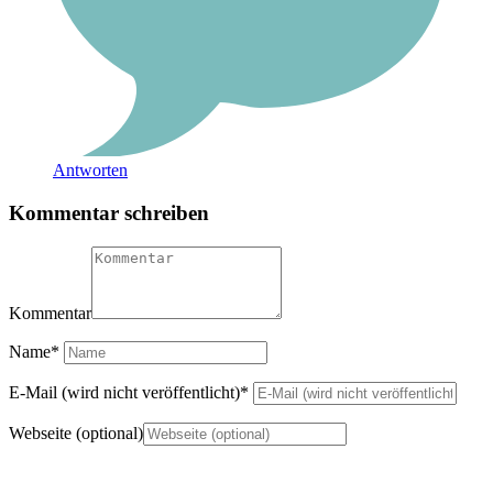
Antworten
Kommentar schreiben
Kommentar
Name
*
E-Mail (wird nicht veröffentlicht)
*
Webseite (optional)