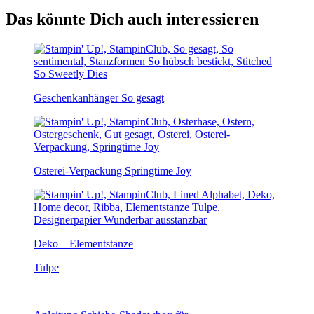
Das könnte Dich auch interessieren
Geschenkanhänger So gesagt
Osterei-Verpackung Springtime Joy
Deko – Elementstanze
Tulpe