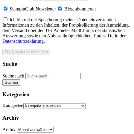
StampinClub Newsletter
Blog abonnieren
Ich bin mit der Speicherung meiner Daten einverstanden.
Informationen zu den Inhalten, der Protokollierung der Anmeldung,
dem Versand über den US-Anbieter MailChimp, der statistischen
Auswertung sowie den Abbestellmöglichkeiten, findest Du in der
Datenschutzerklärung
.
Suche
Suche nach
Suchen
Kategorien
Kategorien
Archiv
Archiv