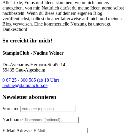
Alle Texte, Fotos und Ideen stammen, wenn nicht anders
angegeben, von mir. Natürlich darfst du meine Ideen gerne selbst
nachbasteln. Wenn du diese auf deinem eigenen Blog
veröffentlichst, solltest du aber fairerweise auf mich und meinen
Blog verweisen. Eine kommerzielle Nutzung ist untersagt.
Dankeschön!
So erreicht ihr mich!
StampinClub - Nadine Weiner
Dr.-Avenarius-Herborn-Straße 14
55435 Gau-Algesheim
0 67 25 - 300 585 (ab 18 Uhr)
nadine@stampinclub.de
Newsletter abonnieren
Vorname
Nachname
E-Mail Adresse