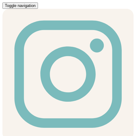
Toggle navigation