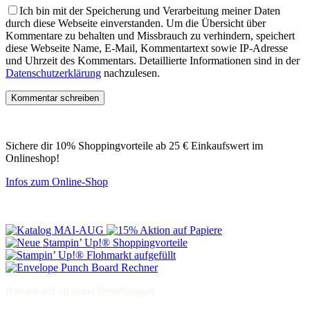
Ich bin mit der Speicherung und Verarbeitung meiner Daten
durch diese Webseite einverstanden.
Um die Übersicht über
Kommentare zu behalten und Missbrauch zu verhindern, speichert
diese Webseite Name, E-Mail, Kommentartext sowie IP-Adresse
und Uhrzeit des Kommentars. Detaillierte Informationen sind in der
Datenschutzerklärung
nachzulesen.
Sichere dir 10% Shoppingvorteile ab 25 € Einkaufswert im
Onlineshop!
Infos zum Online-Shop
Rabatte auf all deine Bestellungen