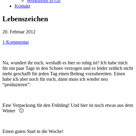
Workshops to Go
Kontakt
Lebenszeichen
20. Februar 2012
1 Kommentar
Na, wundert ihr euch, weshalb es hier so ruhig ist? Ich habe mich
für ein paar Tage in den Schnee verzogen und es leider zeitlich nicht
mehr geschafft für jeden Tag einen Beitrag vorzubereiten. Einen
habe ich aber noch für euch, dann muss ich wieder neu
“produzieren”:
Eine Verpackung für den Frühling! Und hier ist noch etwas aus dem
Winter 🙂
Einen guten Start in die Woche!