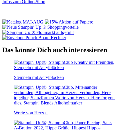
Infos zum Online-Shop
Das könnte Dich auch interessieren
Stempeln mit Acrylblöcken
Worte von Herzen