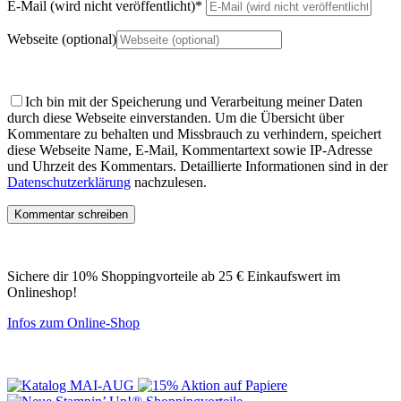
E-Mail (wird nicht veröffentlicht)
*
Webseite (optional)
Ich bin mit der Speicherung und Verarbeitung meiner Daten
durch diese Webseite einverstanden.
Um die Übersicht über
Kommentare zu behalten und Missbrauch zu verhindern, speichert
diese Webseite Name, E-Mail, Kommentartext sowie IP-Adresse
und Uhrzeit des Kommentars. Detaillierte Informationen sind in der
Datenschutzerklärung
nachzulesen.
Sichere dir 10% Shoppingvorteile ab 25 € Einkaufswert im
Onlineshop!
Infos zum Online-Shop