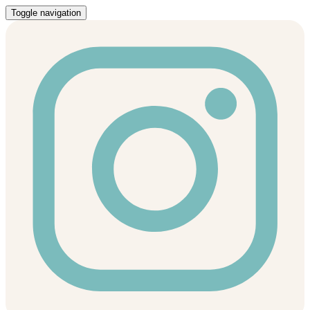
Toggle navigation