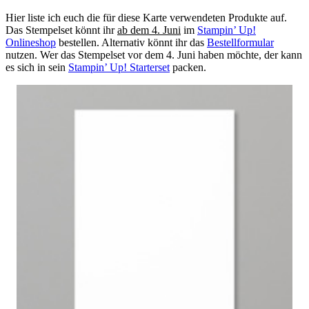
Hier liste ich euch die für diese Karte verwendeten Produkte auf.
Das Stempelset könnt ihr
ab dem 4. Juni
im
Stampin’ Up!
Onlineshop
bestellen. Alternativ könnt ihr das
Bestellformular
nutzen. Wer das Stempelset vor dem 4. Juni haben möchte, der kann
es sich in sein
Stampin’ Up! Starterset
packen.