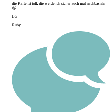
die Karte ist toll, die werde ich sicher auch mal nachbasteln
🙂
LG
Ruby