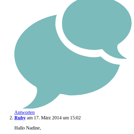
Antworten
Ruby
am 17. März 2014 um 15:02
Hallo Nadine,