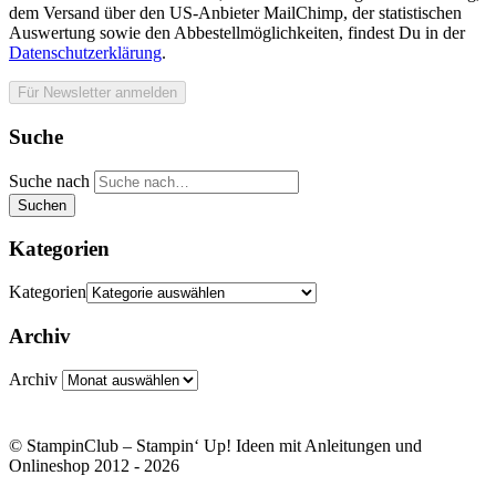
dem Versand über den US-Anbieter MailChimp, der statistischen
Auswertung sowie den Abbestellmöglichkeiten, findest Du in der
Datenschutzerklärung
.
Suche
Suche nach
Suchen
Kategorien
Kategorien
Archiv
Archiv
© StampinClub – Stampin‘ Up! Ideen mit Anleitungen und
Onlineshop 2012 - 2026