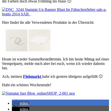
die Farben doch etwas Frühling ins Haus 🙂
Hier findet ihr alle Verwendeten Produkte in der Übersicht:
Heute ist wieder Sammelbestelltermin. Ich bin heute Mittag auf einer
Stempelparty, melde mich aber bei euch, wenn ich wieder daheim
bin.
Ach, meinen
Flohmarkt
habe ich gestern übrigens aufgefüllt 🙂
Habt ein schönes Wochenende!
teilen
teilen