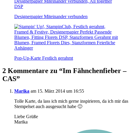
Designerpapier Miteinander verbunden
Pop-Up-Karte Festlich gerahmt
2 Kommentare zu “
Im Fähnchenfieber –
CAS
”
Marika
am 15. März 2014 um 16:55
Tolle Karte, da lass ich mich gerne inspirieren, da ich mir das
Stempelset auch ausgesucht habe 🙂
Liebe Grüße
Marika