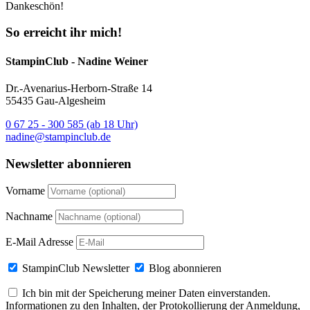
Dankeschön!
So erreicht ihr mich!
StampinClub - Nadine Weiner
Dr.-Avenarius-Herborn-Straße 14
55435 Gau-Algesheim
0 67 25 - 300 585 (ab 18 Uhr)
nadine@stampinclub.de
Newsletter abonnieren
Vorname
Nachname
E-Mail Adresse
StampinClub Newsletter
Blog abonnieren
Ich bin mit der Speicherung meiner Daten einverstanden.
Informationen zu den Inhalten, der Protokollierung der Anmeldung,