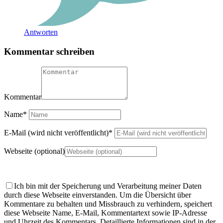
Antworten
Kommentar schreiben
Kommentar
Name
*
E-Mail (wird nicht veröffentlicht)
*
Webseite (optional)
Ich bin mit der Speicherung und Verarbeitung meiner Daten
durch diese Webseite einverstanden.
Um die Übersicht über
Kommentare zu behalten und Missbrauch zu verhindern, speichert
diese Webseite Name, E-Mail, Kommentartext sowie IP-Adresse
und Uhrzeit des Kommentars. Detaillierte Informationen sind in der