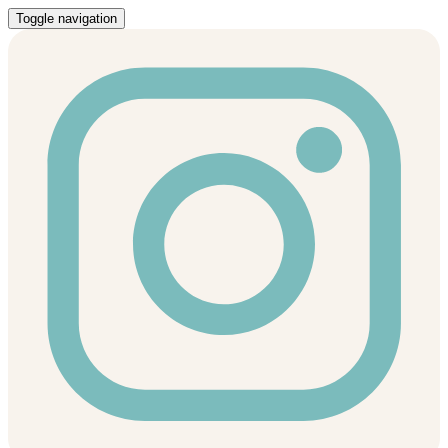
Toggle navigation