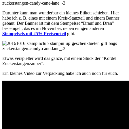
Darunter kann man wunderbar ein kleines Etikett schieben. Hier
habe ich z. B. eines mit einem Kreis-Stanzteil und einem Banner
gebaut. Der Banner ist mit dem Stempelset “Drauf und Dran”
bestempelt, das es im November, neben einigen anderen
Stempelsets mit 25% Preisvorteil
gibt.
Etwas verspielter wird das ganze, mit einem Stück der “Kordel
Zuckerstangenzauber”.
Ein kleines Video zur Verpackung habe ich auch noch für euch.