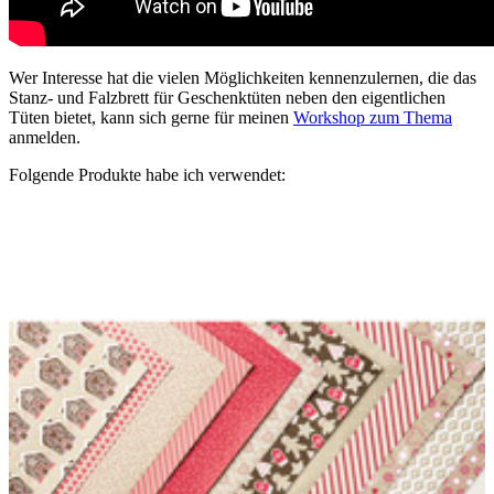
Wer Interesse hat die vielen Möglichkeiten kennenzulernen, die das
Stanz- und Falzbrett für Geschenktüten neben den eigentlichen
Tüten bietet, kann sich gerne für meinen
Workshop zum Thema
anmelden.
Folgende Produkte habe ich verwendet: