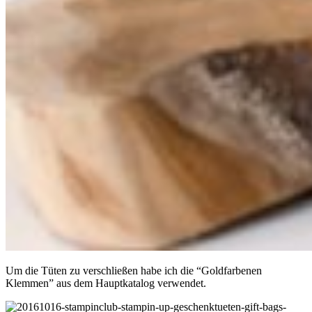
Um die Tüten zu verschließen habe ich die “Goldfarbenen
Klemmen” aus dem Hauptkatalog verwendet.