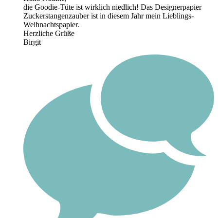
die Goodie-Tüte ist wirklich niedlich! Das Designerpapier
Zuckerstangenzauber ist in diesem Jahr mein Lieblings-
Weihnachtspapier.
Herzliche Grüße
Birgit