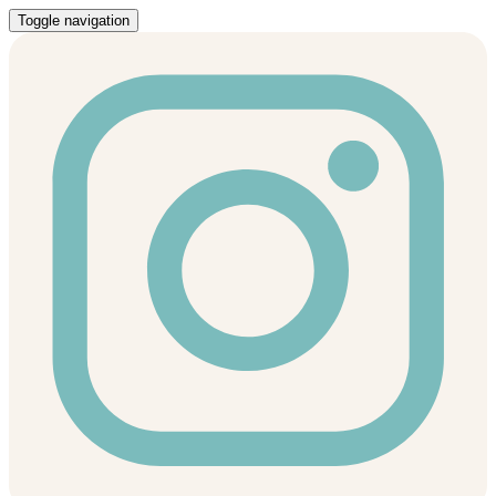
Toggle navigation