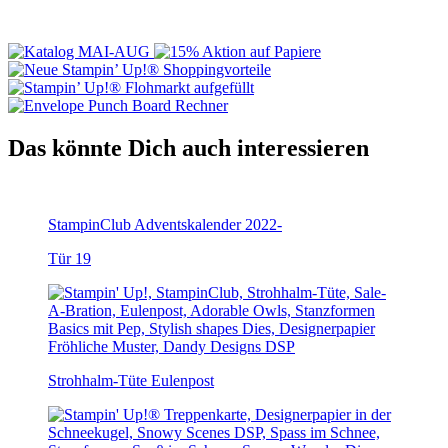
Das könnte Dich auch interessieren
StampinClub Adventskalender 2022-
Tür 19
Strohhalm-Tüte Eulenpost