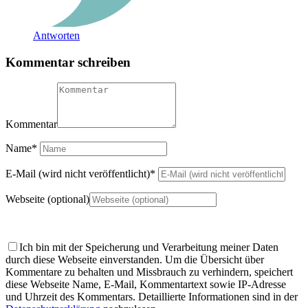
Antworten
Kommentar schreiben
Kommentar
Name
*
E-Mail (wird nicht veröffentlicht)
*
Webseite (optional)
Ich bin mit der Speicherung und Verarbeitung meiner Daten
durch diese Webseite einverstanden.
Um die Übersicht über
Kommentare zu behalten und Missbrauch zu verhindern, speichert
diese Webseite Name, E-Mail, Kommentartext sowie IP-Adresse
und Uhrzeit des Kommentars. Detaillierte Informationen sind in der