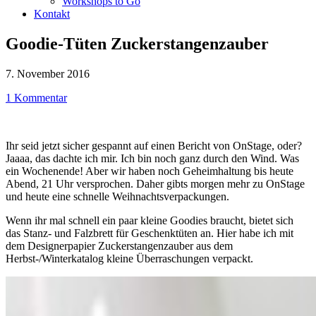
Workshops to Go
Kontakt
Goodie-Tüten Zuckerstangenzauber
7. November 2016
1 Kommentar
Ihr seid jetzt sicher gespannt auf einen Bericht von OnStage, oder?
Jaaaa, das dachte ich mir. Ich bin noch ganz durch den Wind. Was
ein Wochenende! Aber wir haben noch Geheimhaltung bis heute
Abend, 21 Uhr versprochen. Daher gibts morgen mehr zu OnStage
und heute eine schnelle Weihnachtsverpackungen.
Wenn ihr mal schnell ein paar kleine Goodies braucht, bietet sich
das Stanz- und Falzbrett für Geschenktüten an. Hier habe ich mit
dem Designerpapier Zuckerstangenzauber aus dem
Herbst-/Winterkatalog kleine Überraschungen verpackt.