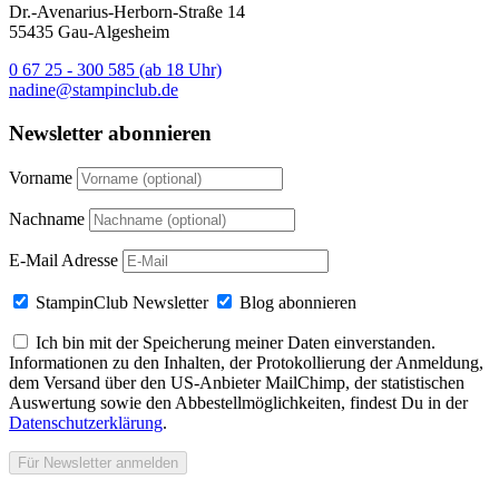
Dr.-Avenarius-Herborn-Straße 14
55435 Gau-Algesheim
0 67 25 - 300 585 (ab 18 Uhr)
nadine@stampinclub.de
Newsletter abonnieren
Vorname
Nachname
E-Mail Adresse
StampinClub Newsletter
Blog abonnieren
Ich bin mit der Speicherung meiner Daten einverstanden.
Informationen zu den Inhalten, der Protokollierung der Anmeldung,
dem Versand über den US-Anbieter MailChimp, der statistischen
Auswertung sowie den Abbestellmöglichkeiten, findest Du in der
Datenschutzerklärung
.