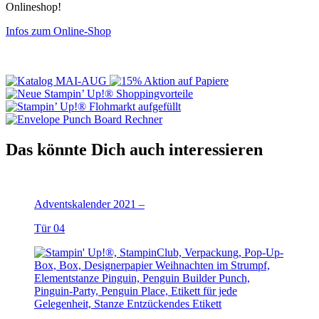
Onlineshop!
Infos zum Online-Shop
Das könnte Dich auch interessieren
Adventskalender 2021 –
Tür 04