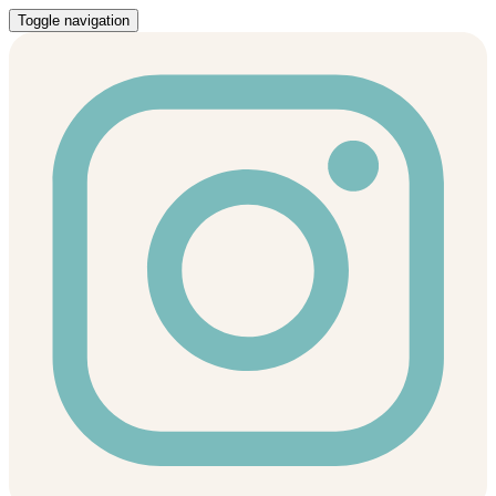
Toggle navigation