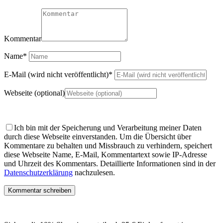
Kommentar
Name
*
E-Mail (wird nicht veröffentlicht)
*
Webseite (optional)
Ich bin mit der Speicherung und Verarbeitung meiner Daten
durch diese Webseite einverstanden.
Um die Übersicht über
Kommentare zu behalten und Missbrauch zu verhindern, speichert
diese Webseite Name, E-Mail, Kommentartext sowie IP-Adresse
und Uhrzeit des Kommentars. Detaillierte Informationen sind in der
Datenschutzerklärung
nachzulesen.