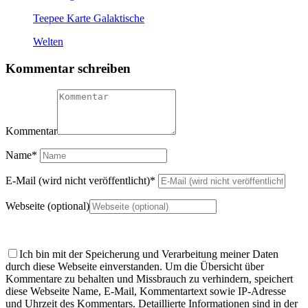
Teepee Karte Galaktische
Welten
Kommentar schreiben
Kommentar
Name
*
E-Mail (wird nicht veröffentlicht)
*
Webseite (optional)
Ich bin mit der Speicherung und Verarbeitung meiner Daten
durch diese Webseite einverstanden.
Um die Übersicht über
Kommentare zu behalten und Missbrauch zu verhindern, speichert
diese Webseite Name, E-Mail, Kommentartext sowie IP-Adresse
und Uhrzeit des Kommentars. Detaillierte Informationen sind in der