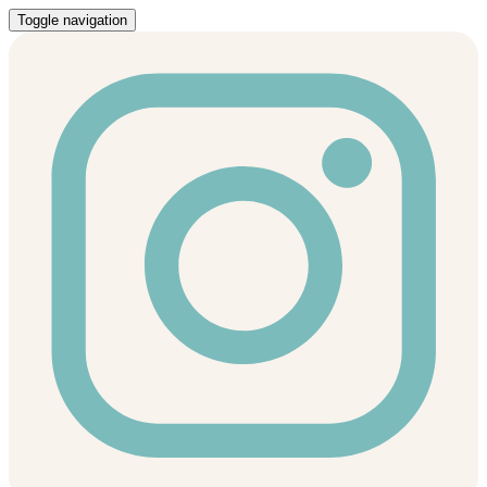
Toggle navigation