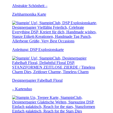
Abstrakte Schönheit –
Ziehharmonika Karte
Anleitung: DSP Explosionskarte
Designerpapier Fabelhaft Floral
– Kartenduo