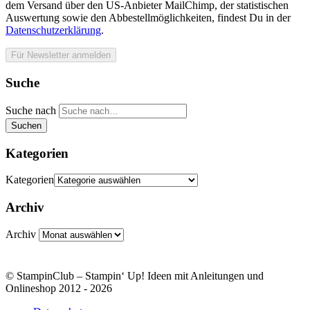
dem Versand über den US-Anbieter MailChimp, der statistischen
Auswertung sowie den Abbestellmöglichkeiten, findest Du in der
Datenschutzerklärung
.
Suche
Suche nach
Suchen
Kategorien
Kategorien
Archiv
Archiv
© StampinClub – Stampin‘ Up! Ideen mit Anleitungen und
Onlineshop 2012 - 2026