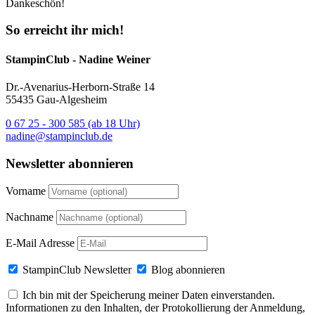
Dankeschön!
So erreicht ihr mich!
StampinClub - Nadine Weiner
Dr.-Avenarius-Herborn-Straße 14
55435 Gau-Algesheim
0 67 25 - 300 585 (ab 18 Uhr)
nadine@stampinclub.de
Newsletter abonnieren
Vorname
Nachname
E-Mail Adresse
StampinClub Newsletter
Blog abonnieren
Ich bin mit der Speicherung meiner Daten einverstanden.
Informationen zu den Inhalten, der Protokollierung der Anmeldung,