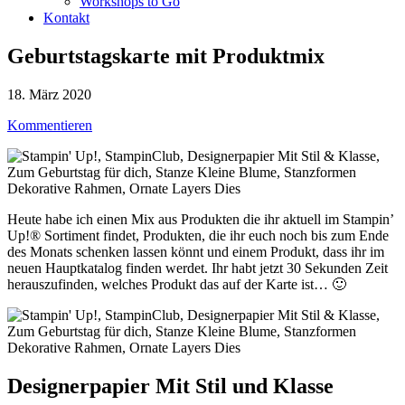
Workshops to Go
Kontakt
Geburtstagskarte mit Produktmix
18. März 2020
Kommentieren
Heute habe ich einen Mix aus Produkten die ihr aktuell im Stampin’
Up!® Sortiment findet, Produkten, die ihr euch noch bis zum Ende
des Monats schenken lassen könnt und einem Produkt, dass ihr im
neuen Hauptkatalog finden werdet. Ihr habt jetzt 30 Sekunden Zeit
herauszufinden, welches Produkt das auf der Karte ist… 🙂
Designerpapier Mit Stil und Klasse