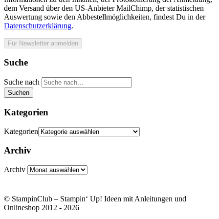
dem Versand über den US-Anbieter MailChimp, der statistischen
Auswertung sowie den Abbestellmöglichkeiten, findest Du in der
Datenschutzerklärung
.
Suche
Suche nach
Suchen
Kategorien
Kategorien
Archiv
Archiv
© StampinClub – Stampin‘ Up! Ideen mit Anleitungen und
Onlineshop 2012 - 2026