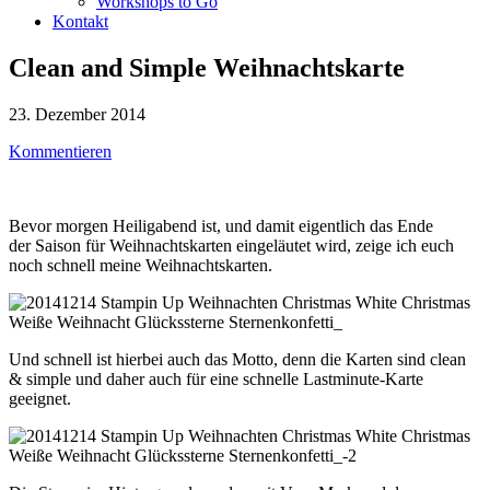
Workshops to Go
Kontakt
Clean and Simple Weihnachtskarte
23. Dezember 2014
Kommentieren
Bevor morgen Heiligabend ist, und damit eigentlich das Ende
der Saison für Weihnachtskarten eingeläutet wird, zeige ich euch
noch schnell meine Weihnachtskarten.
Und schnell ist hierbei auch das Motto, denn die Karten sind clean
& simple und daher auch für eine schnelle Lastminute-Karte
geeignet.