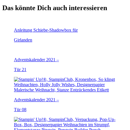
Das könnte Dich auch interessieren
Anleitung Schiebe-Shadowbox für
Girlanden
Adventskalender 2021 –
Tür 21
Adventskalender 2021 –
Tür 08