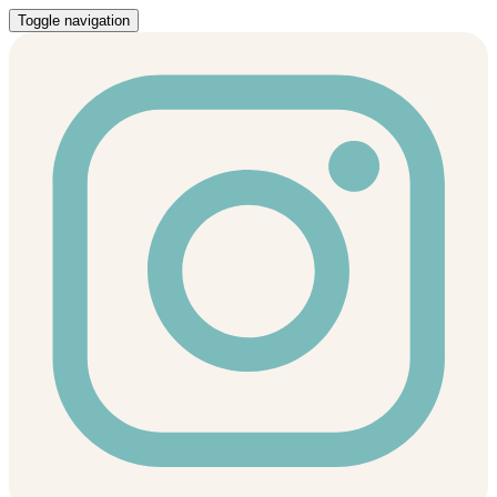
Toggle navigation