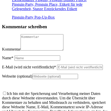
Pinguin-Party Pop-Up-Box
Kommentar schreiben
Kommentar
Name
*
E-Mail (wird nicht veröffentlicht)
*
Webseite (optional)
Ich bin mit der Speicherung und Verarbeitung meiner Daten
durch diese Webseite einverstanden.
Um die Übersicht über
Kommentare zu behalten und Missbrauch zu verhindern, speichert
diese Webseite Name, E-Mail, Kommentartext sowie IP-Adresse