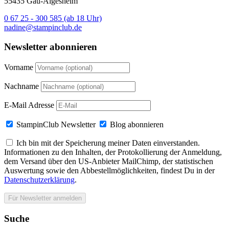
55435 Gau-Algesheim
0 67 25 - 300 585 (ab 18 Uhr)
nadine@stampinclub.de
Newsletter abonnieren
Vorname
Nachname
E-Mail Adresse
StampinClub Newsletter
Blog abonnieren
Ich bin mit der Speicherung meiner Daten einverstanden.
Informationen zu den Inhalten, der Protokollierung der Anmeldung,
dem Versand über den US-Anbieter MailChimp, der statistischen
Auswertung sowie den Abbestellmöglichkeiten, findest Du in der
Datenschutzerklärung
.
Suche