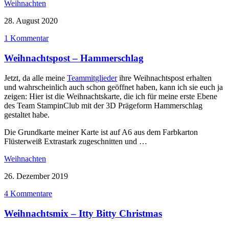
Weihnachten
28. August 2020
1 Kommentar
Weihnachtspost – Hammerschlag
Jetzt, da alle meine
Teammitglieder
ihre Weihnachtspost erhalten
und wahrscheinlich auch schon geöffnet haben, kann ich sie euch ja
zeigen: Hier ist die Weihnachtskarte, die ich für meine erste Ebene
des Team StampinClub mit der 3D Prägeform Hammerschlag
gestaltet habe.
Die Grundkarte meiner Karte ist auf A6 aus dem Farbkarton
Flüsterweiß Extrastark zugeschnitten und …
Weihnachten
26. Dezember 2019
4 Kommentare
Weihnachtsmix – Itty Bitty Christmas