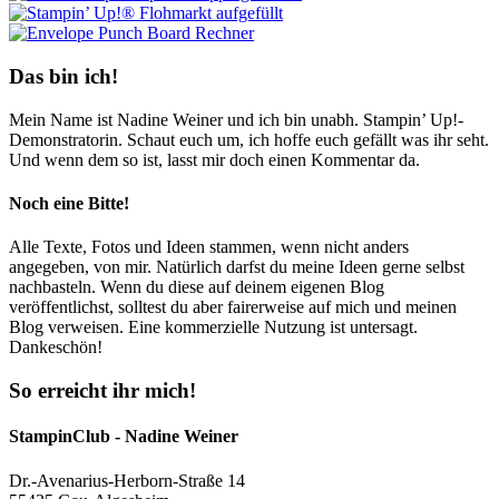
Das bin ich!
Mein Name ist Nadine Weiner und ich bin unabh. Stampin’ Up!-
Demonstratorin. Schaut euch um, ich hoffe euch gefällt was ihr seht.
Und wenn dem so ist, lasst mir doch einen Kommentar da.
Noch eine Bitte!
Alle Texte, Fotos und Ideen stammen, wenn nicht anders
angegeben, von mir. Natürlich darfst du meine Ideen gerne selbst
nachbasteln. Wenn du diese auf deinem eigenen Blog
veröffentlichst, solltest du aber fairerweise auf mich und meinen
Blog verweisen. Eine kommerzielle Nutzung ist untersagt.
Dankeschön!
So erreicht ihr mich!
StampinClub - Nadine Weiner
Dr.-Avenarius-Herborn-Straße 14