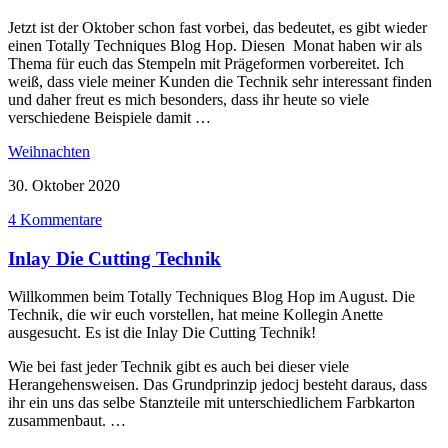
Jetzt ist der Oktober schon fast vorbei, das bedeutet, es gibt wieder
einen Totally Techniques Blog Hop. Diesen Monat haben wir als
Thema für euch das Stempeln mit Prägeformen vorbereitet. Ich
weiß, dass viele meiner Kunden die Technik sehr interessant finden
und daher freut es mich besonders, dass ihr heute so viele
verschiedene Beispiele damit …
Weihnachten
30. Oktober 2020
4 Kommentare
Inlay Die Cutting Technik
Willkommen beim Totally Techniques Blog Hop im August. Die
Technik, die wir euch vorstellen, hat meine Kollegin Anette
ausgesucht. Es ist die Inlay Die Cutting Technik!
Wie bei fast jeder Technik gibt es auch bei dieser viele
Herangehensweisen. Das Grundprinzip jedocj besteht daraus, dass
ihr ein uns das selbe Stanzteile mit unterschiedlichem Farbkarton
zusammenbaut. …