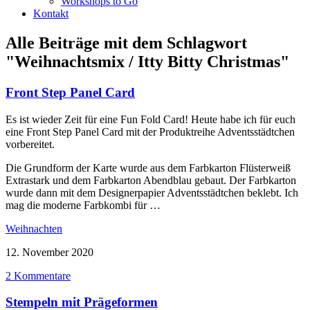
Workshops to Go
Kontakt
Alle Beiträge mit dem Schlagwort
"Weihnachtsmix / Itty Bitty Christmas"
Front Step Panel Card
Es ist wieder Zeit für eine Fun Fold Card! Heute habe ich für euch
eine Front Step Panel Card mit der Produktreihe Adventsstädtchen
vorbereitet.
Die Grundform der Karte wurde aus dem Farbkarton Flüsterweiß
Extrastark und dem Farbkarton Abendblau gebaut. Der Farbkarton
wurde dann mit dem Designerpapier Adventsstädtchen beklebt. Ich
mag die moderne Farbkombi für …
Weihnachten
12. November 2020
2 Kommentare
Stempeln mit Prägeformen