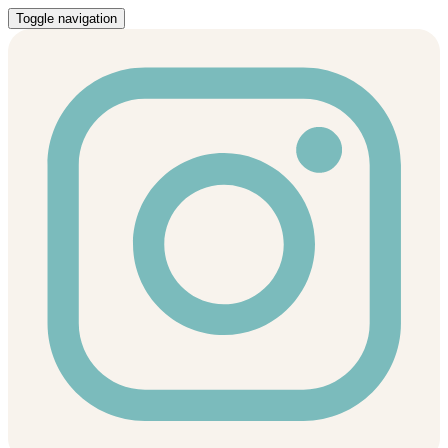
Toggle navigation