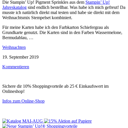
Die Stampin’ Up! Pigment Sprinkles aus dem
Stampin’ Up!
Jahreskatalog
sind endlich bestellbar. Was habe ich mich gefreut! Da
musste ich natürlich direkt mal testen und habe sie direkt mit dem
Weihnachtsmix Stempelset kombiniert.
Für meine Karten habe ich den Farbkarton Schiefergrau als
Grundkarte genutzt. Die Karten sind in den Farben Wassermelone,
Bermudablau, …
Weihnachten
19. September 2019
Kommentieren
Sichere dir 10% Shoppingvorteile ab 25 € Einkaufswert im
Onlineshop!
Infos zum Online-Shop