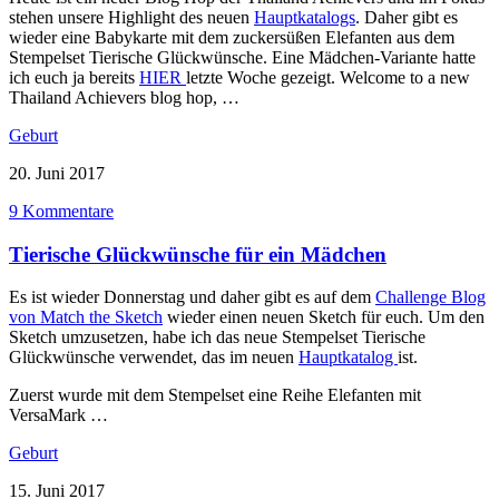
stehen unsere Highlight des neuen
Hauptkatalogs
. Daher gibt es
wieder eine Babykarte mit dem zuckersüßen Elefanten aus dem
Stempelset Tierische Glückwünsche. Eine Mädchen-Variante hatte
ich euch ja bereits
HIER
letzte Woche gezeigt. Welcome to a new
Thailand Achievers blog hop, …
Geburt
20. Juni 2017
9 Kommentare
Tierische Glückwünsche für ein Mädchen
Es ist wieder Donnerstag und daher gibt es auf dem
Challenge Blog
von Match the Sketch
wieder einen neuen Sketch für euch. Um den
Sketch umzusetzen, habe ich das neue Stempelset Tierische
Glückwünsche verwendet, das im neuen
Hauptkatalog
ist.
Zuerst wurde mit dem Stempelset eine Reihe Elefanten mit
VersaMark …
Geburt
15. Juni 2017