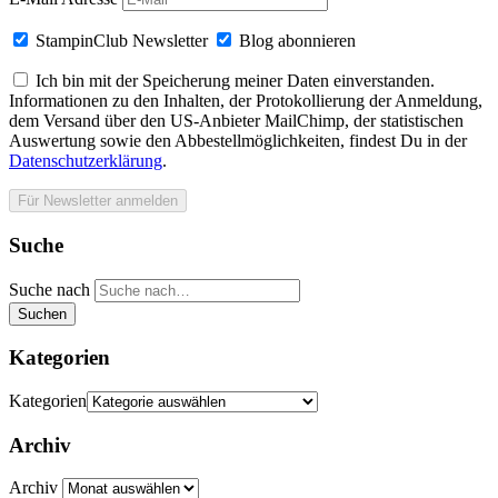
StampinClub Newsletter
Blog abonnieren
Ich bin mit der Speicherung meiner Daten einverstanden.
Informationen zu den Inhalten, der Protokollierung der Anmeldung,
dem Versand über den US-Anbieter MailChimp, der statistischen
Auswertung sowie den Abbestellmöglichkeiten, findest Du in der
Datenschutzerklärung
.
Suche
Suche nach
Suchen
Kategorien
Kategorien
Archiv
Archiv