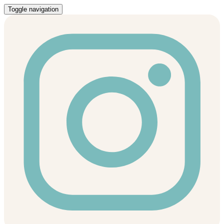
Toggle navigation