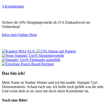
3 Kommentare
Sichere dir 10% Shoppingvorteile ab 25 € Einkaufswert im
Onlineshop!
Infos zum Online-Shop
Das bin ich!
Mein Name ist Nadine Weiner und ich bin unabh. Stampin’ Up!-
Demonstratorin. Schaut euch um, ich hoffe euch gefällt was ihr seht.
Und wenn dem so ist, lasst mir doch einen Kommentar da.
Noch eine Bitte!