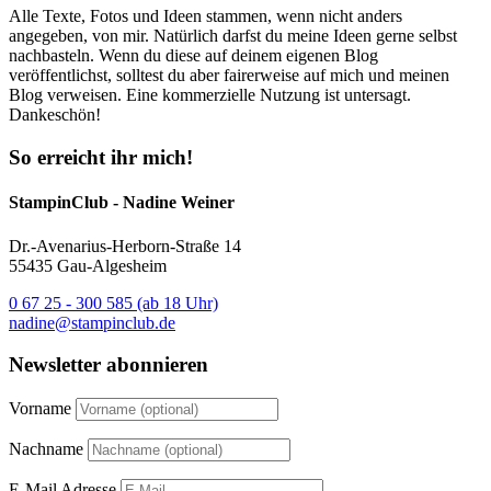
Alle Texte, Fotos und Ideen stammen, wenn nicht anders
angegeben, von mir. Natürlich darfst du meine Ideen gerne selbst
nachbasteln. Wenn du diese auf deinem eigenen Blog
veröffentlichst, solltest du aber fairerweise auf mich und meinen
Blog verweisen. Eine kommerzielle Nutzung ist untersagt.
Dankeschön!
So erreicht ihr mich!
StampinClub - Nadine Weiner
Dr.-Avenarius-Herborn-Straße 14
55435 Gau-Algesheim
0 67 25 - 300 585 (ab 18 Uhr)
nadine@stampinclub.de
Newsletter abonnieren
Vorname
Nachname
E-Mail Adresse