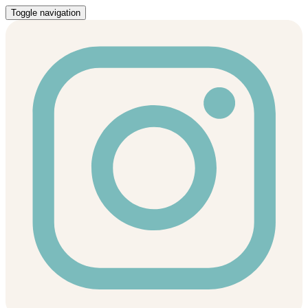
Toggle navigation