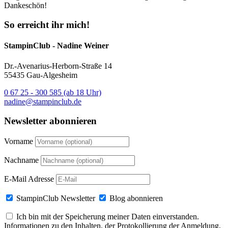
Dankeschön!
So erreicht ihr mich!
StampinClub - Nadine Weiner
Dr.-Avenarius-Herborn-Straße 14
55435 Gau-Algesheim
0 67 25 - 300 585 (ab 18 Uhr)
nadine@stampinclub.de
Newsletter abonnieren
Vorname
Nachname
E-Mail Adresse
StampinClub Newsletter
Blog abonnieren
Ich bin mit der Speicherung meiner Daten einverstanden.
Informationen zu den Inhalten, der Protokollierung der Anmeldung,