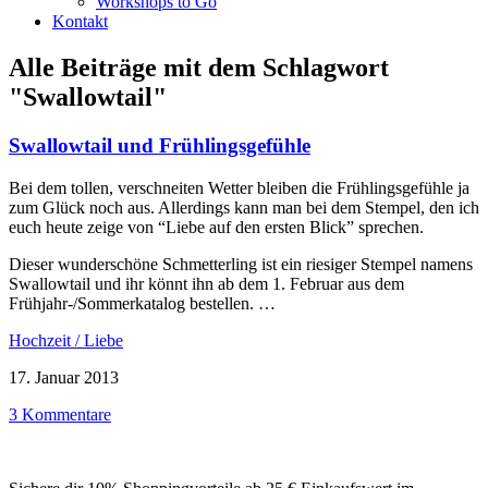
Workshops to Go
Kontakt
Alle Beiträge mit dem Schlagwort
"Swallowtail"
Swallowtail und Frühlingsgefühle
Bei dem tollen, verschneiten Wetter bleiben die Frühlingsgefühle ja
zum Glück noch aus. Allerdings kann man bei dem Stempel, den ich
euch heute zeige von “Liebe auf den ersten Blick” sprechen.
Dieser wunderschöne Schmetterling ist ein riesiger Stempel namens
Swallowtail und ihr könnt ihn ab dem 1. Februar aus dem
Frühjahr-/Sommerkatalog bestellen. …
Hochzeit / Liebe
17. Januar 2013
3 Kommentare