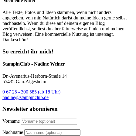
Noch eine Bitte!
Alle Texte, Fotos und Ideen stammen, wenn nicht anders
angegeben, von mir. Natürlich darfst du meine Ideen gerne selbst
nachbasteln. Wenn du diese auf deinem eigenen Blog
veröffentlichst, solltest du aber fairerweise auf mich und meinen
Blog verweisen. Eine kommerzielle Nutzung ist untersagt.
Dankeschön!
So erreicht ihr mich!
StampinClub - Nadine Weiner
Dr.-Avenarius-Herborn-Straße 14
55435 Gau-Algesheim
0 67 25 - 300 585 (ab 18 Uhr)
nadine@stampinclub.de
Newsletter abonnieren
Vorname
Nachname