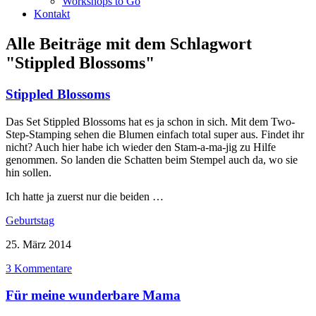
Workshops to Go
Kontakt
Alle Beiträge mit dem Schlagwort
"Stippled Blossoms"
Stippled Blossoms
Das Set Stippled Blossoms hat es ja schon in sich. Mit dem Two-
Step-Stamping sehen die Blumen einfach total super aus. Findet ihr
nicht? Auch hier habe ich wieder den Stam-a-ma-jig zu Hilfe
genommen. So landen die Schatten beim Stempel auch da, wo sie
hin sollen.
Ich hatte ja zuerst nur die beiden …
Geburtstag
25. März 2014
3 Kommentare
Für meine wunderbare Mama