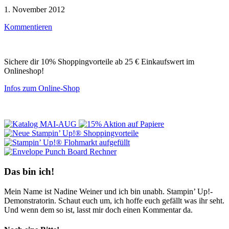
1. November 2012
Kommentieren
Sichere dir 10% Shoppingvorteile ab 25 € Einkaufswert im
Onlineshop!
Infos zum Online-Shop
Das bin ich!
Mein Name ist Nadine Weiner und ich bin unabh. Stampin’ Up!-
Demonstratorin. Schaut euch um, ich hoffe euch gefällt was ihr seht.
Und wenn dem so ist, lasst mir doch einen Kommentar da.