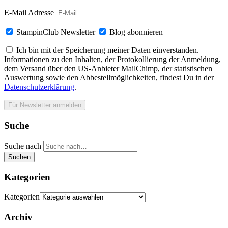
E-Mail Adresse
StampinClub Newsletter
Blog abonnieren
Ich bin mit der Speicherung meiner Daten einverstanden.
Informationen zu den Inhalten, der Protokollierung der Anmeldung,
dem Versand über den US-Anbieter MailChimp, der statistischen
Auswertung sowie den Abbestellmöglichkeiten, findest Du in der
Datenschutzerklärung
.
Suche
Suche nach
Suchen
Kategorien
Kategorien
Archiv