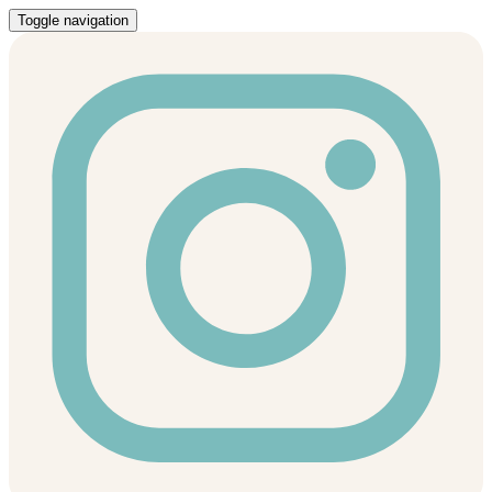
Toggle navigation