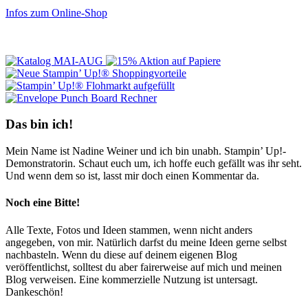
Infos zum Online-Shop
Das bin ich!
Mein Name ist Nadine Weiner und ich bin unabh. Stampin’ Up!-
Demonstratorin. Schaut euch um, ich hoffe euch gefällt was ihr seht.
Und wenn dem so ist, lasst mir doch einen Kommentar da.
Noch eine Bitte!
Alle Texte, Fotos und Ideen stammen, wenn nicht anders
angegeben, von mir. Natürlich darfst du meine Ideen gerne selbst
nachbasteln. Wenn du diese auf deinem eigenen Blog
veröffentlichst, solltest du aber fairerweise auf mich und meinen
Blog verweisen. Eine kommerzielle Nutzung ist untersagt.
Dankeschön!