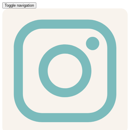
Toggle navigation