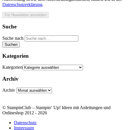
Datenschutzerklärung
.
Suche
Suche nach
Suchen
Kategorien
Kategorien
Archiv
Archiv
© StampinClub – Stampin‘ Up! Ideen mit Anleitungen und
Onlineshop 2012 - 2026
Datenschutz
Impressum