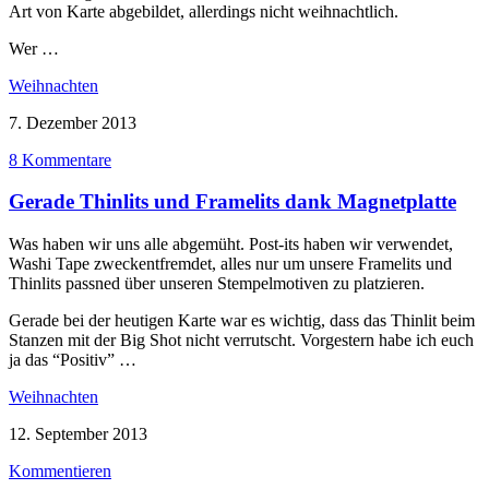
Art von Karte abgebildet, allerdings nicht weihnachtlich.
Wer …
Weihnachten
7. Dezember 2013
8 Kommentare
Gerade Thinlits und Framelits dank Magnetplatte
Was haben wir uns alle abgemüht. Post-its haben wir verwendet,
Washi Tape zweckentfremdet, alles nur um unsere Framelits und
Thinlits passned über unseren Stempelmotiven zu platzieren.
Gerade bei der heutigen Karte war es wichtig, dass das Thinlit beim
Stanzen mit der Big Shot nicht verrutscht. Vorgestern habe ich euch
ja das “Positiv” …
Weihnachten
12. September 2013
Kommentieren