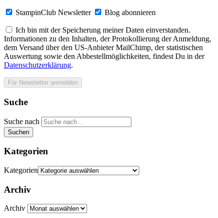
StampinClub Newsletter
Blog abonnieren
Ich bin mit der Speicherung meiner Daten einverstanden.
Informationen zu den Inhalten, der Protokollierung der Anmeldung,
dem Versand über den US-Anbieter MailChimp, der statistischen
Auswertung sowie den Abbestellmöglichkeiten, findest Du in der
Datenschutzerklärung
.
Suche
Suche nach
Suchen
Kategorien
Kategorien
Archiv
Archiv