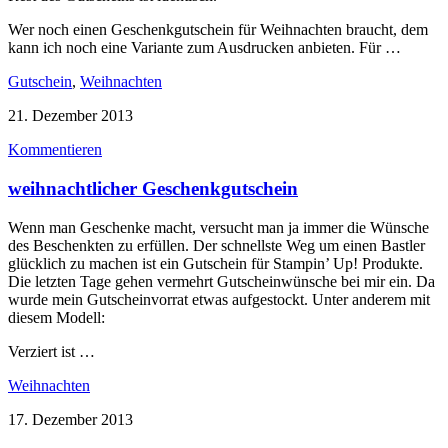
Wer noch einen Geschenkgutschein für Weihnachten braucht, dem
kann ich noch eine Variante zum Ausdrucken anbieten. Für …
Gutschein
,
Weihnachten
21. Dezember 2013
Kommentieren
weihnachtlicher Geschenkgutschein
Wenn man Geschenke macht, versucht man ja immer die Wünsche
des Beschenkten zu erfüllen. Der schnellste Weg um einen Bastler
glücklich zu machen ist ein Gutschein für Stampin’ Up! Produkte.
Die letzten Tage gehen vermehrt Gutscheinwünsche bei mir ein. Da
wurde mein Gutscheinvorrat etwas aufgestockt. Unter anderem mit
diesem Modell:
Verziert ist …
Weihnachten
17. Dezember 2013