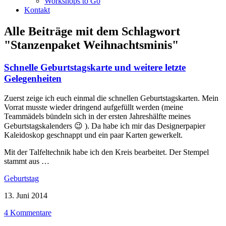
Workshops to Go
Kontakt
Alle Beiträge mit dem Schlagwort
"Stanzenpaket Weihnachtsminis"
Schnelle Geburtstagskarte und weitere letzte
Gelegenheiten
Zuerst zeige ich euch einmal die schnellen Geburtstagskarten. Mein
Vorrat musste wieder dringend aufgefüllt werden (meine
Teammädels bündeln sich in der ersten Jahreshälfte meines
Geburtstagskalenders 😉 ). Da habe ich mir das Designerpapier
Kaleidoskop geschnappt und ein paar Karten gewerkelt.
Mit der Talfeltechnik habe ich den Kreis bearbeitet. Der Stempel
stammt aus …
Geburtstag
13. Juni 2014
4 Kommentare