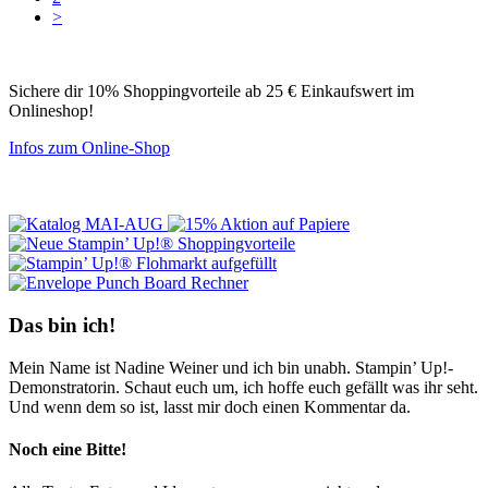
>
Sichere dir 10% Shoppingvorteile ab 25 € Einkaufswert im
Onlineshop!
Infos zum Online-Shop
Das bin ich!
Mein Name ist Nadine Weiner und ich bin unabh. Stampin’ Up!-
Demonstratorin. Schaut euch um, ich hoffe euch gefällt was ihr seht.
Und wenn dem so ist, lasst mir doch einen Kommentar da.
Noch eine Bitte!