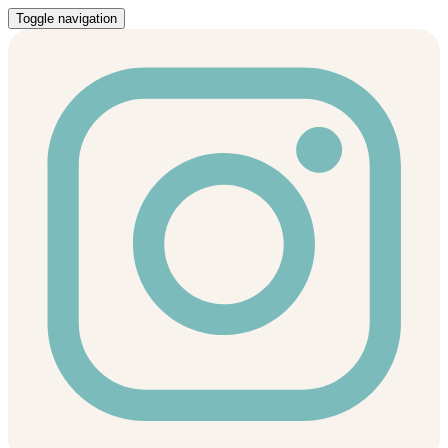
Toggle navigation