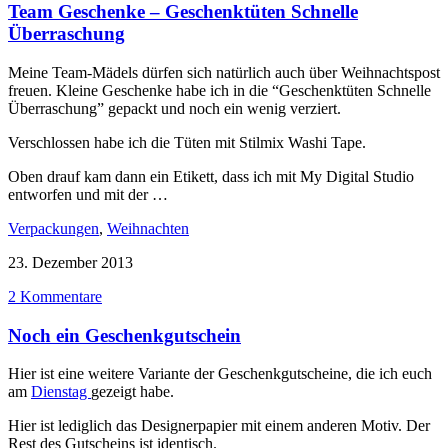
Team Geschenke – Geschenktüten Schnelle
Überraschung
Meine Team-Mädels dürfen sich natürlich auch über Weihnachtspost
freuen. Kleine Geschenke habe ich in die “Geschenktüten Schnelle
Überraschung” gepackt und noch ein wenig verziert.
Verschlossen habe ich die Tüten mit Stilmix Washi Tape.
Oben drauf kam dann ein Etikett, dass ich mit My Digital Studio
entworfen und mit der …
Verpackungen
,
Weihnachten
23. Dezember 2013
2 Kommentare
Noch ein Geschenkgutschein
Hier ist eine weitere Variante der Geschenkgutscheine, die ich euch
am
Dienstag
gezeigt habe.
Hier ist lediglich das Designerpapier mit einem anderen Motiv. Der
Rest des Gutscheins ist identisch.