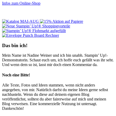
Infos zum Online-Shop
Das bin ich!
Mein Name ist Nadine Weiner und ich bin unabh. Stampin’ Up!-
Demonstratorin. Schaut euch um, ich hoffe euch gefällt was ihr seht.
Und wenn dem so ist, lasst mir doch einen Kommentar da.
Noch eine Bitte!
Alle Texte, Fotos und Ideen stammen, wenn nicht anders
angegeben, von mir. Natürlich darfst du meine Ideen gerne selbst
nachbasteln. Wenn du diese auf deinem eigenen Blog
veröffentlichst, solltest du aber fairerweise auf mich und meinen
Blog verweisen. Eine kommerzielle Nutzung ist untersagt.
Dankeschön!