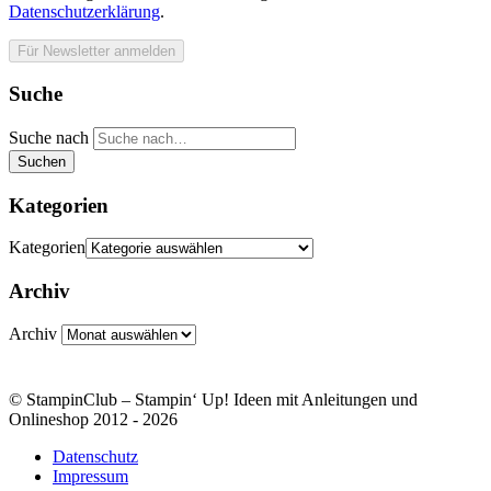
Datenschutzerklärung
.
Suche
Suche nach
Suchen
Kategorien
Kategorien
Archiv
Archiv
© StampinClub – Stampin‘ Up! Ideen mit Anleitungen und
Onlineshop 2012 - 2026
Datenschutz
Impressum