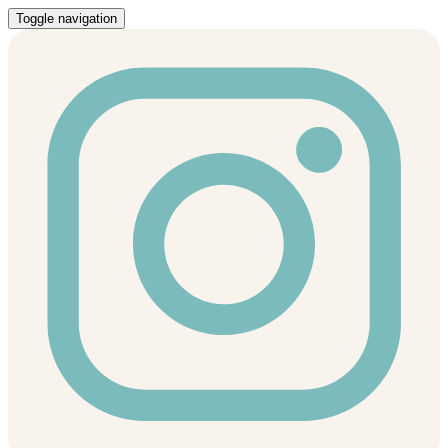
Toggle navigation