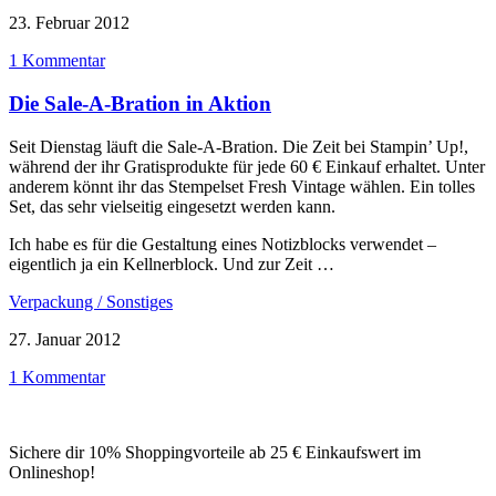
23. Februar 2012
1 Kommentar
Die Sale-A-Bration in Aktion
Seit Dienstag läuft die Sale-A-Bration. Die Zeit bei Stampin’ Up!,
während der ihr Gratisprodukte für jede 60 € Einkauf erhaltet. Unter
anderem könnt ihr das Stempelset Fresh Vintage wählen. Ein tolles
Set, das sehr vielseitig eingesetzt werden kann.
Ich habe es für die Gestaltung eines Notizblocks verwendet –
eigentlich ja ein Kellnerblock. Und zur Zeit …
Verpackung / Sonstiges
27. Januar 2012
1 Kommentar
Sichere dir 10% Shoppingvorteile ab 25 € Einkaufswert im
Onlineshop!