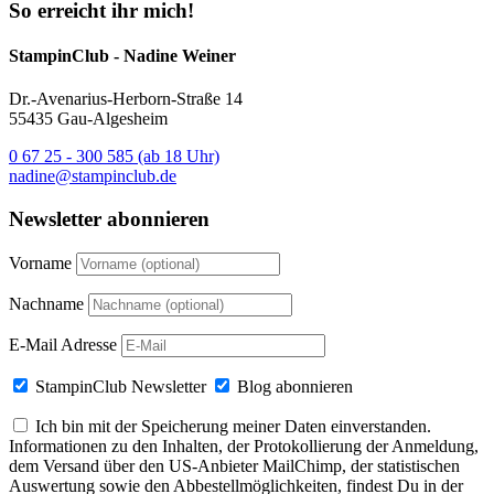
So erreicht ihr mich!
StampinClub - Nadine Weiner
Dr.-Avenarius-Herborn-Straße 14
55435 Gau-Algesheim
0 67 25 - 300 585 (ab 18 Uhr)
nadine@stampinclub.de
Newsletter abonnieren
Vorname
Nachname
E-Mail Adresse
StampinClub Newsletter
Blog abonnieren
Ich bin mit der Speicherung meiner Daten einverstanden.
Informationen zu den Inhalten, der Protokollierung der Anmeldung,
dem Versand über den US-Anbieter MailChimp, der statistischen
Auswertung sowie den Abbestellmöglichkeiten, findest Du in der