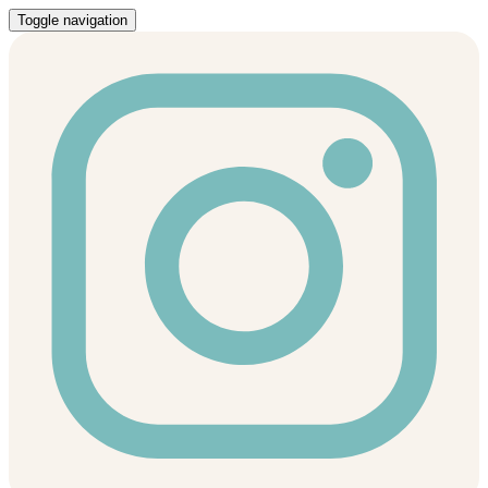
Toggle navigation