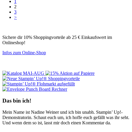
1
2
3
>
Sichere dir 10% Shoppingvorteile ab 25 € Einkaufswert im
Onlineshop!
Infos zum Online-Shop
Das bin ich!
Mein Name ist Nadine Weiner und ich bin unabh. Stampin’ Up!-
Demonstratorin. Schaut euch um, ich hoffe euch gefällt was ihr seht.
Und wenn dem so ist, lasst mir doch einen Kommentar da.