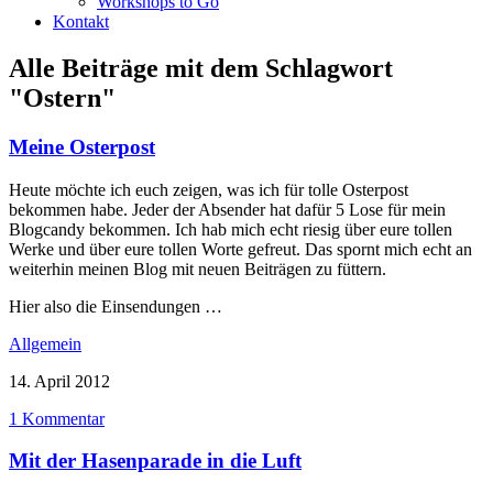
Workshops to Go
Kontakt
Alle Beiträge mit dem Schlagwort
"Ostern"
Meine Osterpost
Heute möchte ich euch zeigen, was ich für tolle Osterpost
bekommen habe. Jeder der Absender hat dafür 5 Lose für mein
Blogcandy bekommen. Ich hab mich echt riesig über eure tollen
Werke und über eure tollen Worte gefreut. Das spornt mich echt an
weiterhin meinen Blog mit neuen Beiträgen zu füttern.
Hier also die Einsendungen …
Allgemein
14. April 2012
1 Kommentar
Mit der Hasenparade in die Luft