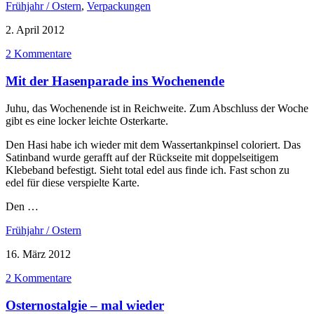
Frühjahr / Ostern
,
Verpackungen
2. April 2012
2 Kommentare
Mit der Hasenparade ins Wochenende
Juhu, das Wochenende ist in Reichweite. Zum Abschluss der Woche
gibt es eine locker leichte Osterkarte.
Den Hasi habe ich wieder mit dem Wassertankpinsel coloriert. Das
Satinband wurde gerafft auf der Rückseite mit doppelseitigem
Klebeband befestigt. Sieht total edel aus finde ich. Fast schon zu
edel für diese verspielte Karte.
Den …
Frühjahr / Ostern
16. März 2012
2 Kommentare
Osternostalgie – mal wieder