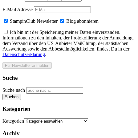
E-Mail Adresse
StampinClub Newsletter
Blog abonnieren
Ich bin mit der Speicherung meiner Daten einverstanden.
Informationen zu den Inhalten, der Protokollierung der Anmeldung,
dem Versand über den US-Anbieter MailChimp, der statistischen
Auswertung sowie den Abbestellmöglichkeiten, findest Du in der
Datenschutzerklärung
.
Suche
Suche nach
Suchen
Kategorien
Kategorien
Archiv