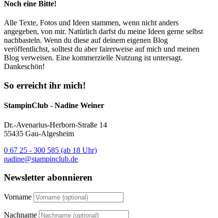
Noch eine Bitte!
Alle Texte, Fotos und Ideen stammen, wenn nicht anders
angegeben, von mir. Natürlich darfst du meine Ideen gerne selbst
nachbasteln. Wenn du diese auf deinem eigenen Blog
veröffentlichst, solltest du aber fairerweise auf mich und meinen
Blog verweisen. Eine kommerzielle Nutzung ist untersagt.
Dankeschön!
So erreicht ihr mich!
StampinClub - Nadine Weiner
Dr.-Avenarius-Herborn-Straße 14
55435 Gau-Algesheim
0 67 25 - 300 585 (ab 18 Uhr)
nadine@stampinclub.de
Newsletter abonnieren
Vorname
Nachname