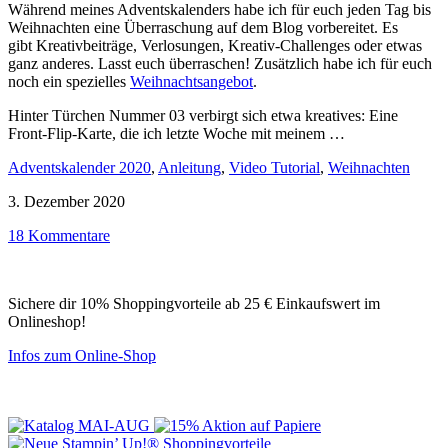
Während meines Adventskalenders habe ich für euch jeden Tag bis
Weihnachten eine Überraschung auf dem Blog vorbereitet. Es
gibt Kreativbeiträge, Verlosungen, Kreativ-Challenges oder etwas
ganz anderes. Lasst euch überraschen! Zusätzlich habe ich für euch
noch ein spezielles
Weihnachtsangebot
.
Hinter Türchen Nummer 03 verbirgt sich etwa kreatives: Eine
Front-Flip-Karte, die ich letzte Woche mit meinem …
Adventskalender 2020
,
Anleitung
,
Video Tutorial
,
Weihnachten
3. Dezember 2020
18 Kommentare
Sichere dir 10% Shoppingvorteile ab 25 € Einkaufswert im
Onlineshop!
Infos zum Online-Shop