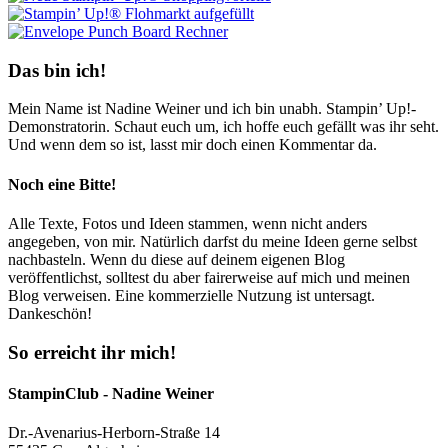
Das bin ich!
Mein Name ist Nadine Weiner und ich bin unabh. Stampin’ Up!-
Demonstratorin. Schaut euch um, ich hoffe euch gefällt was ihr seht.
Und wenn dem so ist, lasst mir doch einen Kommentar da.
Noch eine Bitte!
Alle Texte, Fotos und Ideen stammen, wenn nicht anders
angegeben, von mir. Natürlich darfst du meine Ideen gerne selbst
nachbasteln. Wenn du diese auf deinem eigenen Blog
veröffentlichst, solltest du aber fairerweise auf mich und meinen
Blog verweisen. Eine kommerzielle Nutzung ist untersagt.
Dankeschön!
So erreicht ihr mich!
StampinClub - Nadine Weiner
Dr.-Avenarius-Herborn-Straße 14