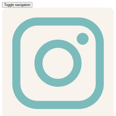
Toggle navigation