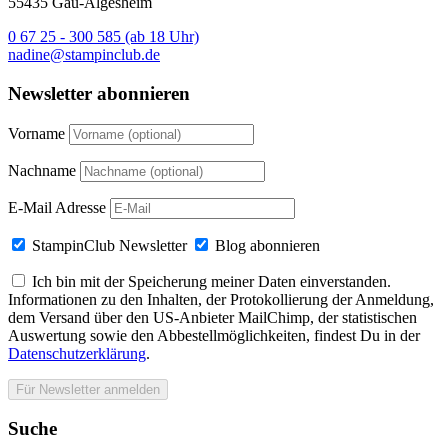
55435 Gau-Algesheim
0 67 25 - 300 585 (ab 18 Uhr)
nadine@stampinclub.de
Newsletter abonnieren
Vorname
Nachname
E-Mail Adresse
StampinClub Newsletter
Blog abonnieren
Ich bin mit der Speicherung meiner Daten einverstanden.
Informationen zu den Inhalten, der Protokollierung der Anmeldung,
dem Versand über den US-Anbieter MailChimp, der statistischen
Auswertung sowie den Abbestellmöglichkeiten, findest Du in der
Datenschutzerklärung
.
Suche