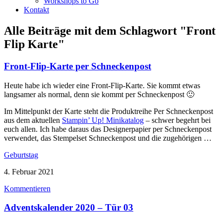
Workshops to Go
Kontakt
Alle Beiträge mit dem Schlagwort
"Front
Flip Karte"
Front-Flip-Karte per Schneckenpost
Heute habe ich wieder eine Front-Flip-Karte. Sie kommt etwas
langsamer als normal, denn sie kommt per Schneckenpost 🙂
Im Mittelpunkt der Karte steht die Produktreihe Per Schneckenpost
aus dem aktuellen
Stampin’ Up! Minikatalog
– schwer begehrt bei
euch allen. Ich habe daraus das Designerpapier per Schneckenpost
verwendet, das Stempelset Schneckenpost und die zugehörigen …
Geburtstag
4. Februar 2021
Kommentieren
Adventskalender 2020 – Tür 03