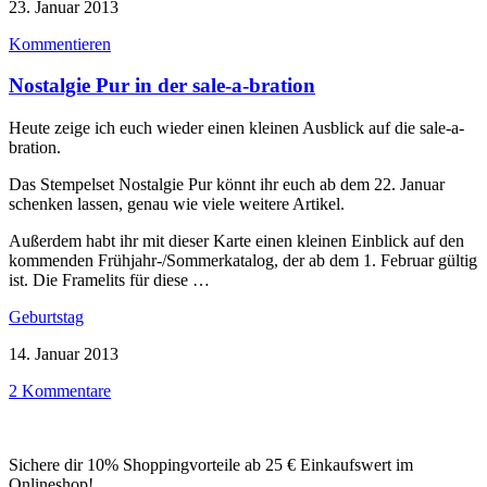
23. Januar 2013
Kommentieren
Nostalgie Pur in der sale-a-bration
Heute zeige ich euch wieder einen kleinen Ausblick auf die sale-a-
bration.
Das Stempelset Nostalgie Pur könnt ihr euch ab dem 22. Januar
schenken lassen, genau wie viele weitere Artikel.
Außerdem habt ihr mit dieser Karte einen kleinen Einblick auf den
kommenden Frühjahr-/Sommerkatalog, der ab dem 1. Februar gültig
ist. Die Framelits für diese …
Geburtstag
14. Januar 2013
2 Kommentare
Sichere dir 10% Shoppingvorteile ab 25 € Einkaufswert im
Onlineshop!