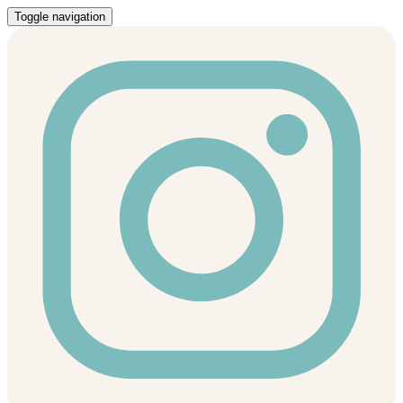
Toggle navigation