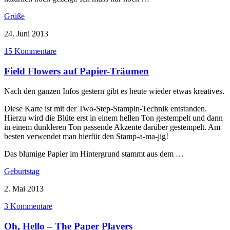
Grüße
24. Juni 2013
15 Kommentare
Field Flowers auf Papier-Träumen
Nach den ganzen Infos gestern gibt es heute wieder etwas kreatives.
Diese Karte ist mit der Two-Step-Stampin-Technik entstanden.
Hierzu wird die Blüte erst in einem hellen Ton gestempelt und dann
in einem dunkleren Ton passende Akzente darüber gestempelt. Am
besten verwendet man hierfür den Stamp-a-ma-jig!
Das blumige Papier im Hintergrund stammt aus dem …
Geburtstag
2. Mai 2013
3 Kommentare
Oh, Hello – The Paper Players