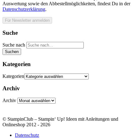
Auswertung sowie den Abbestellmöglichkeiten, findest Du in der
Datenschutzerklärung
.
Suche
Suche nach
Suchen
Kategorien
Kategorien
Archiv
Archiv
© StampinClub – Stampin‘ Up! Ideen mit Anleitungen und
Onlineshop 2012 - 2026
Datenschutz