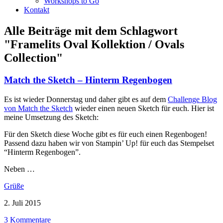
Workshops to Go
Kontakt
Alle Beiträge mit dem Schlagwort
"Framelits Oval Kollektion / Ovals
Collection"
Match the Sketch – Hinterm Regenbogen
Es ist wieder Donnerstag und daher gibt es auf dem
Challenge Blog
von Match the Sketch
wieder einen neuen Sketch für euch. Hier ist
meine Umsetzung des Sketch:
Für den Sketch diese Woche gibt es für euch einen Regenbogen!
Passend dazu haben wir von Stampin’ Up! für euch das Stempelset
“Hinterm Regenbogen”.
Neben …
Grüße
2. Juli 2015
3 Kommentare