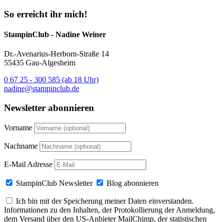
So erreicht ihr mich!
StampinClub - Nadine Weiner
Dr.-Avenarius-Herborn-Straße 14
55435 Gau-Algesheim
0 67 25 - 300 585 (ab 18 Uhr)
nadine@stampinclub.de
Newsletter abonnieren
Vorname
Nachname
E-Mail Adresse
StampinClub Newsletter
Blog abonnieren
Ich bin mit der Speicherung meiner Daten einverstanden.
Informationen zu den Inhalten, der Protokollierung der Anmeldung,
dem Versand über den US-Anbieter MailChimp, der statistischen