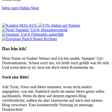
Infos zum Online-Shop
Das bin ich!
Mein Name ist Nadine Weiner und ich bin unabh. Stampin’ Up!-
Demonstratorin. Schaut euch um, ich hoffe euch gefällt was ihr seht.
Und wenn dem so ist, lasst mir doch einen Kommentar da.
Noch eine Bitte!
Alle Texte, Fotos und Ideen stammen, wenn nicht anders
angegeben, von mir. Natürlich darfst du meine Ideen gerne selbst
nachbasteln. Wenn du diese auf deinem eigenen Blog
veröffentlichst, solltest du aber fairerweise auf mich und meinen
Blog verweisen. Eine kommerzielle Nutzung ist untersagt.
Dankeschön!