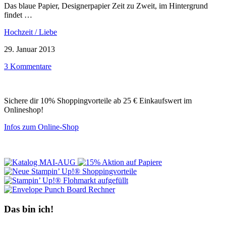
Das blaue Papier, Designerpapier Zeit zu Zweit, im Hintergrund
findet …
Hochzeit / Liebe
29. Januar 2013
3 Kommentare
Sichere dir 10% Shoppingvorteile ab 25 € Einkaufswert im
Onlineshop!
Infos zum Online-Shop
Das bin ich!