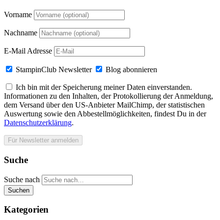
Vorname
Nachname
E-Mail Adresse
StampinClub Newsletter
Blog abonnieren
Ich bin mit der Speicherung meiner Daten einverstanden.
Informationen zu den Inhalten, der Protokollierung der Anmeldung,
dem Versand über den US-Anbieter MailChimp, der statistischen
Auswertung sowie den Abbestellmöglichkeiten, findest Du in der
Datenschutzerklärung
.
Suche
Suche nach
Suchen
Kategorien