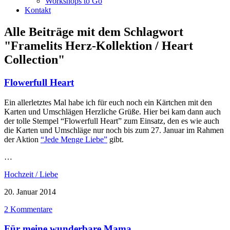
Workshops to Go
Kontakt
Alle Beiträge mit dem Schlagwort
"Framelits Herz-Kollektion / Heart
Collection"
Flowerfull Heart
Ein allerletztes Mal habe ich für euch noch ein Kärtchen mit den
Karten und Umschlägen Herzliche Grüße. Hier bei kam dann auch
der tolle Stempel “Flowerfull Heart” zum Einsatz, den es wie auch
die Karten und Umschläge nur noch bis zum 27. Januar im Rahmen
der Aktion
“Jede Menge Liebe”
gibt.
…
Hochzeit / Liebe
20. Januar 2014
2 Kommentare
Für meine wunderbare Mama