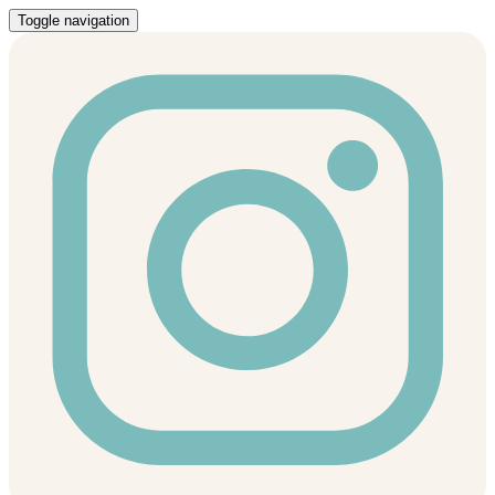
Toggle navigation