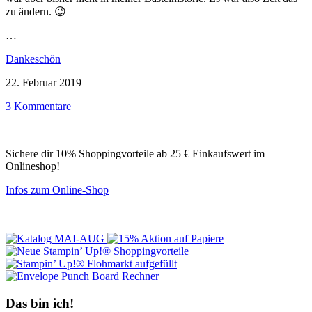
zu ändern. 😉
…
Dankeschön
22. Februar 2019
3 Kommentare
Sichere dir 10% Shoppingvorteile ab 25 € Einkaufswert im
Onlineshop!
Infos zum Online-Shop
Das bin ich!