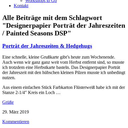
Workshops to Go
Kontakt
Alle Beiträge mit dem Schlagwort
"Designerpapier Porträt der Jahreszeiten
/ Painted Seasons DSP"
Porträt der Jahreszeiten & Hedgehugs
Eine schnelle, kleine Grußkarte gibt’s heute zum Wochenende.
Auch wenn wir ganz ganz weit vom Herbst entfernt sind, so musste
ich trotzdem eine Herbstkarte basteln. Das Designerpapier Porträt
der Jahreszeit mit den hübschen kleinen Pilzen musste ich unbedingt
nutzen.
Aus einem einfachen Stück Farbkarton Flüsterweiß habe ich mit der
Stanze 2-1/4″ Kreis ein Loch …
Grüße
29. März 2019
Kommentieren