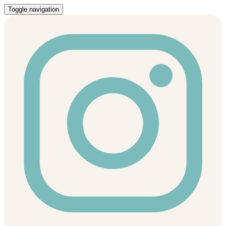
Toggle navigation