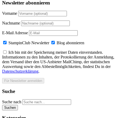
Newsletter abonnieren
Vorname
Nachname
E-Mail Adresse
StampinClub Newsletter
Blog abonnieren
Ich bin mit der Speicherung meiner Daten einverstanden.
Informationen zu den Inhalten, der Protokollierung der Anmeldung,
dem Versand über den US-Anbieter MailChimp, der statistischen
Auswertung sowie den Abbestellmöglichkeiten, findest Du in der
Datenschutzerklärung
.
Suche
Suche nach
Suchen
Kategorien