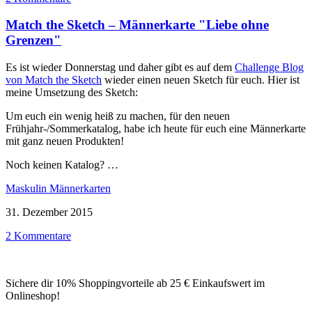
Match the Sketch – Männerkarte "Liebe ohne
Grenzen"
Es ist wieder Donnerstag und daher gibt es auf dem
Challenge Blog
von Match the Sketch
wieder einen neuen Sketch für euch. Hier ist
meine Umsetzung des Sketch:
Um euch ein wenig heiß zu machen, für den neuen
Frühjahr-/Sommerkatalog, habe ich heute für euch eine Männerkarte
mit ganz neuen Produkten!
Noch keinen Katalog? …
Maskulin Männerkarten
31. Dezember 2015
2 Kommentare
Sichere dir 10% Shoppingvorteile ab 25 € Einkaufswert im
Onlineshop!