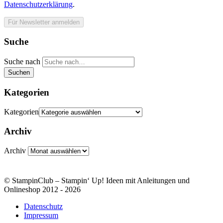
Datenschutzerklärung
.
Suche
Suche nach
Suchen
Kategorien
Kategorien
Archiv
Archiv
© StampinClub – Stampin‘ Up! Ideen mit Anleitungen und
Onlineshop 2012 - 2026
Datenschutz
Impressum