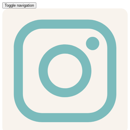
Toggle navigation