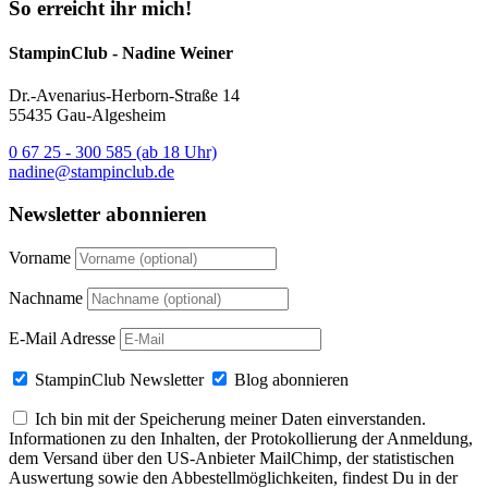
So erreicht ihr mich!
StampinClub - Nadine Weiner
Dr.-Avenarius-Herborn-Straße 14
55435 Gau-Algesheim
0 67 25 - 300 585 (ab 18 Uhr)
nadine@stampinclub.de
Newsletter abonnieren
Vorname
Nachname
E-Mail Adresse
StampinClub Newsletter
Blog abonnieren
Ich bin mit der Speicherung meiner Daten einverstanden.
Informationen zu den Inhalten, der Protokollierung der Anmeldung,
dem Versand über den US-Anbieter MailChimp, der statistischen
Auswertung sowie den Abbestellmöglichkeiten, findest Du in der