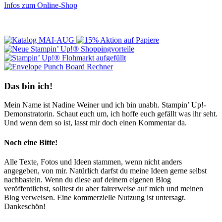
Infos zum Online-Shop
Das bin ich!
Mein Name ist Nadine Weiner und ich bin unabh. Stampin’ Up!-
Demonstratorin. Schaut euch um, ich hoffe euch gefällt was ihr seht.
Und wenn dem so ist, lasst mir doch einen Kommentar da.
Noch eine Bitte!
Alle Texte, Fotos und Ideen stammen, wenn nicht anders
angegeben, von mir. Natürlich darfst du meine Ideen gerne selbst
nachbasteln. Wenn du diese auf deinem eigenen Blog
veröffentlichst, solltest du aber fairerweise auf mich und meinen
Blog verweisen. Eine kommerzielle Nutzung ist untersagt.
Dankeschön!