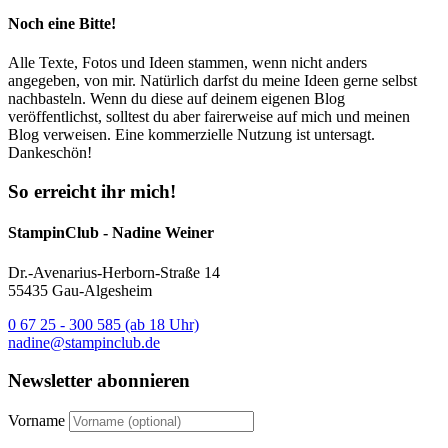
Noch eine Bitte!
Alle Texte, Fotos und Ideen stammen, wenn nicht anders
angegeben, von mir. Natürlich darfst du meine Ideen gerne selbst
nachbasteln. Wenn du diese auf deinem eigenen Blog
veröffentlichst, solltest du aber fairerweise auf mich und meinen
Blog verweisen. Eine kommerzielle Nutzung ist untersagt.
Dankeschön!
So erreicht ihr mich!
StampinClub - Nadine Weiner
Dr.-Avenarius-Herborn-Straße 14
55435 Gau-Algesheim
0 67 25 - 300 585 (ab 18 Uhr)
nadine@stampinclub.de
Newsletter abonnieren
Vorname