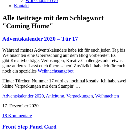
Workshops to Go
Kontakt
Alle Beiträge mit dem Schlagwort
"Coming Home"
Adventskalender 2020 – Tür 17
Während meines Adventskalenders habe ich für euch jeden Tag bis
Weihnachten eine Überraschung auf dem Blog vorbereitet. Es
gibt Kreativbeiträge, Verlosungen, Kreativ-Challenges oder etwas
ganz anderes. Lasst euch überraschen! Zusätzlich habe ich für euch
noch ein spezielles
Weihnachtsangebot
.
Hinter Türchen Nummer 17 wird es nochmal kreativ. Ich habe zwei
kleine Verpackungen mit dem Stampin’ …
Adventskalender 2020
,
Anleitung
,
Verpackungen
,
Weihnachten
17. Dezember 2020
18 Kommentare
Front Step Panel Card