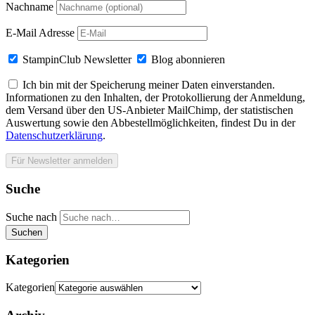
Nachname
E-Mail Adresse
StampinClub Newsletter
Blog abonnieren
Ich bin mit der Speicherung meiner Daten einverstanden.
Informationen zu den Inhalten, der Protokollierung der Anmeldung,
dem Versand über den US-Anbieter MailChimp, der statistischen
Auswertung sowie den Abbestellmöglichkeiten, findest Du in der
Datenschutzerklärung
.
Suche
Suche nach
Suchen
Kategorien
Kategorien