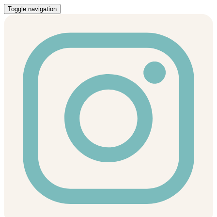
Toggle navigation