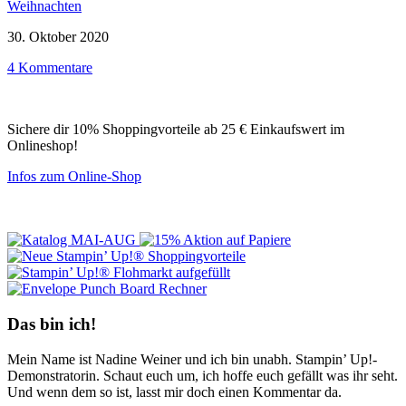
Weihnachten
30. Oktober 2020
4 Kommentare
Sichere dir 10% Shoppingvorteile ab 25 € Einkaufswert im
Onlineshop!
Infos zum Online-Shop
Das bin ich!
Mein Name ist Nadine Weiner und ich bin unabh. Stampin’ Up!-
Demonstratorin. Schaut euch um, ich hoffe euch gefällt was ihr seht.
Und wenn dem so ist, lasst mir doch einen Kommentar da.