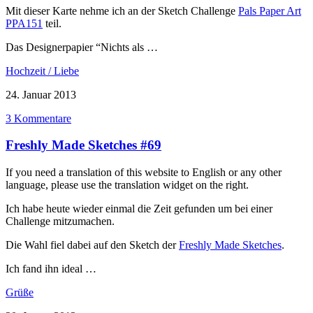
Mit dieser Karte nehme ich an der Sketch Challenge
Pals Paper Art
PPA151
teil.
Das Designerpapier “Nichts als …
Hochzeit / Liebe
24. Januar 2013
3 Kommentare
Freshly Made Sketches #69
If you need a translation of this website to English or any other
language, please use the translation widget on the right.
Ich habe heute wieder einmal die Zeit gefunden um bei einer
Challenge mitzumachen.
Die Wahl fiel dabei auf den Sketch der
Freshly Made Sketches
.
Ich fand ihn ideal …
Grüße