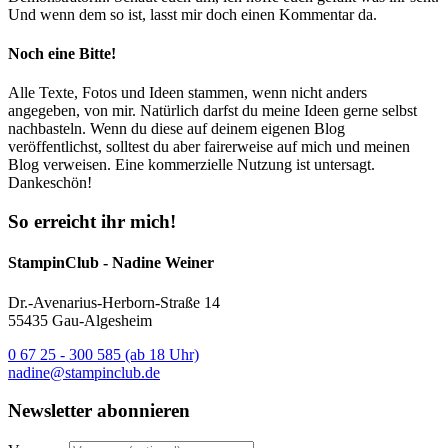
Und wenn dem so ist, lasst mir doch einen Kommentar da.
Noch eine Bitte!
Alle Texte, Fotos und Ideen stammen, wenn nicht anders
angegeben, von mir. Natürlich darfst du meine Ideen gerne selbst
nachbasteln. Wenn du diese auf deinem eigenen Blog
veröffentlichst, solltest du aber fairerweise auf mich und meinen
Blog verweisen. Eine kommerzielle Nutzung ist untersagt.
Dankeschön!
So erreicht ihr mich!
StampinClub - Nadine Weiner
Dr.-Avenarius-Herborn-Straße 14
55435 Gau-Algesheim
0 67 25 - 300 585 (ab 18 Uhr)
nadine@stampinclub.de
Newsletter abonnieren