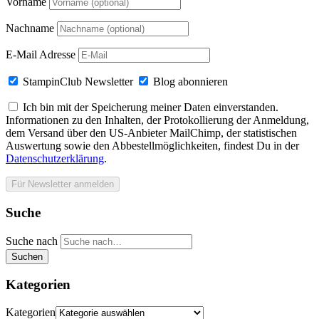
Vorname
Nachname
E-Mail Adresse
StampinClub Newsletter
Blog abonnieren
Ich bin mit der Speicherung meiner Daten einverstanden.
Informationen zu den Inhalten, der Protokollierung der Anmeldung,
dem Versand über den US-Anbieter MailChimp, der statistischen
Auswertung sowie den Abbestellmöglichkeiten, findest Du in der
Datenschutzerklärung
.
Suche
Suche nach
Suchen
Kategorien
Kategorien