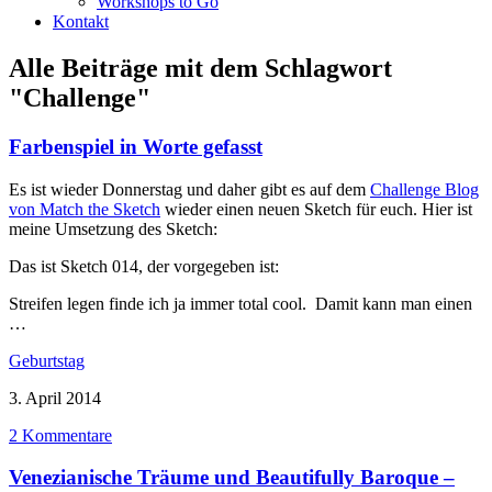
Workshops to Go
Kontakt
Alle Beiträge mit dem Schlagwort
"Challenge"
Farbenspiel in Worte gefasst
Es ist wieder Donnerstag und daher gibt es auf dem
Challenge Blog
von Match the Sketch
wieder einen neuen Sketch für euch. Hier ist
meine Umsetzung des Sketch:
Das ist Sketch 014, der vorgegeben ist:
Streifen legen finde ich ja immer total cool. Damit kann man einen
…
Geburtstag
3. April 2014
2 Kommentare
Venezianische Träume und Beautifully Baroque –