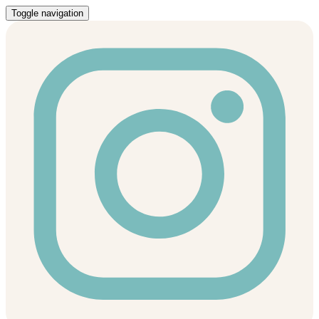
Toggle navigation