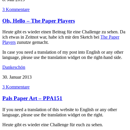
3 Kommentare
Oh, Hello – The Paper Players
Heute gibt es wieder einen Beitrag für eine Challenge zu sehen. Da
ich etwas in Zeitnot war, habe ich mir den Sketch bei
The Paper
Players
zunutze gemacht.
In case you need a translation of my post into English or any other
language, please use the translation widget on the right-hand side.
Dankeschön
30. Januar 2013
3 Kommentare
Pals Paper Art – PPA151
If you need a translation of this website to English or any other
language, please use the translation widget on the right.
Heute gibt es wieder eine Challenge für euch zu sehen.